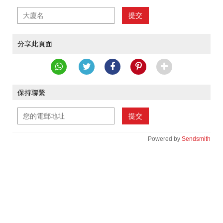
提交
分享此頁面
保持聯繫
提交
Powered by
Sendsmith