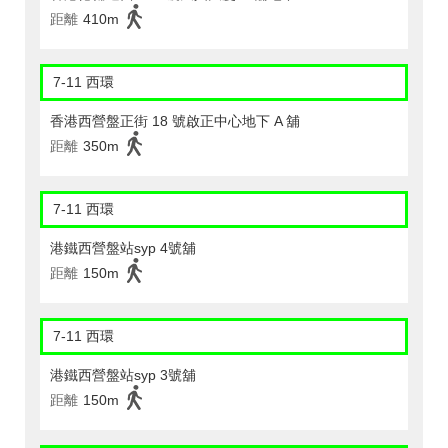
距離
410m
7-11 西環
香港西營盤正街 18 號啟正中心地下 A 舖
距離
350m
7-11 西環
港鐵西營盤站syp 4號舖
距離
150m
7-11 西環
港鐵西營盤站syp 3號舖
距離
150m