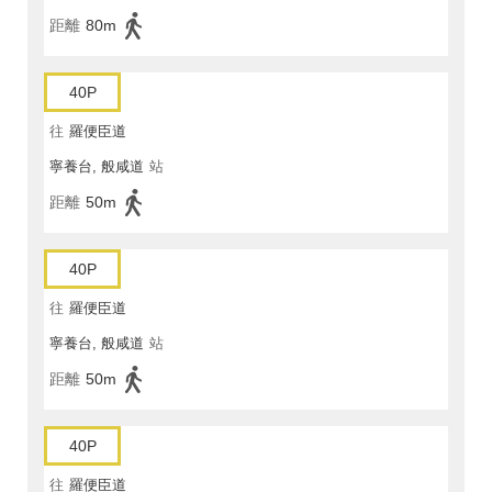
距離
80m
40P
往
羅便臣道
寧養台, 般咸道
站
距離
50m
40P
往
羅便臣道
寧養台, 般咸道
站
距離
50m
40P
往
羅便臣道