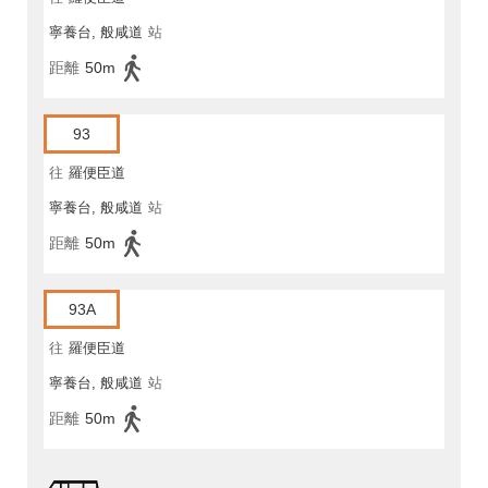
寧養台, 般咸道
站
距離
50m
93
往
羅便臣道
寧養台, 般咸道
站
距離
50m
93A
往
羅便臣道
寧養台, 般咸道
站
距離
50m