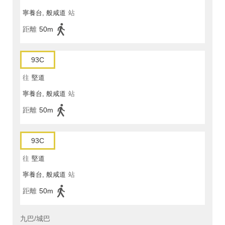
寧養台, 般咸道
站
距離
50m
93C
往
堅道
寧養台, 般咸道
站
距離
50m
93C
往
堅道
寧養台, 般咸道
站
距離
50m
九巴/城巴