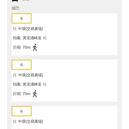
城巴
6
往
中環(交易廣場)
怡園, 黃泥涌峽道
站
距離
70m
6
往
中環(交易廣場)
怡園, 黃泥涌峽道
站
距離
70m
6
往
中環(交易廣場)