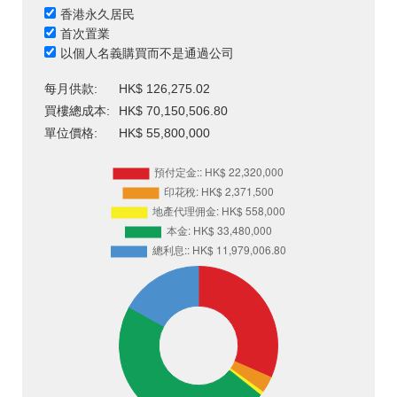
香港永久居民
首次置業
以個人名義購買而不是通過公司
每月供款:
HK$ 126,275.02
買樓總成本:
HK$ 70,150,506.80
單位價格:
HK$ 55,800,000