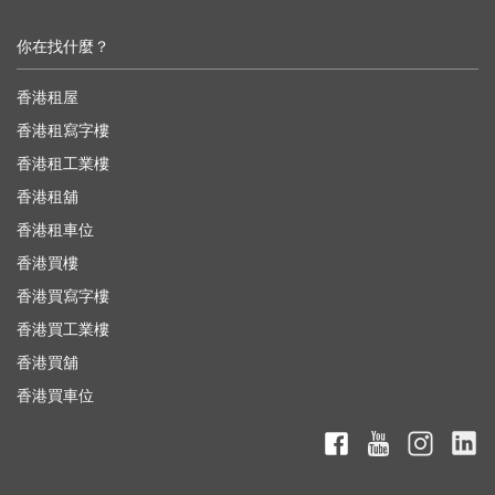
你在找什麼？
香港租屋
香港租寫字樓
香港租工業樓
香港租舖
香港租車位
香港買樓
香港買寫字樓
香港買工業樓
香港買舖
香港買車位