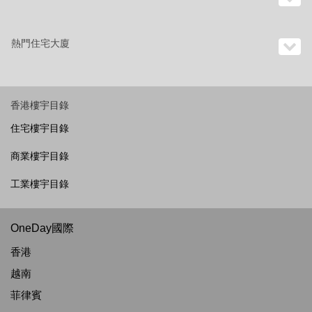
熱門住宅大廈
香港樓宇目錄
住宅樓宇目錄
商業樓宇目錄
工業樓宇目錄
OneDay國際
香港
越南
菲律賓