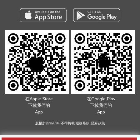
在Apple Store
在Google Play
下載我們的
下載我們的
App
App
版權所有©2026. 不得轉載
服務條款
.
隱私政策