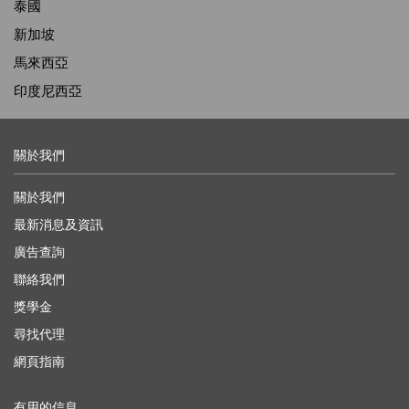
泰國
新加坡
馬來西亞
印度尼西亞
關於我們
關於我們
最新消息及資訊
廣告查詢
聯絡我們
獎學金
尋找代理
網頁指南
有用的信息