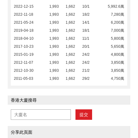
2022-12-15
1,993
1,662
10/1
5,992.6萬
2022-11-18
1,993
1,662
18/2
7,280萬
2021-05-24
1,993
1,662
14/1
6,200萬
2019-04-18
1,993
1,662
18/1
7,000萬
2018-04-10
1,993
1,662
11/1
5,800萬
2017-10-23
1,993
1,662
20/1
5,650萬
2015-01-19
1,993
1,662
24/2
4,800萬
2012-11-07
1,993
1,662
24/2
3,850萬
2012-10-30
1,993
1,662
21/2
3,850萬
2011-05-03
1,993
1,662
29/2
4,750萬
香港大廈搜尋
提交
分享此頁面