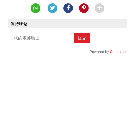
保持聯繫
提交
Powered by
Sendsmith