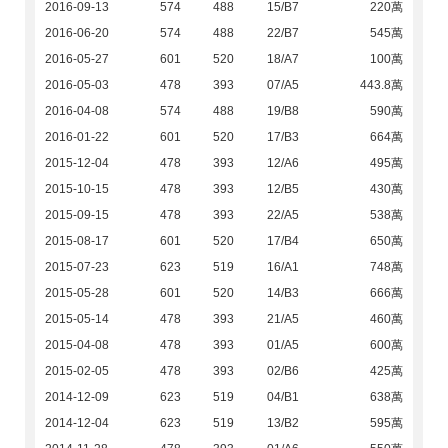
2016-09-13
574
488
15/B7
220萬
2016-06-20
574
488
22/B7
545萬
2016-05-27
601
520
18/A7
100萬
2016-05-03
478
393
07/A5
443.8萬
2016-04-08
574
488
19/B8
590萬
2016-01-22
601
520
17/B3
664萬
2015-12-04
478
393
12/A6
495萬
2015-10-15
478
393
12/B5
430萬
2015-09-15
478
393
22/A5
538萬
2015-08-17
601
520
17/B4
650萬
2015-07-23
623
519
16/A1
748萬
2015-05-28
601
520
14/B3
666萬
2015-05-14
478
393
21/A5
460萬
2015-04-08
478
393
01/A5
600萬
2015-02-05
478
393
02/B6
425萬
2014-12-09
623
519
04/B1
638萬
2014-12-04
623
519
13/B2
595萬