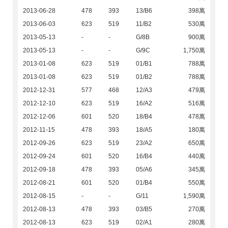
2013-06-28
478
393
13/B6
398萬
2013-06-03
623
519
11/B2
530萬
2013-05-13
-
-
G/8B
900萬
2013-05-13
-
-
G/9C
1,750萬
2013-01-08
623
519
01/B1
788萬
2013-01-08
623
519
01/B2
788萬
2012-12-31
577
468
12/A3
479萬
2012-12-10
623
519
16/A2
516萬
2012-12-06
601
520
18/B4
478萬
2012-11-15
478
393
18/A5
180萬
2012-09-26
623
519
23/A2
650萬
2012-09-24
601
520
16/B4
440萬
2012-09-18
478
393
05/A6
345萬
2012-08-21
601
520
01/B4
550萬
2012-08-15
-
-
G/11
1,590萬
2012-08-13
478
393
03/B5
270萬
2012-08-13
623
519
02/A1
280萬