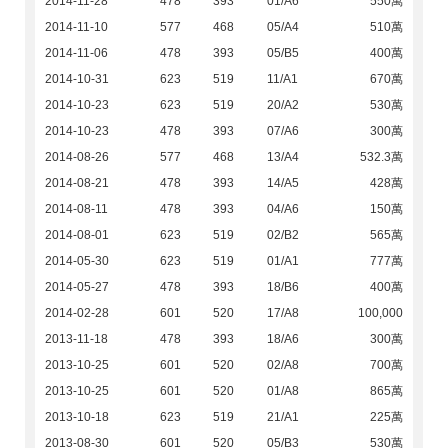
2014-11-28
478
393
01/A6
550萬
2014-11-10
577
468
05/A4
510萬
2014-11-06
478
393
05/B5
400萬
2014-10-31
623
519
11/A1
670萬
2014-10-23
623
519
20/A2
530萬
2014-10-23
478
393
07/A6
300萬
2014-08-26
577
468
13/A4
532.3萬
2014-08-21
478
393
14/A5
428萬
2014-08-11
478
393
04/A6
150萬
2014-08-01
623
519
02/B2
565萬
2014-05-30
623
519
01/A1
777萬
2014-05-27
478
393
18/B6
400萬
2014-02-28
601
520
17/A8
100,000
2013-11-18
478
393
18/A6
300萬
2013-10-25
601
520
02/A8
700萬
2013-10-25
601
520
01/A8
865萬
2013-10-18
623
519
21/A1
225萬
2013-08-30
601
520
05/B3
530萬