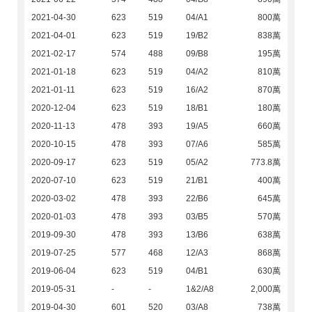
2021-04-30
623
519
04/A1
800萬
2021-04-01
623
519
19/B2
838萬
2021-02-17
574
488
09/B8
195萬
2021-01-18
623
519
04/A2
810萬
2021-01-11
623
519
16/A2
870萬
2020-12-04
623
519
18/B1
180萬
2020-11-13
478
393
19/A5
660萬
2020-10-15
478
393
07/A6
585萬
2020-09-17
623
519
05/A2
773.8萬
2020-07-10
623
519
21/B1
400萬
2020-03-02
478
393
22/B6
645萬
2020-01-03
478
393
03/B5
570萬
2019-09-30
478
393
13/B6
638萬
2019-07-25
577
468
12/A3
868萬
2019-06-04
623
519
04/B1
630萬
2019-05-31
-
-
1&2/A8
2,000萬
2019-04-30
601
520
03/A8
738萬