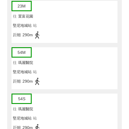
23M
往
置富花園
堅尼地城站
站
距離
290m
54M
往
瑪麗醫院
堅尼地城站
站
距離
290m
54S
往
瑪麗醫院
堅尼地城站
站
距離
290m