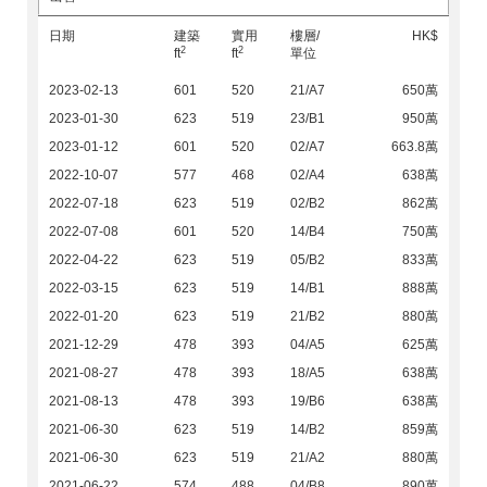
日期
建築
實用
樓層/
HK$
2
2
ft
ft
單位
2023-02-13
601
520
21/A7
650萬
2023-01-30
623
519
23/B1
950萬
2023-01-12
601
520
02/A7
663.8萬
2022-10-07
577
468
02/A4
638萬
2022-07-18
623
519
02/B2
862萬
2022-07-08
601
520
14/B4
750萬
2022-04-22
623
519
05/B2
833萬
2022-03-15
623
519
14/B1
888萬
2022-01-20
623
519
21/B2
880萬
2021-12-29
478
393
04/A5
625萬
2021-08-27
478
393
18/A5
638萬
2021-08-13
478
393
19/B6
638萬
2021-06-30
623
519
14/B2
859萬
2021-06-30
623
519
21/A2
880萬
2021-06-22
574
488
04/B8
890萬