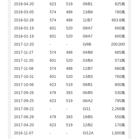
2018-04-20
623
519
09/B1
825萬
2018-03-05
574
488
13/B8
780萬
2018-02-28
574
488
11/B7
663.8萬
2018-01-19
601
520
09/A7
600萬
2018-01-19
601
520
09/A7
600萬
2017-12-20
-
-
G/9B
200,000
2017-11-27
574
488
04/B8
685萬
2017-11-20
601
520
03/B4
573萬
2017-11-08
574
488
12/B7
680萬
2017-10-31
601
520
13/B3
760萬
2017-10-06
623
519
08/B1
800萬
2017-09-26
478
393
06/B5
530萬
2017-09-25
623
519
06/A2
795萬
2017-08-22
-
-
G/11
2,268萬
2017-06-28
478
393
19/B5
550萬
2017-04-20
623
519
12/B2
170萬
2016-11-07
-
-
G/12A
1,600萬