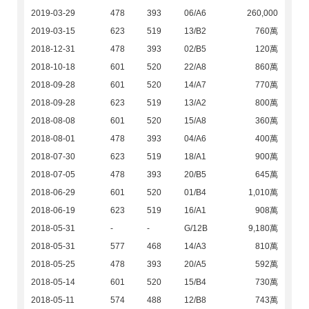
2019-03-29
478
393
06/A6
260,000
2019-03-15
623
519
13/B2
760萬
2018-12-31
478
393
02/B5
120萬
2018-10-18
601
520
22/A8
860萬
2018-09-28
601
520
14/A7
770萬
2018-09-28
623
519
13/A2
800萬
2018-08-08
601
520
15/A8
360萬
2018-08-01
478
393
04/A6
400萬
2018-07-30
623
519
18/A1
900萬
2018-07-05
478
393
20/B5
645萬
2018-06-29
601
520
01/B4
1,010萬
2018-06-19
623
519
16/A1
908萬
2018-05-31
-
-
G/12B
9,180萬
2018-05-31
577
468
14/A3
810萬
2018-05-25
478
393
20/A5
592萬
2018-05-14
601
520
15/B4
730萬
2018-05-11
574
488
12/B8
743萬