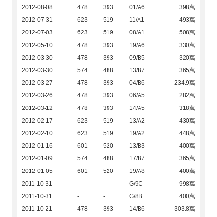
2012-08-08
478
393
01/A6
398萬
2012-07-31
623
519
11/A1
493萬
2012-07-03
623
519
08/A1
508萬
2012-05-10
478
393
19/A6
330萬
2012-03-30
478
393
09/B5
320萬
2012-03-30
574
488
13/B7
365萬
2012-03-27
478
393
04/B6
234.9萬
2012-03-26
478
393
06/A5
282萬
2012-03-12
478
393
14/A5
318萬
2012-02-17
623
519
13/A2
430萬
2012-02-10
623
519
19/A2
448萬
2012-01-16
601
520
13/B3
400萬
2012-01-09
574
488
17/B7
365萬
2012-01-05
601
520
19/A8
400萬
2011-10-31
-
-
G/9C
998萬
2011-10-31
-
-
G/8B
400萬
2011-10-21
478
393
14/B6
303.8萬