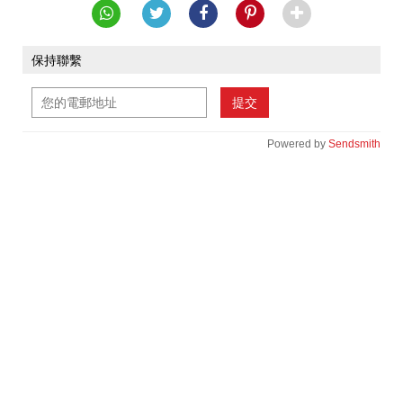
保持聯繫
提交
Powered by
Sendsmith