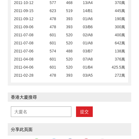
2011-10-12
577
468
13/A4
370萬
2011-09-15
623
519
14/B1
445萬
2011-09-12
478
393
01/A6
190萬
2011-09-06
478
393
03/B6
300萬
2011-07-08
601
520
02/A8
400萬
2011-07-08
601
520
01/A8
642萬
2011-07-06
574
488
03/B7
138萬
2011-04-08
601
520
07/A8
376萬
2011-04-06
601
520
01/B4
425.5萬
2011-02-28
478
393
03/A5
272萬
香港大廈搜尋
提交
分享此頁面