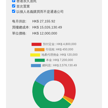
香港永久居民
首次置業
以個人名義購買而不是通過公司
每月供款:
HK$ 27,155.92
買樓總成本:
HK$ 15,026,130.49
單位價格:
HK$ 12,000,000