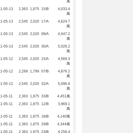
萬
1-05-13
2,363
1,875
15/B
4,033.4
萬
1-05-13
2,545
2,020
17/A
4,624.7
萬
1-05-13
2,545
2,020
09/A
4,447.2
萬
1-05-13
2,545
2,020
30/A
5,026.2
萬
1-05-12
2,545
2,020
15/A
4,569.3
萬
1-05-12
2,268
1,799
07/B
4,876.2
萬
1-05-12
2,545
2,020
32/A
5,096.8
萬
1-05-11
2,363
1,875
33/B
4,451萬
1-05-11
2,363
1,875
12/B
3,969.1
萬
1-05-11
2,363
1,875
18/B
4,140萬
1-05-11
2,363
1,875
29/B
4,344萬
1-05-11
2,363
1,875
23/B
4,256.4