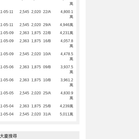
萬
1-05-11
2,545
2,020
22/A
4,800.1
萬
1-05-11
2,545
2,020
29/A
4,946萬
1-05-09
2,363
1,875
22/B
4,231萬
1-05-09
2,363
1,875
16/B
4,057.8
萬
1-05-09
2,545
2,020
10/A
4,478.5
萬
1-05-06
2,363
1,875
09/B
3,937.5
萬
1-05-06
2,363
1,875
10/B
3,961.2
萬
1-05-05
2,545
2,020
25/A
4,830.9
萬
1-05-04
2,363
1,875
25/B
4,239萬
1-05-04
2,545
2,020
31/A
5,011萬
大廈搜尋