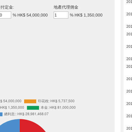
201
付定金:
地產代理佣金
201
%
HK$ 54,000,000
%
HK$ 1,350,000
201
201
201
201
201
201
201
201
201
201