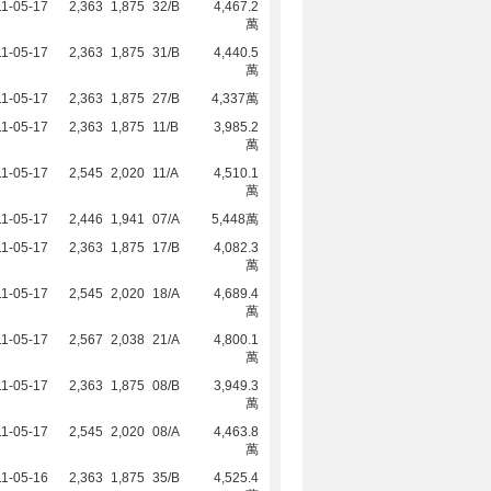
1-05-17
2,363
1,875
32/B
4,467.2
萬
1-05-17
2,363
1,875
31/B
4,440.5
萬
1-05-17
2,363
1,875
27/B
4,337萬
1-05-17
2,363
1,875
11/B
3,985.2
萬
1-05-17
2,545
2,020
11/A
4,510.1
萬
1-05-17
2,446
1,941
07/A
5,448萬
1-05-17
2,363
1,875
17/B
4,082.3
萬
1-05-17
2,545
2,020
18/A
4,689.4
萬
1-05-17
2,567
2,038
21/A
4,800.1
萬
1-05-17
2,363
1,875
08/B
3,949.3
萬
1-05-17
2,545
2,020
08/A
4,463.8
萬
1-05-16
2,363
1,875
35/B
4,525.4