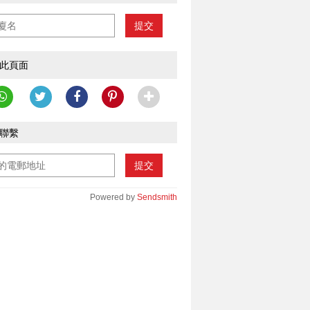
提交
此頁面
聯繫
提交
Powered by
Sendsmith