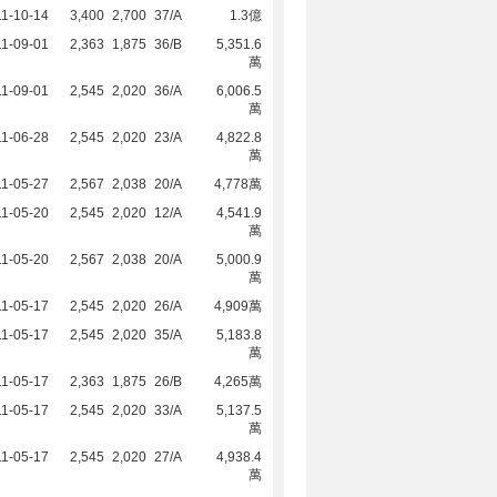
1-10-14
3,400
2,700
37/A
1.3億
1-09-01
2,363
1,875
36/B
5,351.6
萬
1-09-01
2,545
2,020
36/A
6,006.5
萬
1-06-28
2,545
2,020
23/A
4,822.8
萬
1-05-27
2,567
2,038
20/A
4,778萬
1-05-20
2,545
2,020
12/A
4,541.9
萬
1-05-20
2,567
2,038
20/A
5,000.9
萬
1-05-17
2,545
2,020
26/A
4,909萬
1-05-17
2,545
2,020
35/A
5,183.8
萬
1-05-17
2,363
1,875
26/B
4,265萬
1-05-17
2,545
2,020
33/A
5,137.5
萬
1-05-17
2,545
2,020
27/A
4,938.4
萬