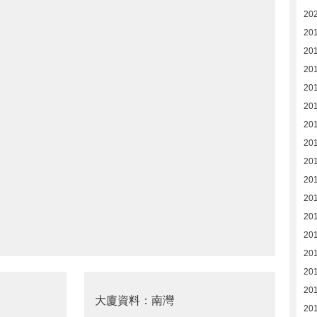
20
20
20
201
20
201
20
20
20
201
20
201
20
20
20
20
大廈資料：南灣
201