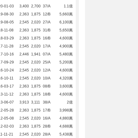
20-01-03
3,400
2,700
37/A
1.1億
19-08-30
2,363
1,875
12/B
5,660萬
19-08-05
2,545
2,020
27/A
6,100萬
8-11-08
2,363
1,875
31/B
5,650萬
18-03-29
2,363
1,875
16/B
4,600萬
7-11-28
2,545
2,020
17/A
4,900萬
17-10-16
2,446
1,941
07/A
5,480萬
17-09-29
2,545
2,020
25/A
5,200萬
16-10-24
2,545
2,020
12/A
4,600萬
6-10-11
2,545
2,020
10/A
4,320萬
16-03-17
2,363
1,875
08/B
3,600萬
3-11-12
2,363
1,875
18/B
4,600萬
13-06-07
3,913
3,111
38/A
2億
12-05-28
2,363
1,875
17/B
3,998萬
12-05-08
2,545
2,020
16/A
4,880萬
12-02-03
2,363
1,875
28/B
4,688萬
1-11-21
2,545
2,020
28/A
5,438萬