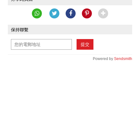
保持聯繫
提交
Powered by
Sendsmith