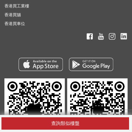
香港買工業樓
香港買舖
香港買車位
查詢類似樓盤