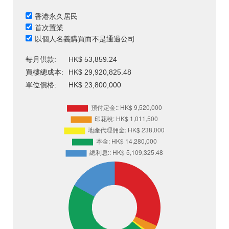
香港永久居民
首次置業
以個人名義購買而不是通過公司
每月供款:
HK$ 53,859.24
買樓總成本:
HK$ 29,920,825.48
單位價格:
HK$ 23,800,000