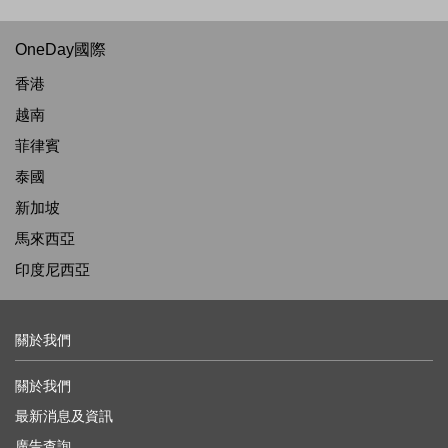
OneDay國際
香港
越南
菲律賓
泰國
新加坡
馬來西亞
印度尼西亞
關於我們
關於我們
最新消息及資訊
廣告查詢