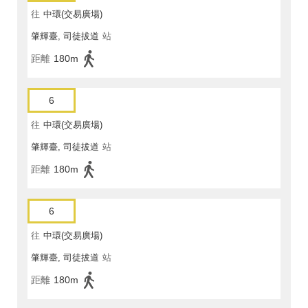
往
中環(交易廣場)
肇輝臺, 司徒拔道
站
距離
180m
6
往
中環(交易廣場)
肇輝臺, 司徒拔道
站
距離
180m
6
往
中環(交易廣場)
肇輝臺, 司徒拔道
站
距離
180m