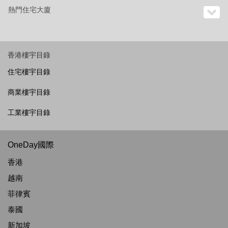
熱門住宅大廈
香港樓宇目錄
住宅樓宇目錄
商業樓宇目錄
工業樓宇目錄
OneDay國際
香港
越南
菲律賓
泰國
新加坡