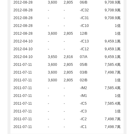
2012-08-28
3,600
2,805
06/B
9,708.9萬
2012-08-28
-
-
-/C32
9,708.9萬
2012-08-28
-
-
-/C31
9,708.9萬
2012-08-28
-
-
-/C10
1億
2012-08-28
3,600
2,805
12/B
1億
2012-04-10
-
-
-/C13
9,459.1萬
2012-04-10
-
-
-/C12
9,459.1萬
2012-04-10
3,650
2,816
07/A
9,459.1萬
2011-07-11
3,600
2,805
05/B
7,585.4萬
2011-07-11
3,600
2,805
03/B
7,498.7萬
2011-07-11
3,600
2,805
02/B
1億
2011-07-11
-
-
-/M2
7,585.4萬
2011-07-11
-
-
-/M1
1億
2011-07-11
-
-
-/C5
7,585.4萬
2011-07-11
-
-
-/C3
1億
2011-07-11
-
-
-/C2
7,498.7萬
2011-07-11
-
-
-/C1
7,498.7萬