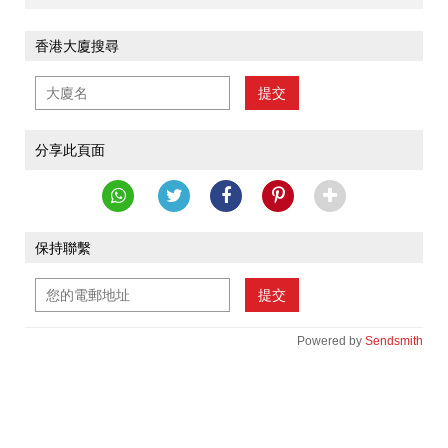
香港大廈搜尋
提交
分享此頁面
保持聯繫
提交
Powered by
Sendsmith