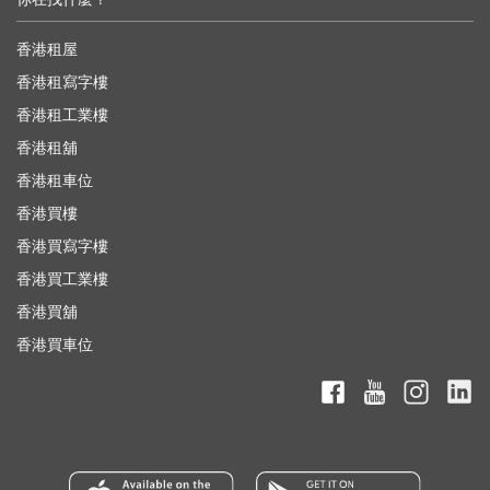
香港租屋
香港租寫字樓
香港租工業樓
香港租舖
香港租車位
香港買樓
香港買寫字樓
香港買工業樓
香港買舖
香港買車位