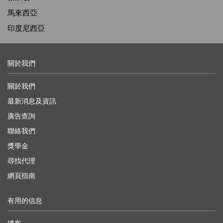
馬來西亞
印度尼西亞
關於我們
關於我們
最新消息及資訊
廣告查詢
聯絡我們
獎學金
尋找代理
網頁指南
有用的信息