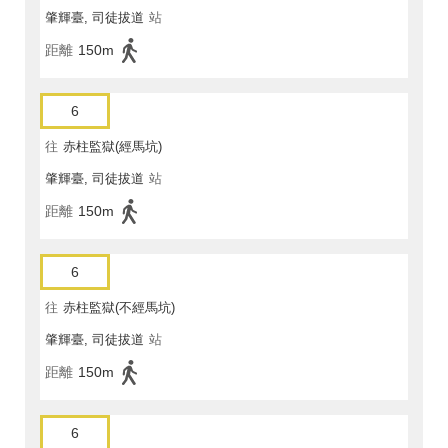
肇輝臺, 司徒拔道
站
距離
150m
6
往
赤柱監獄(經馬坑)
肇輝臺, 司徒拔道
站
距離
150m
6
往
赤柱監獄(不經馬坑)
肇輝臺, 司徒拔道
站
距離
150m
6