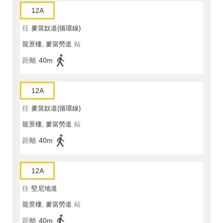
12A
往
麥當奴道(循環線)
龍景樓, 麥當勞道
站
距離
40m
12A
往
麥當奴道(循環線)
龍景樓, 麥當勞道
站
距離
40m
12A
往
堅尼地道
龍景樓, 麥當勞道
站
距離
40m