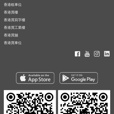
香港租車位
香港買樓
香港買寫字樓
香港買工業樓
香港買舖
香港買車位