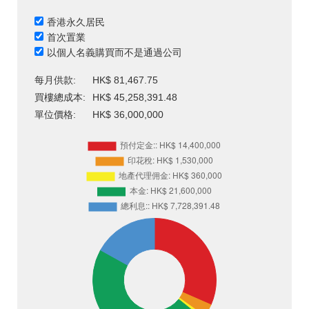
香港永久居民
首次置業
以個人名義購買而不是通過公司
每月供款:
HK$ 81,467.75
買樓總成本:
HK$ 45,258,391.48
單位價格:
HK$ 36,000,000