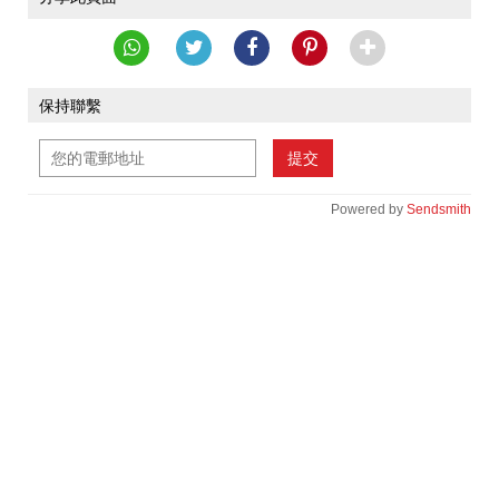
保持聯繫
提交
Powered by
Sendsmith