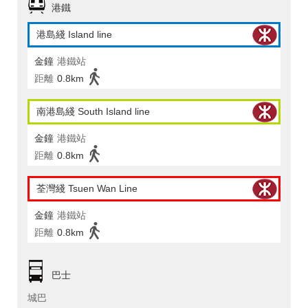
港鐵
港島綫 Island line
金鐘
港鐵站
距離
0.8km
南港島綫 South Island line
金鐘
港鐵站
距離
0.8km
荃灣綫 Tsuen Wan Line
金鐘
港鐵站
距離
0.8km
巴士
城巴