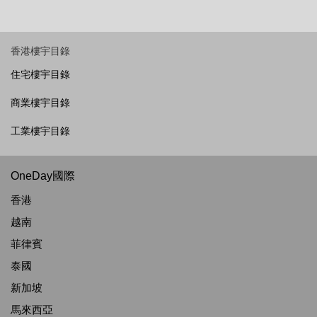
香港樓宇目錄
住宅樓宇目錄
商業樓宇目錄
工業樓宇目錄
OneDay國際
香港
越南
菲律賓
泰國
新加坡
馬來西亞