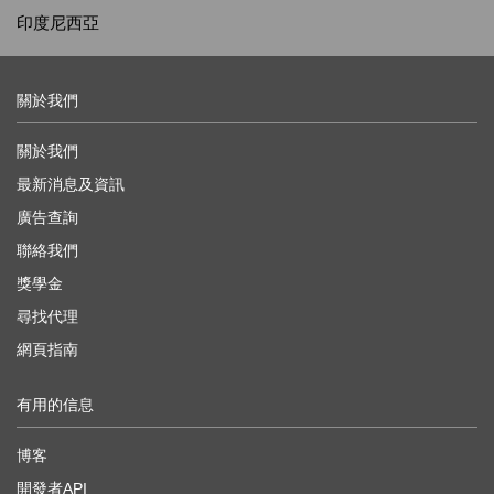
印度尼西亞
關於我們
關於我們
最新消息及資訊
廣告查詢
聯絡我們
獎學金
尋找代理
網頁指南
有用的信息
博客
開發者API