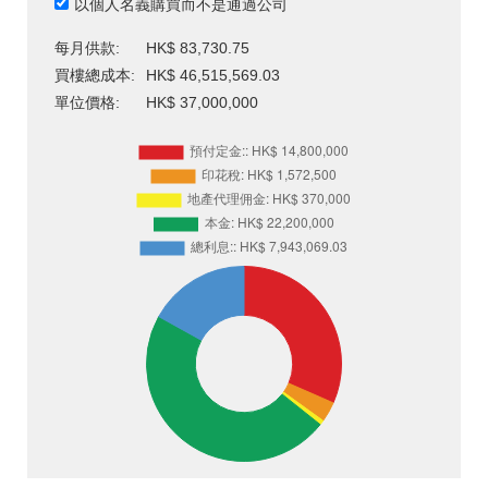
以個人名義購買而不是通過公司
每月供款:
HK$ 83,730.75
買樓總成本:
HK$ 46,515,569.03
單位價格:
HK$ 37,000,000