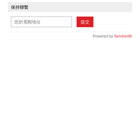
保持聯繫
提交
Powered by
Sendsmith