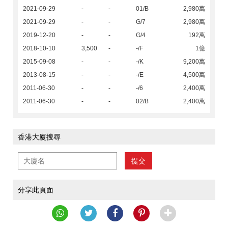
2021-09-29
-
-
01/B
2,980萬
2021-09-29
-
-
G/7
2,980萬
2019-12-20
-
-
G/4
192萬
2018-10-10
3,500
-
-/F
1億
2015-09-08
-
-
-/K
9,200萬
2013-08-15
-
-
-/E
4,500萬
2011-06-30
-
-
-/6
2,400萬
2011-06-30
-
-
02/B
2,400萬
香港大廈搜尋
提交
分享此頁面