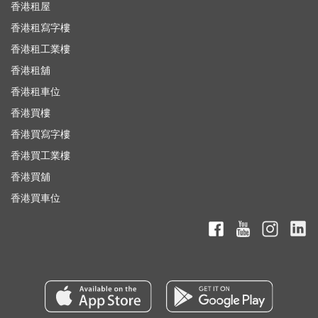
香港租屋
香港租寫字樓
香港租工業樓
香港租舖
香港租車位
香港買樓
香港買寫字樓
香港買工業樓
香港買舖
香港買車位