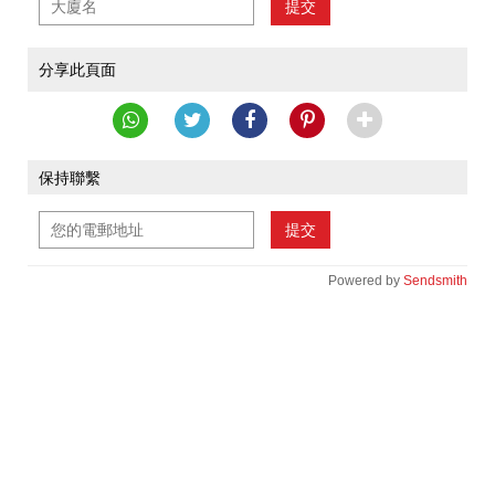
提交
分享此頁面
保持聯繫
提交
Powered by
Sendsmith