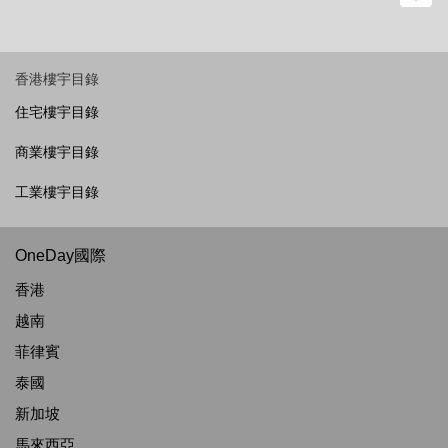
香港樓宇目錄
住宅樓宇目錄
商業樓宇目錄
工業樓宇目錄
OneDay國際
香港
越南
菲律賓
泰國
新加坡
馬來西亞