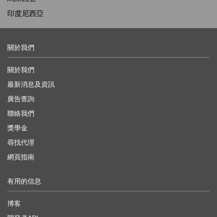
印度尼西亞
關於我們
關於我們
最新消息及資訊
廣告查詢
聯絡我們
獎學金
尋找代理
網頁指南
有用的信息
博客