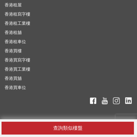
香港租屋
香港租寫字樓
香港租工業樓
香港租舖
香港租車位
香港買樓
香港買寫字樓
香港買工業樓
香港買舖
香港買車位
查詢類似樓盤