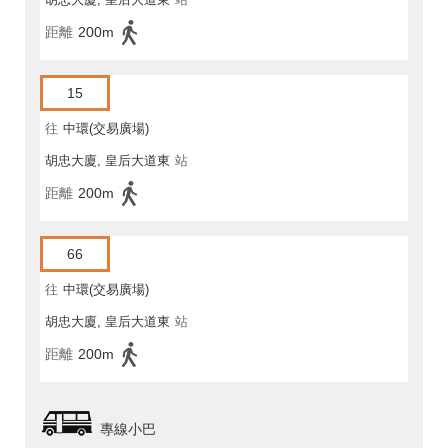
距離
200m
15
往
中環(交易廣場)
胡忠大廈, 皇后大道東
站
距離
200m
66
往
中環(交易廣場)
胡忠大廈, 皇后大道東
站
距離
200m
專線小巴