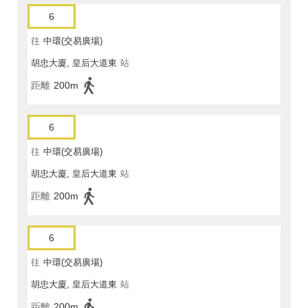
6
往
中環(交易廣場)
胡忠大廈, 皇后大道東
站
距離
200m
6
往
中環(交易廣場)
胡忠大廈, 皇后大道東
站
距離
200m
6
往
中環(交易廣場)
胡忠大廈, 皇后大道東
站
距離
200m