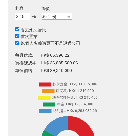
利息
條款
%
香港永久居民
首次置業
以個人名義購買而不是通過公司
每月供款:
HK$ 66,396.22
買樓總成本:
HK$ 36,885,589.06
單位價格:
HK$ 29,340,000