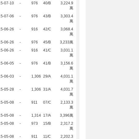
15-07-10
-
976
40/B
3,224.9
萬
15-07-06
-
976
43/B
3,303.4
萬
15-06-26
-
916
42/C
3,068.4
萬
15-06-26
-
976
45/B
3,233萬
15-06-26
-
916
41/C
3,031.1
萬
15-06-05
-
976
41/B
3,156.6
萬
15-06-03
-
1,306
29/A
4,031.1
萬
15-05-28
-
1,306
31/A
4,031.7
萬
15-05-08
-
911
07/C
2,133.3
萬
15-05-08
-
1,314
17/A
3,396萬
15-05-08
-
973
15/B
2,317.2
萬
15-05-08
-
911
11/C
2,202.3