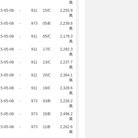
萬
15-05-08
-
911
15/C
2,255.9
萬
15-05-08
-
973
05/B
2,238.6
萬
15-05-08
-
911
05/C
2,179.3
萬
15-05-08
-
911
17/C
2,292.3
萬
15-05-08
-
911
13/C
2,237.7
萬
15-05-08
-
911
20/C
2,364.1
萬
15-05-08
-
911
19/C
2,328.6
萬
15-05-08
-
973
03/B
2,226.2
萬
15-05-08
-
973
20/B
2,496.2
萬
15-05-08
-
973
11/B
2,262.6
萬