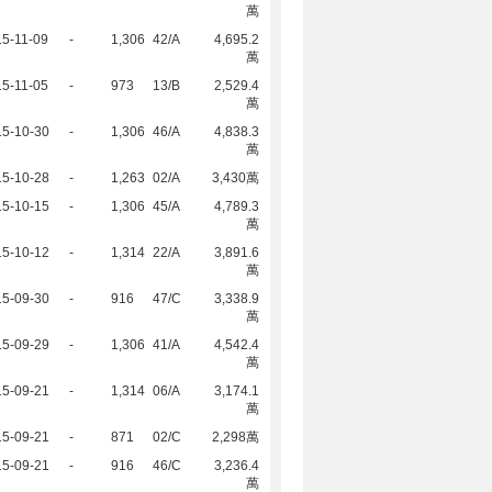
萬
5-11-09
-
1,306
42/A
4,695.2
萬
5-11-05
-
973
13/B
2,529.4
萬
15-10-30
-
1,306
46/A
4,838.3
萬
15-10-28
-
1,263
02/A
3,430萬
15-10-15
-
1,306
45/A
4,789.3
萬
15-10-12
-
1,314
22/A
3,891.6
萬
15-09-30
-
916
47/C
3,338.9
萬
15-09-29
-
1,306
41/A
4,542.4
萬
15-09-21
-
1,314
06/A
3,174.1
萬
15-09-21
-
871
02/C
2,298萬
15-09-21
-
916
46/C
3,236.4
萬