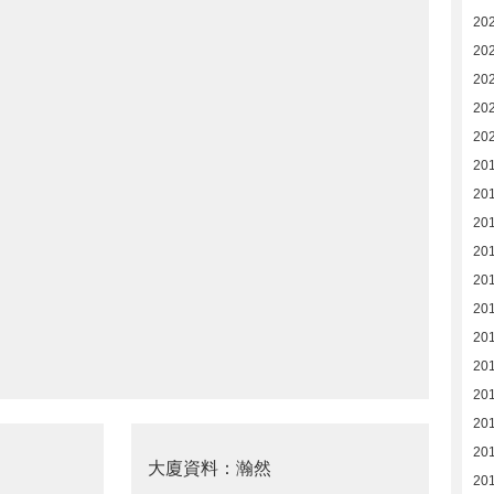
20
20
20
20
20
20
20
20
20
20
201
20
20
20
20
20
大廈資料：瀚然
20