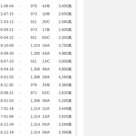
21-08-04
-
976
42/B
3,400萬
21-07-15
-
973
10/B
2,650萬
21-03-12
-
911
20/C
2,580萬
20-09-21
-
973
17/B
2,400萬
20-04-22
-
911
05/C
2,350萬
19-10-08
-
1,314
16/A
3,750萬
19-09-30
-
1,306
43/A
4,980萬
19-07-23
-
911
13/C
3,000萬
19-04-16
-
1,306
48/A
4,800萬
19-01-02
-
1,306
29/A
4,280萬
8-11-30
-
976
33/B
3,380萬
18-08-31
-
871
02/C
2,830萬
18-01-03
-
1,306
38/A
5,200萬
17-01-18
-
1,314
11/A
3,449萬
17-01-06
-
1,314
13/A
3,505萬
16-12-29
-
1,314
05/A
3,289萬
16-12-19
-
1,314
09/A
3,396萬