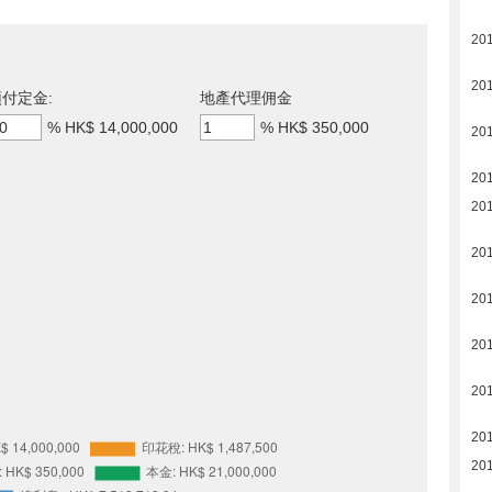
201
201
付定金:
地產代理佣金
%
HK$ 14,000,000
%
HK$ 350,000
20
20
20
20
20
20
20
20
20