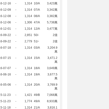
16-12-16
-
1,314
10/A
3,423萬
16-12-09
-
1,314
07/A
3,342萬
16-12-08
-
1,314
08/A
3,382萬
16-12-06
-
1,306
47/A
5,738萬
16-12-01
-
1,314
12/A
3,477萬
16-09-22
-
2,851
50/-
2億
16-09-22
-
2,779
51/-
2億
16-07-18
-
1,314
03/A
3,204.9
萬
16-07-15
-
1,314
15/A
3,471.2
萬
16-07-07
-
1,314
18/A
3,649萬
16-06-16
-
1,314
19/A
3,677.5
萬
16-05-06
-
1,314
20/A
3,769.9
萬
5-11-23
-
1,421
49/B
7,068萬
5-11-23
-
1,774
49/A
8,933萬
5-11-18
-
1,314
21/A
3,816.1