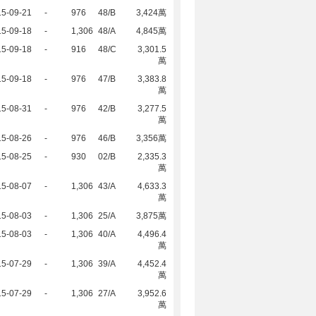
15-09-21
-
976
48/B
3,424萬
15-09-18
-
1,306
48/A
4,845萬
15-09-18
-
916
48/C
3,301.5
萬
15-09-18
-
976
47/B
3,383.8
萬
15-08-31
-
976
42/B
3,277.5
萬
15-08-26
-
976
46/B
3,356萬
15-08-25
-
930
02/B
2,335.3
萬
15-08-07
-
1,306
43/A
4,633.3
萬
15-08-03
-
1,306
25/A
3,875萬
15-08-03
-
1,306
40/A
4,496.4
萬
15-07-29
-
1,306
39/A
4,452.4
萬
15-07-29
-
1,306
27/A
3,952.6
萬