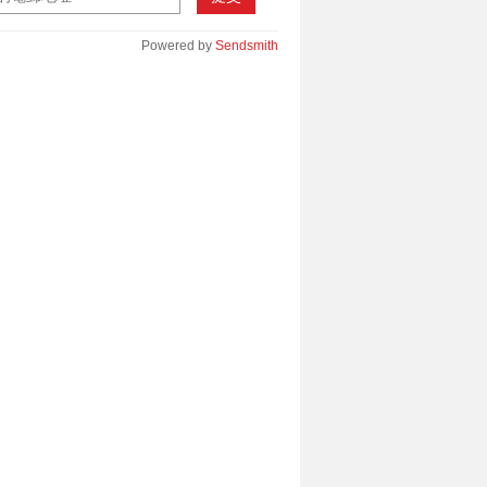
Powered by
Sendsmith