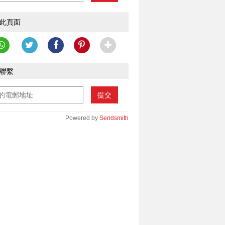
此頁面
聯繫
提交
Powered by
Sendsmith