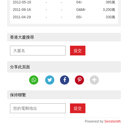
2012-05-10
-
-
04/-
395萬
2011-09-16
-
-
G&M/-
3,200萬
2011-04-29
-
-
05/-
330萬
香港大廈搜尋
提交
分享此頁面
保持聯繫
提交
Powered by
Sendsmith