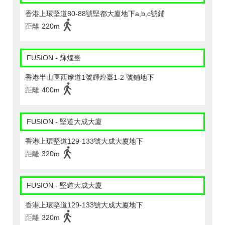
香港上環堅道80-88號堅都大廈地下a,b,c號鋪
距離
220m
FUSION - 輝煌臺
香港半山區西摩道1號輝煌臺1-2 號鋪地下
距離
400m
FUSION - 堅道大成大廈
香港上環堅道129-133號大成大廈地下
距離
320m
FUSION - 堅道大成大廈
香港上環堅道129-133號大成大廈地下
距離
320m