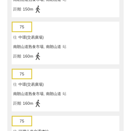
距離
150m
75
往
中環(交易廣場)
南朗山道熟食市場, 南朗山道
站
距離
160m
75
往
中環(交易廣場)
南朗山道熟食市場, 南朗山道
站
距離
160m
75