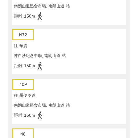
南朗山道熟食市場, 南朗山道
站
距離
150m
N72
往
華貴
陳白沙紀念中學, 南朗山道
站
距離
150m
40P
往
羅便臣道
南朗山道熟食市場, 南朗山道
站
距離
160m
48