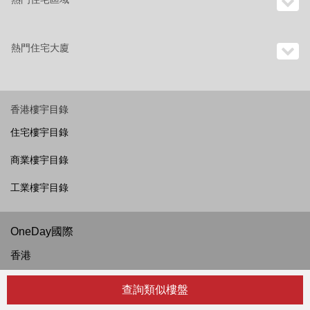
熱門住宅大廈
香港樓宇目錄
住宅樓宇目錄
商業樓宇目錄
工業樓宇目錄
OneDay國際
香港
越南
查詢類似樓盤
菲律賓