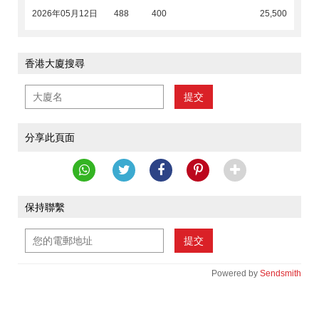
2026年05月12日
488
400
25,500
香港大廈搜尋
提交
分享此頁面
保持聯繫
提交
Powered by
Sendsmith