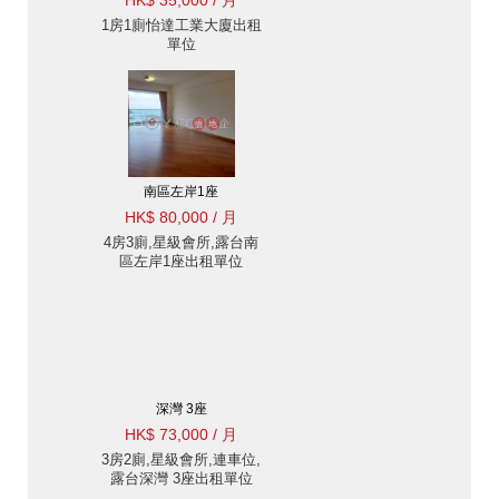
HK$ 35,000 / 月
1房1廁怡達工業大廈出租
單位
南區左岸1座
HK$ 80,000 / 月
4房3廁,星級會所,露台南
區左岸1座出租單位
深灣 3座
HK$ 73,000 / 月
3房2廁,星級會所,連車位,
露台深灣 3座出租單位