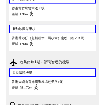
香港黄竹坑警校道２號
距離
170m
新加坡國際學校
香港香港仔（包括新增一層校舍）南朗山道２３號
距離
170m
港島南岸1期 - 晉環附近的機場
香港國際機場
香港大嶼山香港國際機場翔天路1號
距離
25,170m