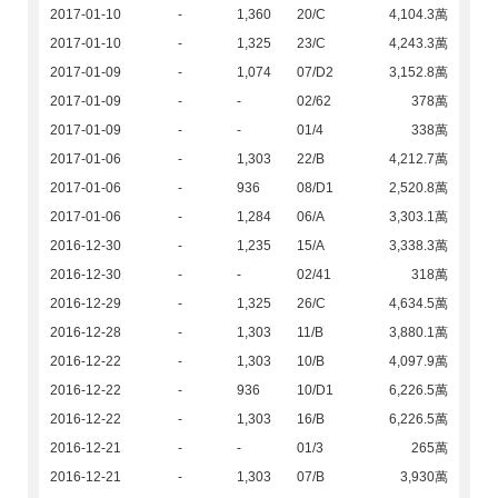
2017-01-10
-
1,360
20/C
4,104.3萬
2017-01-10
-
1,325
23/C
4,243.3萬
2017-01-09
-
1,074
07/D2
3,152.8萬
2017-01-09
-
-
02/62
378萬
2017-01-09
-
-
01/4
338萬
2017-01-06
-
1,303
22/B
4,212.7萬
2017-01-06
-
936
08/D1
2,520.8萬
2017-01-06
-
1,284
06/A
3,303.1萬
2016-12-30
-
1,235
15/A
3,338.3萬
2016-12-30
-
-
02/41
318萬
2016-12-29
-
1,325
26/C
4,634.5萬
2016-12-28
-
1,303
11/B
3,880.1萬
2016-12-22
-
1,303
10/B
4,097.9萬
2016-12-22
-
936
10/D1
6,226.5萬
2016-12-22
-
1,303
16/B
6,226.5萬
2016-12-21
-
-
01/3
265萬
2016-12-21
-
1,303
07/B
3,930萬