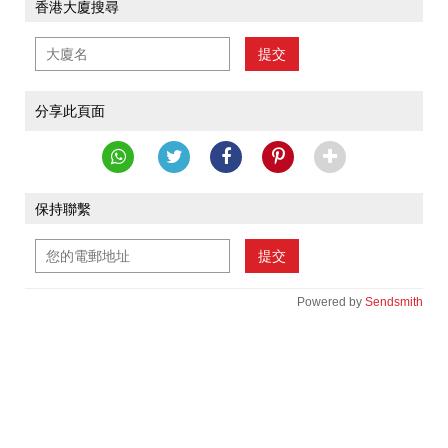
香港大廈搜尋
提交
分享此頁面
保持聯繫
提交
Powered by
Sendsmith