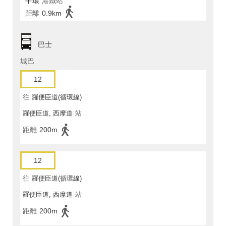
中環
港鐵站
距離
0.9km
巴士
城巴
12
往
羅便臣道(循環線)
羅便臣道, 西摩道
站
距離
200m
12
往
羅便臣道(循環線)
羅便臣道, 西摩道
站
距離
200m