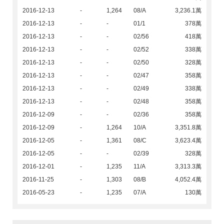
2016-12-13
-
1,264
08/A
3,236.1萬
2016-12-13
-
-
01/1
378萬
2016-12-13
-
-
02/56
418萬
2016-12-13
-
-
02/52
338萬
2016-12-13
-
-
02/50
328萬
2016-12-13
-
-
02/47
358萬
2016-12-13
-
-
02/49
338萬
2016-12-13
-
-
02/48
358萬
2016-12-09
-
-
02/36
358萬
2016-12-09
-
1,264
10/A
3,351.8萬
2016-12-05
-
1,361
08/C
3,623.4萬
2016-12-05
-
-
02/39
328萬
2016-12-01
-
1,235
11/A
3,313.3萬
2016-11-25
-
1,303
08/B
4,052.4萬
2016-05-23
-
1,235
07/A
130萬