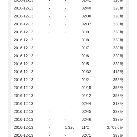
2016-12-13
-
-
02/42
328萬
2016-12-13
-
-
02/40
328萬
2016-12-13
-
-
02/38
328萬
2016-12-13
-
-
02/37
338萬
2016-12-13
-
-
01/9
328萬
2016-12-13
-
-
01/8
338萬
2016-12-13
-
-
01/7
338萬
2016-12-13
-
-
01/6
328萬
2016-12-13
-
-
01/5
338萬
2016-12-13
-
-
01/32
418萬
2016-12-13
-
-
01/2
358萬
2016-12-13
-
-
01/15
358萬
2016-12-13
-
-
01/12
358萬
2016-12-13
-
-
02/44
318萬
2016-12-13
-
-
02/45
328萬
2016-12-13
-
-
02/46
338萬
2016-12-13
-
1,326
11/C
3,709.6萬
2016-12-13
-
-
02/71
398萬