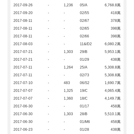
2017-09-26
-
1,236
05/A
6,768.8萬
2017-09-20
-
-
02/55
418萬
2017-08-11
-
-
02/67
378萬
2017-08-11
-
-
02/65
398萬
2017-08-11
-
-
02/66
398萬
2017-08-03
-
-
11&/D2
6,080.2萬
2017-07-21
-
1,303
29/B
5,953.1萬
2017-07-21
-
-
01/29
438萬
2017-07-11
-
1,264
25/A
5,308.8萬
2017-07-11
-
-
02/73
5,308.8萬
2017-07-10
-
483
06/S2
1,690.7萬
2017-07-07
-
1,325
19/C
4,065.4萬
2017-07-07
-
1,360
18/C
4,149.7萬
2017-06-30
-
-
01/17
458萬
2017-06-30
-
1,303
28/B
5,510.1萬
2017-06-30
-
-
01/M6
458萬
2017-06-23
-
-
01/28
438萬