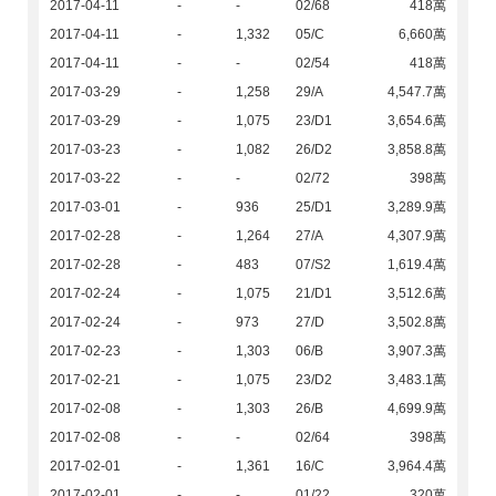
2017-04-11
-
-
02/68
418萬
2017-04-11
-
1,332
05/C
6,660萬
2017-04-11
-
-
02/54
418萬
2017-03-29
-
1,258
29/A
4,547.7萬
2017-03-29
-
1,075
23/D1
3,654.6萬
2017-03-23
-
1,082
26/D2
3,858.8萬
2017-03-22
-
-
02/72
398萬
2017-03-01
-
936
25/D1
3,289.9萬
2017-02-28
-
1,264
27/A
4,307.9萬
2017-02-28
-
483
07/S2
1,619.4萬
2017-02-24
-
1,075
21/D1
3,512.6萬
2017-02-24
-
973
27/D
3,502.8萬
2017-02-23
-
1,303
06/B
3,907.3萬
2017-02-21
-
1,075
23/D2
3,483.1萬
2017-02-08
-
1,303
26/B
4,699.9萬
2017-02-08
-
-
02/64
398萬
2017-02-01
-
1,361
16/C
3,964.4萬
2017-02-01
-
-
01/22
320萬