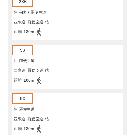
23B
往
柏道 / 羅便臣道
西摩道, 羅便臣道
站
距離
180m
93
往
羅便臣道
西摩道, 羅便臣道
站
距離
180m
93
往
羅便臣道
西摩道, 羅便臣道
站
距離
180m