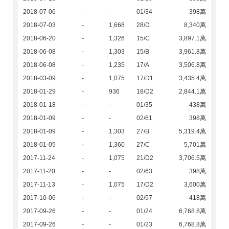
2018-07-06
-
-
01/34
398萬
2018-07-03
-
1,668
28/D
8,340萬
2018-06-20
-
1,326
15/C
3,897.1萬
2018-06-08
-
1,303
15/B
3,961.8萬
2018-06-08
-
1,235
17/A
3,506.8萬
2018-03-09
-
1,075
17/D1
3,435.4萬
2018-01-29
-
936
18/D2
2,844.1萬
2018-01-18
-
-
01/35
438萬
2018-01-09
-
-
02/61
398萬
2018-01-09
-
1,303
27/B
5,319.4萬
2018-01-05
-
1,360
27/C
5,701萬
2017-11-24
-
1,075
21/D2
3,706.5萬
2017-11-20
-
-
02/63
398萬
2017-11-13
-
1,075
17/D2
3,600萬
2017-10-06
-
-
02/57
418萬
2017-09-26
-
-
01/24
6,768.8萬
2017-09-26
-
-
01/23
6,768.8萬