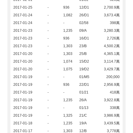
2017-01-25
-
936
12/D1
2,700.9萬
2017-01-24
-
1,082
26/D1
3,673.4萬
2017-01-24
-
-
02/58
398萬
2017-01-23
-
1,235
09/A
3,280.3萬
2017-01-23
-
936
16/D1
2,726萬
2017-01-23
-
1,303
23/B
4,500.2萬
2017-01-20
-
1,303
25/B
4,365.1萬
2017-01-20
-
1,074
15/D2
3,114.7萬
2017-01-20
-
1,075
19/D2
3,429.7萬
2017-01-19
-
-
01/M5
200,000
2017-01-19
-
936
22/D1
2,956.9萬
2017-01-19
-
-
01/21
418萬
2017-01-19
-
1,235
26/A
3,922.8萬
2017-01-19
-
-
01/13
338萬
2017-01-19
-
1,325
21/C
3,986.9萬
2017-01-18
-
1,235
19/A
3,439.5萬
2017-01-17
-
1,303
12/B
3,778萬