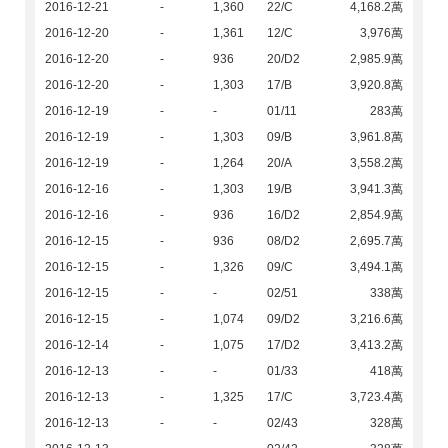
2016-12-21
-
1,360
22/C
4,168.2萬
2016-12-20
-
1,361
12/C
3,976萬
2016-12-20
-
936
20/D2
2,985.9萬
2016-12-20
-
1,303
17/B
3,920.8萬
2016-12-19
-
-
01/11
283萬
2016-12-19
-
1,303
09/B
3,961.8萬
2016-12-19
-
1,264
20/A
3,558.2萬
2016-12-16
-
1,303
19/B
3,941.3萬
2016-12-16
-
936
16/D2
2,854.9萬
2016-12-15
-
936
08/D2
2,695.7萬
2016-12-15
-
1,326
09/C
3,494.1萬
2016-12-15
-
-
02/51
338萬
2016-12-15
-
1,074
09/D2
3,216.6萬
2016-12-14
-
1,075
17/D2
3,413.2萬
2016-12-13
-
-
01/33
418萬
2016-12-13
-
1,325
17/C
3,723.4萬
2016-12-13
-
-
02/43
328萬