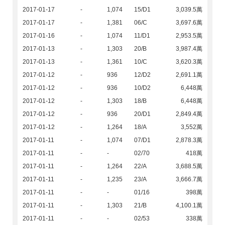
2017-01-17
-
1,074
15/D1
3,039.5萬
2017-01-17
-
1,381
06/C
3,697.6萬
2017-01-16
-
1,074
11/D1
2,953.5萬
2017-01-13
-
1,303
20/B
3,987.4萬
2017-01-13
-
1,361
10/C
3,620.3萬
2017-01-12
-
936
12/D2
2,691.1萬
2017-01-12
-
936
10/D2
6,448萬
2017-01-12
-
1,303
18/B
6,448萬
2017-01-12
-
936
20/D1
2,849.4萬
2017-01-12
-
1,264
18/A
3,552萬
2017-01-11
-
1,074
07/D1
2,878.3萬
2017-01-11
-
-
02/70
418萬
2017-01-11
-
1,264
22/A
3,688.5萬
2017-01-11
-
1,235
23/A
3,666.7萬
2017-01-11
-
-
01/16
398萬
2017-01-11
-
1,303
21/B
4,100.1萬
2017-01-11
-
-
02/53
338萬