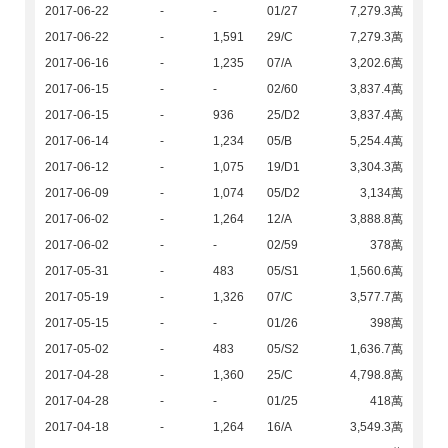
2017-06-22
-
-
01/27
7,279.3萬
2017-06-22
-
1,591
29/C
7,279.3萬
2017-06-16
-
1,235
07/A
3,202.6萬
2017-06-15
-
-
02/60
3,837.4萬
2017-06-15
-
936
25/D2
3,837.4萬
2017-06-14
-
1,234
05/B
5,254.4萬
2017-06-12
-
1,075
19/D1
3,304.3萬
2017-06-09
-
1,074
05/D2
3,134萬
2017-06-02
-
1,264
12/A
3,888.8萬
2017-06-02
-
-
02/59
378萬
2017-05-31
-
483
05/S1
1,560.6萬
2017-05-19
-
1,326
07/C
3,577.7萬
2017-05-15
-
-
01/26
398萬
2017-05-02
-
483
05/S2
1,636.7萬
2017-04-28
-
1,360
25/C
4,798.8萬
2017-04-28
-
-
01/25
418萬
2017-04-18
-
1,264
16/A
3,549.3萬