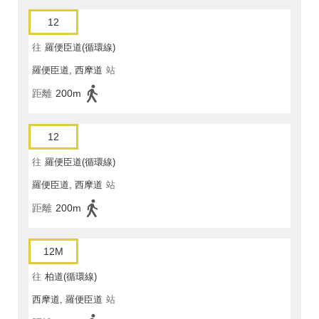
12
往
羅便臣道(循環線)
羅便臣道, 西摩道
站
距離
200m
12
往
羅便臣道(循環線)
羅便臣道, 西摩道
站
距離
200m
12M
往
柏道(循環線)
西摩道, 羅便臣道
站