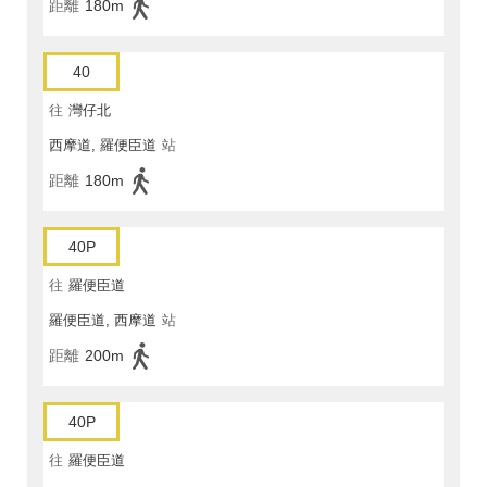
距離
180m
40
往
灣仔北
西摩道, 羅便臣道
站
距離
180m
40P
往
羅便臣道
羅便臣道, 西摩道
站
距離
200m
40P
往
羅便臣道