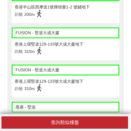
香港半山區西摩道1號輝煌臺1-2 號鋪地下
距離
200m
FUSION - 堅道大成大廈
香港上環堅道129-133號大成大廈地下
距離
310m
FUSION - 堅道大成大廈
香港上環堅道129-133號大成大廈地下
距離
310m
惠康 - 堅道
香港堅道99號地下a號舖
查詢類似樓盤
距離
340m