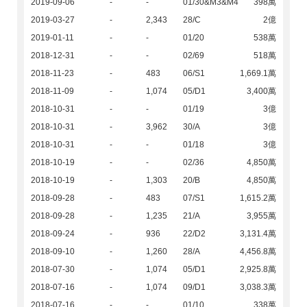
2019-09-06
-
-
01/30&M3&M4
398萬
2019-03-27
-
2,343
28/C
2億
2019-01-11
-
-
01/20
538萬
2018-12-31
-
-
02/69
518萬
2018-11-23
-
483
06/S1
1,669.1萬
2018-11-09
-
1,074
05/D1
3,400萬
2018-10-31
-
-
01/19
3億
2018-10-31
-
3,962
30/A
3億
2018-10-31
-
-
01/18
3億
2018-10-19
-
-
02/36
4,850萬
2018-10-19
-
1,303
20/B
4,850萬
2018-09-28
-
483
07/S1
1,615.2萬
2018-09-28
-
1,235
21/A
3,955萬
2018-09-24
-
936
22/D2
3,131.4萬
2018-09-10
-
1,260
28/A
4,456.8萬
2018-07-30
-
1,074
05/D1
2,925.8萬
2018-07-16
-
1,074
09/D1
3,038.3萬
2018-07-16
-
-
01/10
338萬