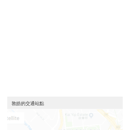
敦皓的交通站點