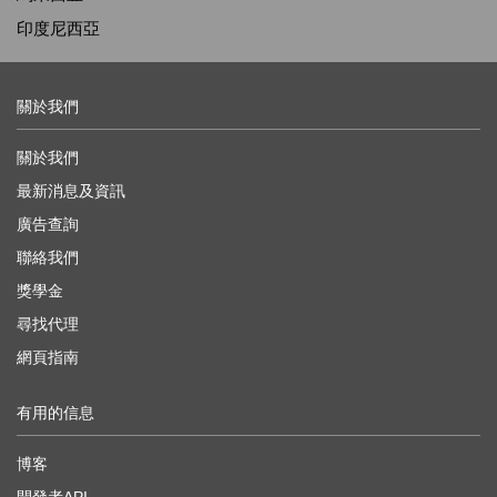
印度尼西亞
關於我們
關於我們
最新消息及資訊
廣告查詢
聯絡我們
獎學金
尋找代理
網頁指南
有用的信息
博客
開發者API