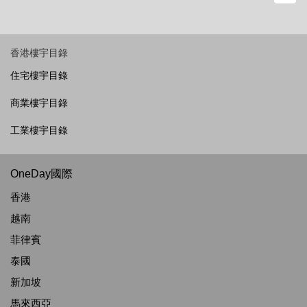
香港樓宇目錄
住宅樓宇目錄
商業樓宇目錄
工業樓宇目錄
OneDay國際
香港
越南
菲律賓
泰國
新加坡
馬來西亞