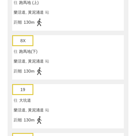
往
跑馬地 (上)
樂活道, 黃泥涌道
站
距離
130m
8X
往
跑馬地(下)
樂活道, 黃泥涌道
站
距離
130m
19
往
大坑道
樂活道, 黃泥涌道
站
距離
130m