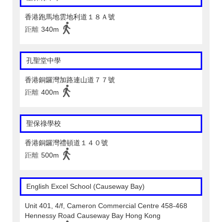
香港跑馬地雲地利道１８Ａ號
距離
340m
孔聖堂中學
香港銅鑼灣加路連山道７７號
距離
400m
聖保祿學校
香港銅鑼灣禮頓道１４０號
距離
500m
English Excel School (Causeway Bay)
Unit 401, 4/f, Cameron Commercial Centre 458-468
Hennessy Road Causeway Bay Hong Kong