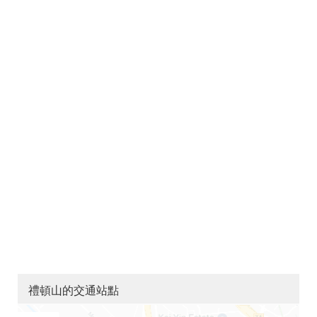
禮頓山的交通站點