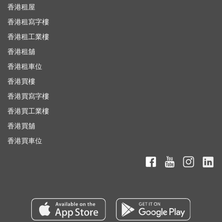
香港租屋
香港租寫字樓
香港租工業樓
香港租舖
香港租車位
香港買樓
香港買寫字樓
香港買工業樓
香港買舖
香港買車位