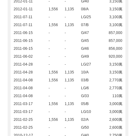
2012-01-11
-
-
G/40
3,150萬
2012-01-11
1,556
1,135
08/A
3,150萬
2011-07-11
-
-
LG/25
3,100萬
2011-07-11
1,556
1,135
07/B
3,100萬
2011-06-15
-
-
G/47
857,000
2011-06-15
-
-
G/45
857,000
2011-06-15
-
-
G/46
856,000
2011-06-02
-
-
G/49
920,000
2011-04-28
-
-
LG/27
3,150萬
2011-04-28
1,556
1,135
10/A
3,150萬
2011-04-08
1,556
1,135
03/B
2,770萬
2011-04-08
-
-
LG/6
2,770萬
2011-04-08
-
-
G/33
110萬
2011-03-17
1,556
1,135
05/B
3,000萬
2011-03-17
-
-
LG/10
3,000萬
2011-02-25
1,556
1,135
02/A
2,600萬
2011-02-25
-
-
G/50
2,600萬
2010-12-17
-
-
G/40
2,750萬