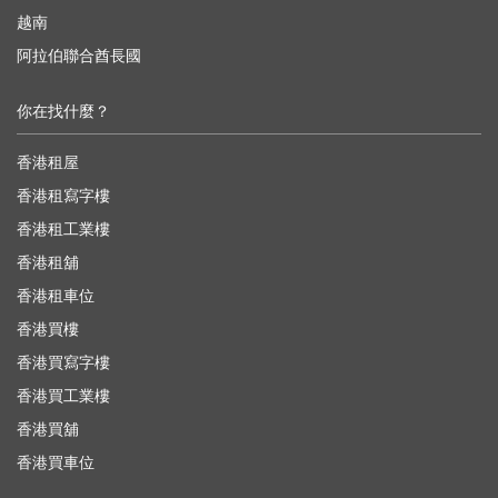
越南
阿拉伯聯合酋長國
你在找什麼？
香港租屋
香港租寫字樓
香港租工業樓
香港租舖
香港租車位
香港買樓
香港買寫字樓
香港買工業樓
香港買舖
香港買車位