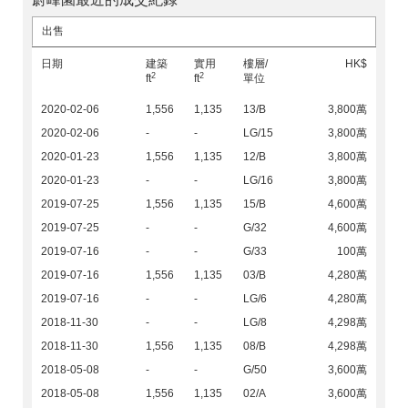
出售
日期
建築
實用
樓層/
HK$
2
2
ft
ft
單位
2020-02-06
1,556
1,135
13/B
3,800萬
2020-02-06
-
-
LG/15
3,800萬
2020-01-23
1,556
1,135
12/B
3,800萬
2020-01-23
-
-
LG/16
3,800萬
2019-07-25
1,556
1,135
15/B
4,600萬
2019-07-25
-
-
G/32
4,600萬
2019-07-16
-
-
G/33
100萬
2019-07-16
1,556
1,135
03/B
4,280萬
2019-07-16
-
-
LG/6
4,280萬
2018-11-30
-
-
LG/8
4,298萬
2018-11-30
1,556
1,135
08/B
4,298萬
2018-05-08
-
-
G/50
3,600萬
2018-05-08
1,556
1,135
02/A
3,600萬