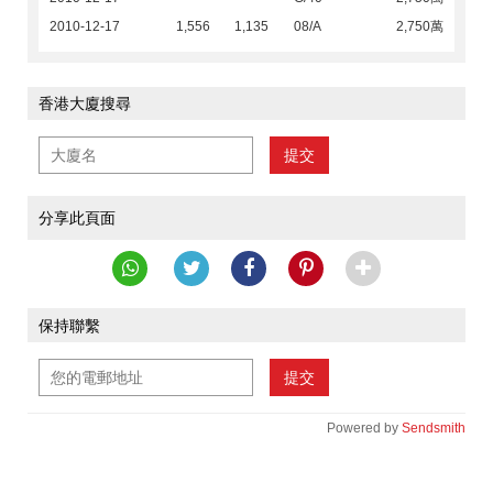
2010-12-17
1,556
1,135
08/A
2,750萬
香港大廈搜尋
提交
分享此頁面
保持聯繫
提交
Powered by
Sendsmith