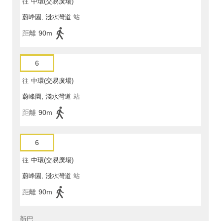
往
中環(交易廣場)
蔚峰園, 淺水灣道
站
距離
90m
6
往
中環(交易廣場)
蔚峰園, 淺水灣道
站
距離
90m
6
往
中環(交易廣場)
蔚峰園, 淺水灣道
站
距離
90m
新巴