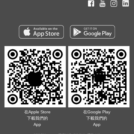
在Apple Store
在Google Play
下載我們的
下載我們的
App
App