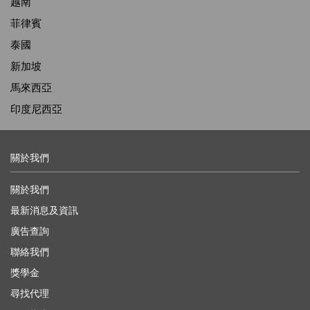
越南
菲律賓
泰國
新加坡
馬來西亞
印度尼西亞
關於我們
關於我們
最新消息及資訊
廣告查詢
聯絡我們
獎學金
尋找代理