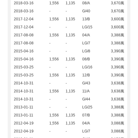
2018-03-16
1,556
1,135
08/A
3,670萬
2018-03-16
-
-
G/40
3,670萬
2017-12-04
1,556
1,135
13/B
3,600萬
2017-12-04
-
-
LG/15
3,600萬
2017-08-08
1,556
1,135
04/A
3,388萬
2017-08-08
-
-
LG/7
3,388萬
2015-04-16
-
-
LG/8
3,390萬
2015-04-16
1,556
1,135
08/B
3,390萬
2015-03-25
-
-
LG/16
3,390萬
2015-03-25
1,556
1,135
12/B
3,390萬
2014-10-31
-
-
G/43
3,638萬
2014-10-31
1,556
1,135
11/A
3,638萬
2014-10-31
-
-
G/44
3,638萬
2013-01-11
-
-
LG/25
3,388萬
2013-01-11
1,556
1,135
07/B
3,388萬
2012-04-19
1,556
1,135
04/A
3,088萬
2012-04-19
-
-
LG/7
3,088萬