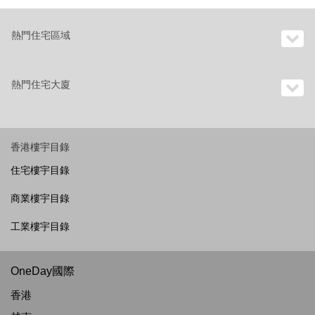
熱門住宅區域
熱門住宅大廈
香港樓宇目錄
住宅樓宇目錄
商業樓宇目錄
工業樓宇目錄
OneDay國際
香港