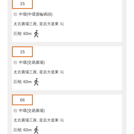
15
往
中環(中環渡輪碼頭)
太古廣場三座, 皇后大道東
站
距離
60m
15
往
中環(交易廣場)
太古廣場三座, 皇后大道東
站
距離
60m
66
往
中環(交易廣場)
太古廣場三座, 皇后大道東
站
距離
60m