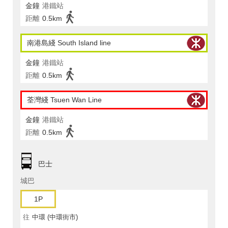
金鐘
港鐵站
距離
0.5km
南港島綫 South Island line
金鐘
港鐵站
距離
0.5km
荃灣綫 Tsuen Wan Line
金鐘
港鐵站
距離
0.5km
巴士
城巴
1P
往
中環 (中環街市)