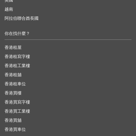
英國
越南
阿拉伯聯合酋長國
你在找什麼？
香港租屋
香港租寫字樓
香港租工業樓
香港租舖
香港租車位
香港買樓
香港買寫字樓
香港買工業樓
香港買舖
香港買車位