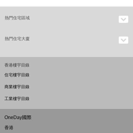
熱門住宅區域
熱門住宅大廈
香港樓宇目錄
住宅樓宇目錄
商業樓宇目錄
工業樓宇目錄
OneDay國際
香港