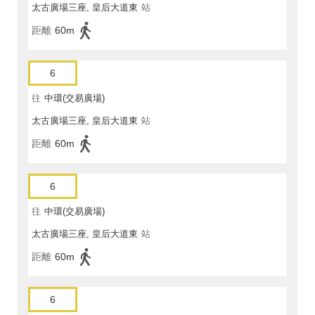
太古廣場三座, 皇后大道東
站
距離
60m
6
往
中環(交易廣場)
太古廣場三座, 皇后大道東
站
距離
60m
6
往
中環(交易廣場)
太古廣場三座, 皇后大道東
站
距離
60m
6