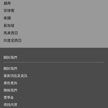
越南
菲律賓
泰國
新加坡
馬來西亞
印度尼西亞
關於我們
關於我們
最新消息及資訊
廣告查詢
聯絡我們
獎學金
尋找代理