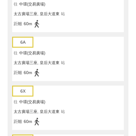
往
中環(交易廣場)
太古廣場三座, 皇后大道東
站
距離
60m
6A
往
中環(交易廣場)
太古廣場三座, 皇后大道東
站
距離
60m
6X
往
中環(交易廣場)
太古廣場三座, 皇后大道東
站
距離
60m