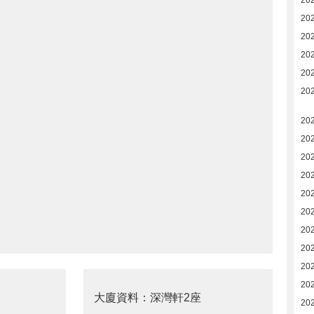
20
20
20
20
20
202
202
202
20
20
20
20
20
20
20
20
大廈資料：深灣軒2座
20