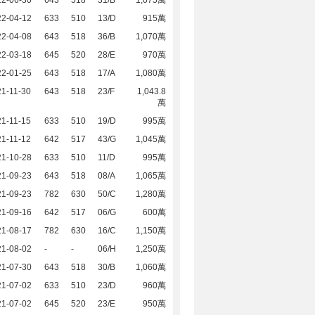
22-06-30
643
518
31/B
1,075萬
22-04-12
633
510
13/D
915萬
22-04-08
643
518
36/B
1,070萬
22-03-18
645
520
28/E
970萬
22-01-25
643
518
17/A
1,080萬
1-11-30
643
518
23/F
1,043.8
萬
1-11-15
633
510
19/D
995萬
1-11-12
642
517
43/G
1,045萬
21-10-28
633
510
11/D
995萬
21-09-23
643
518
08/A
1,065萬
21-09-23
782
630
50/C
1,280萬
21-09-16
642
517
06/G
600萬
21-08-17
782
630
16/C
1,150萬
21-08-02
-
-
06/H
1,250萬
21-07-30
643
518
30/B
1,060萬
21-07-02
633
510
23/D
960萬
21-07-02
645
520
23/E
950萬