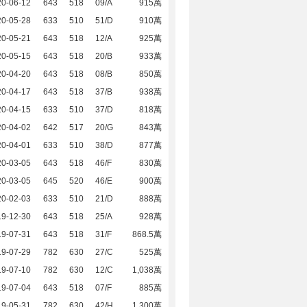
20-06-12
643
518
09/A
915萬
20-05-28
633
510
51/D
910萬
20-05-21
643
518
12/A
925萬
20-05-15
643
518
20/B
933萬
20-04-20
643
518
08/B
850萬
20-04-17
643
518
37/B
938萬
20-04-15
633
510
37/D
818萬
20-04-02
642
517
20/G
843萬
20-04-01
633
510
38/D
877萬
20-03-05
643
518
46/F
830萬
20-03-05
645
520
46/E
900萬
20-02-03
633
510
21/D
888萬
19-12-30
643
518
25/A
928萬
19-07-31
643
518
31/F
868.5萬
19-07-29
782
630
27/C
525萬
19-07-10
782
630
12/C
1,038萬
19-07-04
643
518
07/F
885萬
19-05-31
782
630
42/H
1,300萬