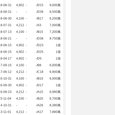
18-08-31
4,902
-
-/D15
9,000萬
18-08-31
-
-
-/D39
8,500萬
18-08-30
4,100
-
-/B17
6,200萬
18-07-31
4,212
-
-/A3
7,000萬
18-07-13
4,100
-
-/B15
7,200萬
18-06-21
-
-
-/D38
9,750萬
18-06-15
4,902
-
-/D23
1億
18-06-15
4,902
-
-/D25
1億
18-04-17
4,902
-
-/D5
1億
17-09-15
4,100
-
-/B8
6,000萬
17-06-12
4,212
-
-/C18
6,900萬
16-10-31
4,100
-
-/B10
6,000萬
16-09-30
4,902
-
-/D17
1億
16-08-23
4,212
-
-/A15
6,980萬
5-11-04
4,100
-
-/B20
6,700萬
14-10-31
-
-
-/A28
8,380萬
3-11-01
4,212
-
-/A17
7,880萬