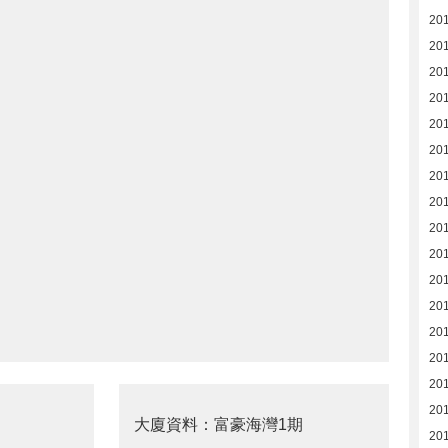
20
20
20
20
20
20
20
20
20
20
20
20
20
20
201
20
大廈資料：富豪海灣1期
201