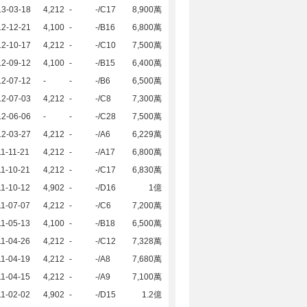
13-03-18
4,212
-
-/C17
8,900萬
12-12-21
4,100
-
-/B16
6,800萬
12-10-17
4,212
-
-/C10
7,500萬
12-09-12
4,100
-
-/B15
6,400萬
12-07-12
-
-
-/B6
6,500萬
12-07-03
4,212
-
-/C8
7,300萬
12-06-06
-
-
-/C28
7,500萬
12-03-27
4,212
-
-/A6
6,229萬
1-11-21
4,212
-
-/A17
6,800萬
1-10-21
4,212
-
-/C17
6,830萬
1-10-12
4,902
-
-/D16
1億
1-07-07
4,212
-
-/C6
7,200萬
1-05-13
4,100
-
-/B18
6,500萬
1-04-26
4,212
-
-/C12
7,328萬
1-04-19
4,212
-
-/A8
7,680萬
1-04-15
4,212
-
-/A9
7,100萬
1-02-02
4,902
-
-/D15
1.2億