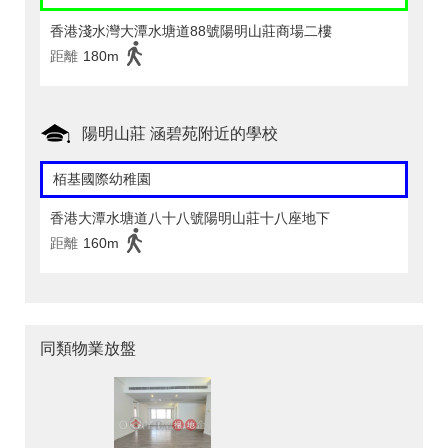
香港淺水灣大潭水塘道88號陽明山莊商場二樓
距離
180m
陽明山莊 涵碧苑附近的學校
栢基國際幼稚園
香港大潭水塘道八十八號陽明山莊十八座地下
距離
160m
同類物業放盤