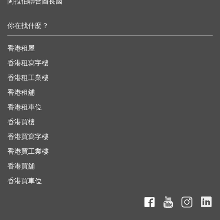
阿拉伯聯合酋長國
你在找什麼？
香港租屋
香港租寫字樓
香港租工業樓
香港租舖
香港租車位
香港買樓
香港買寫字樓
香港買工業樓
香港買舖
香港買車位