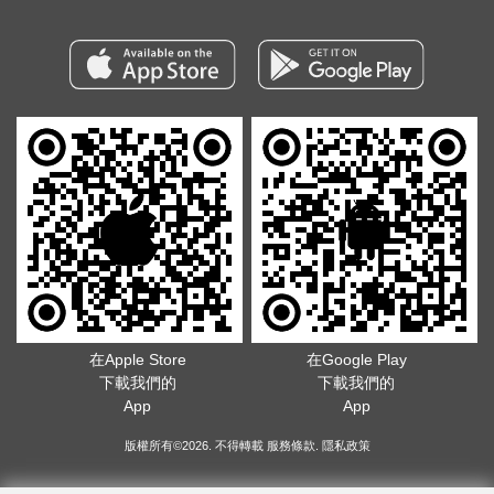
在Apple Store
在Google Play
下載我們的
下載我們的
App
App
版權所有©2026. 不得轉載
服務條款
.
隱私政策