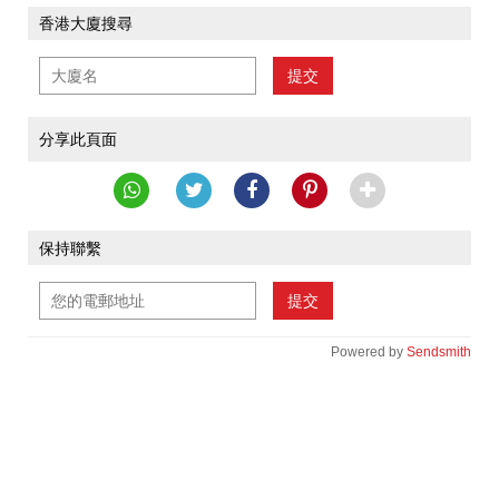
香港大廈搜尋
提交
分享此頁面
保持聯繫
提交
Powered by
Sendsmith