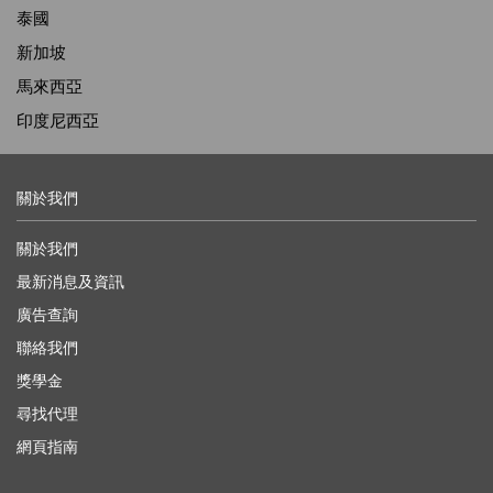
泰國
新加坡
馬來西亞
印度尼西亞
關於我們
關於我們
最新消息及資訊
廣告查詢
聯絡我們
獎學金
尋找代理
網頁指南