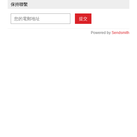
保持聯繫
提交
Powered by
Sendsmith