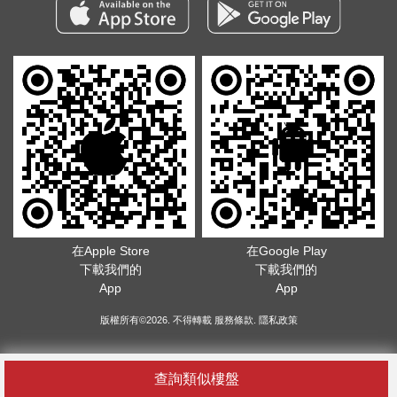
在Apple Store
在Google Play
下載我們的
下載我們的
App
App
版權所有©2026. 不得轉載
服務條款
.
隱私政策
查詢類似樓盤