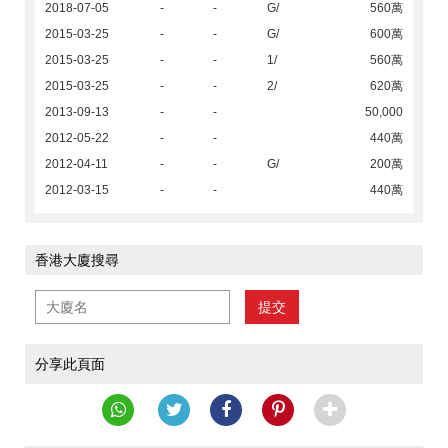
2018-07-05
-
-
G/
560萬
2015-03-25
-
-
G/
600萬
2015-03-25
-
-
1/
560萬
2015-03-25
-
-
2/
620萬
2013-09-13
-
-
50,000
2012-05-22
-
-
440萬
2012-04-11
-
-
G/
200萬
2012-03-15
-
-
440萬
香港大廈搜尋
提交
分享此頁面