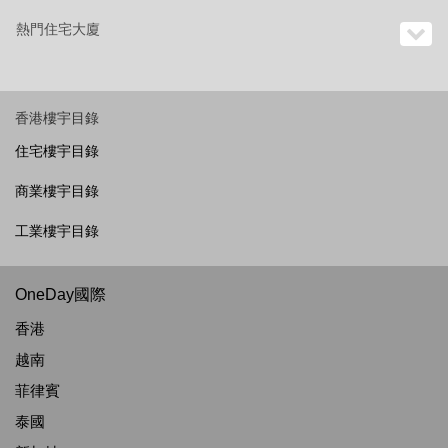
熱門住宅大廈
香港樓宇目錄
住宅樓宇目錄
商業樓宇目錄
工業樓宇目錄
OneDay國際
香港
越南
菲律賓
泰國