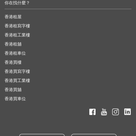
你在找什麼？
香港租屋
香港租寫字樓
香港租工業樓
香港租舖
香港租車位
香港買樓
香港買寫字樓
香港買工業樓
香港買舖
香港買車位