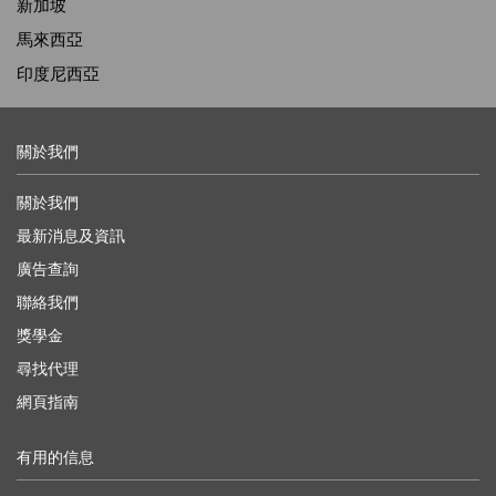
新加坡
馬來西亞
印度尼西亞
關於我們
關於我們
最新消息及資訊
廣告查詢
聯絡我們
獎學金
尋找代理
網頁指南
有用的信息