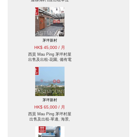
茅坪新村
HK$ 45,000 / 月
西貢 Mau Ping 茅坪村屋
出售及出租-花園, 備有電
車充電器 出租單位
茅坪新村
HK$ 65,000 / 月
西貢 Mau Ping 茅坪村屋
出售及出租-單邊, 海景,
大花園 出租單位