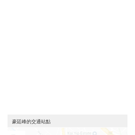
豪廷峰的交通站點