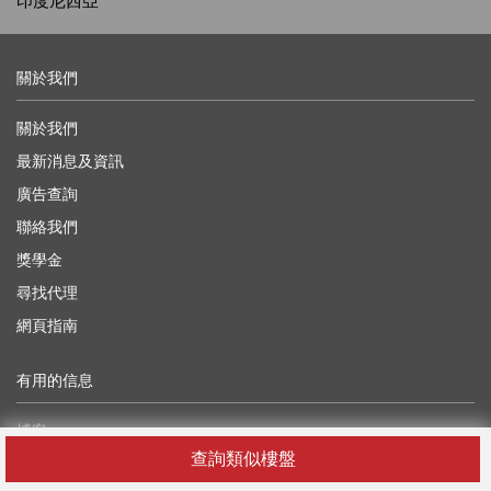
印度尼西亞
關於我們
關於我們
最新消息及資訊
廣告查詢
聯絡我們
獎學金
尋找代理
網頁指南
有用的信息
博客
查詢類似樓盤
開發者API