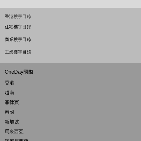
香港樓宇目錄
住宅樓宇目錄
商業樓宇目錄
工業樓宇目錄
OneDay國際
香港
越南
菲律賓
泰國
新加坡
馬來西亞