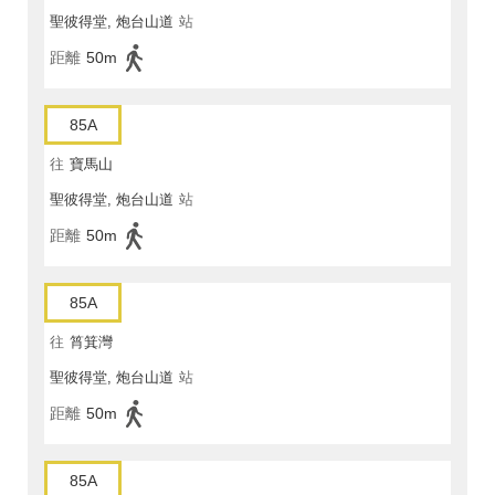
聖彼得堂, 炮台山道
站
距離
50m
85A
往
寶馬山
聖彼得堂, 炮台山道
站
距離
50m
85A
往
筲箕灣
聖彼得堂, 炮台山道
站
距離
50m
85A