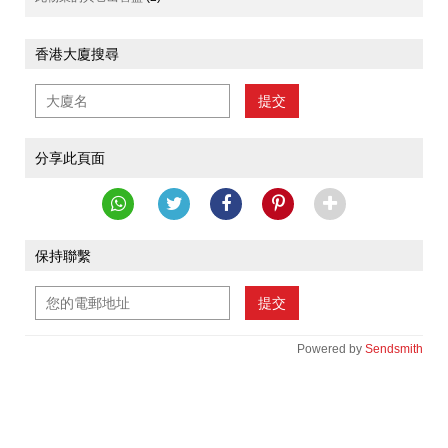
香港大廈搜尋
提交
分享此頁面
保持聯繫
提交
Powered by
Sendsmith