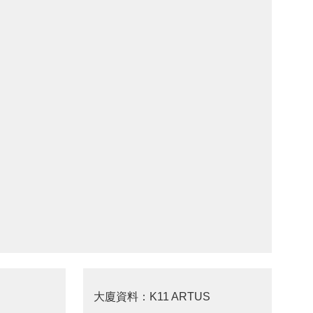
大廈資料：K11 ARTUS