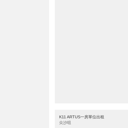
K11 ARTUS一房單位出租
尖沙咀