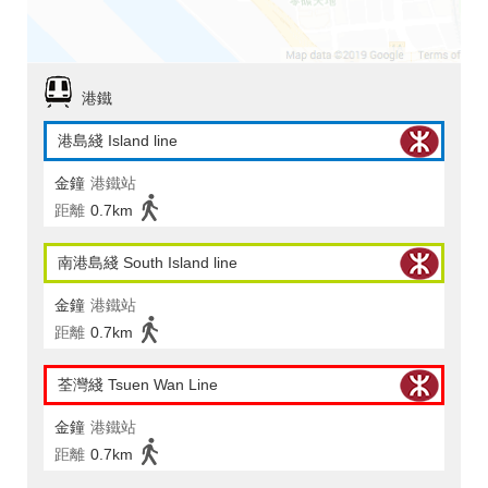
港鐵
港島綫 Island line
金鐘
港鐵站
距離
0.7km
南港島綫 South Island line
金鐘
港鐵站
距離
0.7km
荃灣綫 Tsuen Wan Line
金鐘
港鐵站
距離
0.7km