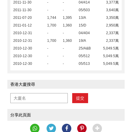
2011-11-30
-
-
04/414
3,377萬
2011-11-30
-
-
05/503
3,640萬
2011-07-20
1,744
1,395
13/A
3,350萬
2011-01-12
1,700
1,360
15/D
2,950萬
2010-12-31
-
-
04/404
2,337萬
2010-12-31
1,700
1,360
19/A
2,337萬
2010-12-30
-
-
25/A&B
5,049.5萬
2010-12-30
-
-
05/512
5,049.5萬
2010-12-30
-
-
05/513
5,049.5萬
香港大廈搜尋
提交
分享此頁面