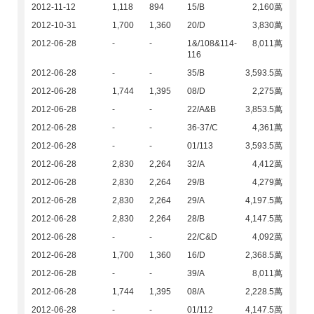
2012-11-12
1,118
894
15/B
2,160萬
2012-10-31
1,700
1,360
20/D
3,830萬
2012-06-28
-
-
1&/108&114-
8,011萬
116
2012-06-28
-
-
35/B
3,593.5萬
2012-06-28
1,744
1,395
08/D
2,275萬
2012-06-28
-
-
22/A&B
3,853.5萬
2012-06-28
-
-
36-37/C
4,361萬
2012-06-28
-
-
01/113
3,593.5萬
2012-06-28
2,830
2,264
32/A
4,412萬
2012-06-28
2,830
2,264
29/B
4,279萬
2012-06-28
2,830
2,264
29/A
4,197.5萬
2012-06-28
2,830
2,264
28/B
4,147.5萬
2012-06-28
-
-
22/C&D
4,092萬
2012-06-28
1,700
1,360
16/D
2,368.5萬
2012-06-28
-
-
39/A
8,011萬
2012-06-28
1,744
1,395
08/A
2,228.5萬
2012-06-28
-
-
01/112
4,147.5萬