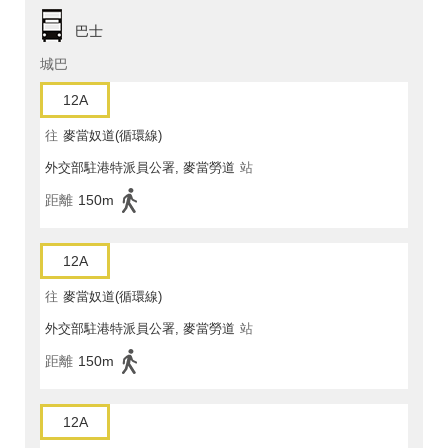
巴士
城巴
12A
往
麥當奴道(循環線)
外交部駐港特派員公署, 麥當勞道
站
距離
150m
12A
往
麥當奴道(循環線)
外交部駐港特派員公署, 麥當勞道
站
距離
150m
12A