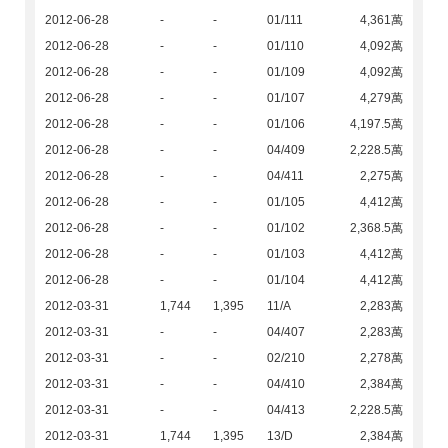
2012-06-28
-
-
01/111
4,361萬
2012-06-28
-
-
01/110
4,092萬
2012-06-28
-
-
01/109
4,092萬
2012-06-28
-
-
01/107
4,279萬
2012-06-28
-
-
01/106
4,197.5萬
2012-06-28
-
-
04/409
2,228.5萬
2012-06-28
-
-
04/411
2,275萬
2012-06-28
-
-
01/105
4,412萬
2012-06-28
-
-
01/102
2,368.5萬
2012-06-28
-
-
01/103
4,412萬
2012-06-28
-
-
01/104
4,412萬
2012-03-31
1,744
1,395
11/A
2,283萬
2012-03-31
-
-
04/407
2,283萬
2012-03-31
-
-
02/210
2,278萬
2012-03-31
-
-
04/410
2,384萬
2012-03-31
-
-
04/413
2,228.5萬
2012-03-31
1,744
1,395
13/D
2,384萬