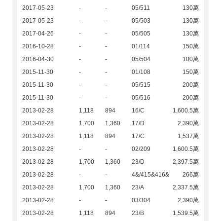
2017-05-23
-
-
05/511
130萬
2017-05-23
-
-
05/503
130萬
2017-04-26
-
-
05/505
130萬
2016-10-28
-
-
01/114
150萬
2016-04-30
-
-
05/504
100萬
2015-11-30
-
-
01/108
150萬
2015-11-30
-
-
05/515
200萬
2015-11-30
-
-
05/516
200萬
2013-02-28
1,118
894
16/C
1,600.5萬
2013-02-28
1,700
1,360
17/D
2,390萬
2013-02-28
1,118
894
17/C
1,537萬
2013-02-28
-
-
02/209
1,600.5萬
2013-02-28
1,700
1,360
23/D
2,397.5萬
2013-02-28
-
-
4&/415&416&
266萬
2013-02-28
1,700
1,360
23/A
2,337.5萬
2013-02-28
-
-
03/304
2,390萬
2013-02-28
1,118
894
23/B
1,539.5萬