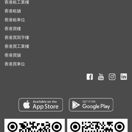
香港租工業樓
香港租舖
香港租車位
香港買樓
香港買寫字樓
香港買工業樓
香港買舖
香港買車位