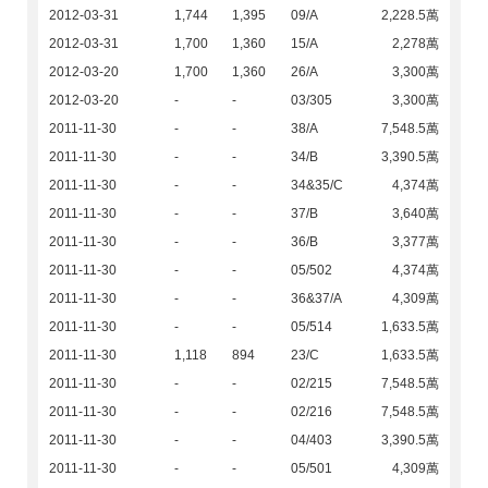
2012-03-31
1,744
1,395
09/A
2,228.5萬
2012-03-31
1,700
1,360
15/A
2,278萬
2012-03-20
1,700
1,360
26/A
3,300萬
2012-03-20
-
-
03/305
3,300萬
2011-11-30
-
-
38/A
7,548.5萬
2011-11-30
-
-
34/B
3,390.5萬
2011-11-30
-
-
34&35/C
4,374萬
2011-11-30
-
-
37/B
3,640萬
2011-11-30
-
-
36/B
3,377萬
2011-11-30
-
-
05/502
4,374萬
2011-11-30
-
-
36&37/A
4,309萬
2011-11-30
-
-
05/514
1,633.5萬
2011-11-30
1,118
894
23/C
1,633.5萬
2011-11-30
-
-
02/215
7,548.5萬
2011-11-30
-
-
02/216
7,548.5萬
2011-11-30
-
-
04/403
3,390.5萬
2011-11-30
-
-
05/501
4,309萬