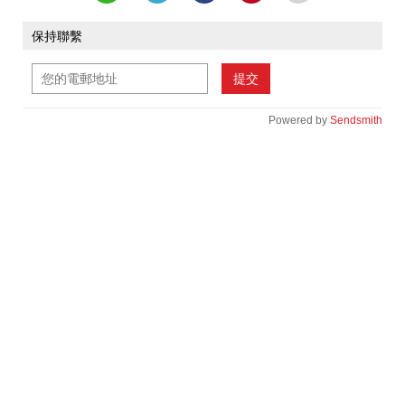
保持聯繫
提交
Powered by
Sendsmith