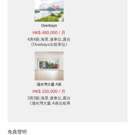
Overbays
HK$ 480,000 / 月
4房4廁,海景,連車位,露台
《Overbays出租單位》
淺水灣大廈 A座
HK$ 150,000 / 月
3房3廁,海景,連車位,露台
《淺水灣大廈 A座出租單
位》
免責聲明