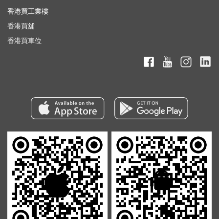
香港買工業樓
香港買舖
香港買車位