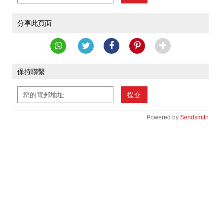
分享此頁面
保持聯繫
提交
Powered by
Sendsmith