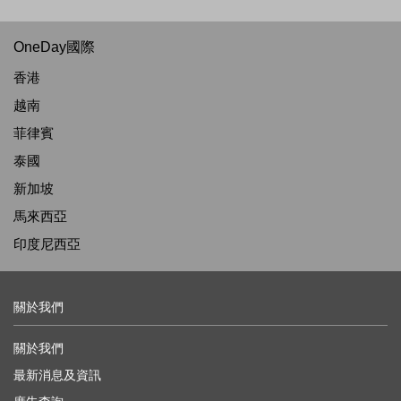
OneDay國際
香港
越南
菲律賓
泰國
新加坡
馬來西亞
印度尼西亞
關於我們
關於我們
最新消息及資訊