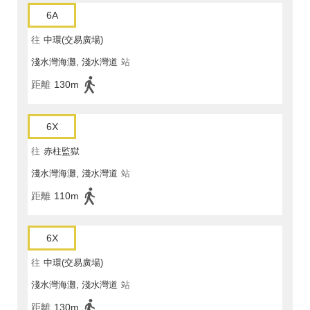
6A
往
中環(交易廣場)
淺水灣海灘, 淺水灣道
站
距離
130m
6X
往
赤柱監獄
淺水灣海灘, 淺水灣道
站
距離
110m
6X
往
中環(交易廣場)
淺水灣海灘, 淺水灣道
站
距離
130m