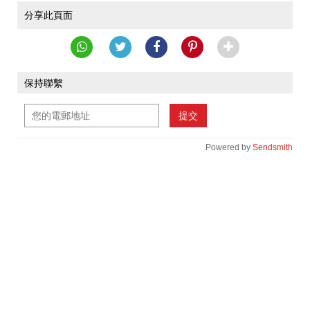
分享此頁面
保持聯繫
提交
Powered by
Sendsmith