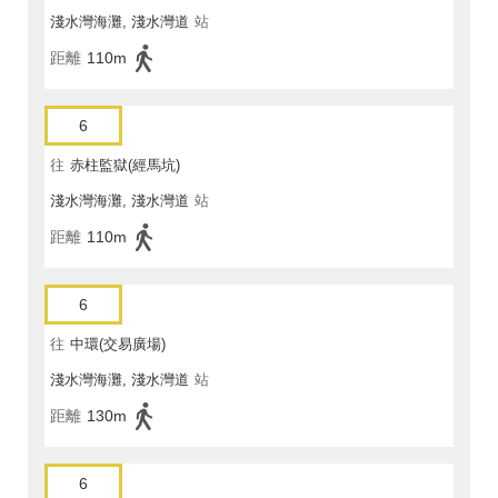
淺水灣海灘, 淺水灣道
站
距離
110m
6
往
赤柱監獄(經馬坑)
淺水灣海灘, 淺水灣道
站
距離
110m
6
往
中環(交易廣場)
淺水灣海灘, 淺水灣道
站
距離
130m
6