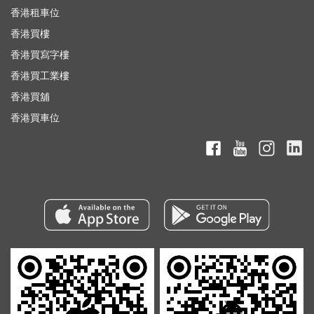
香港租車位
香港買樓
香港買寫字樓
香港買工業樓
香港買舖
香港買車位