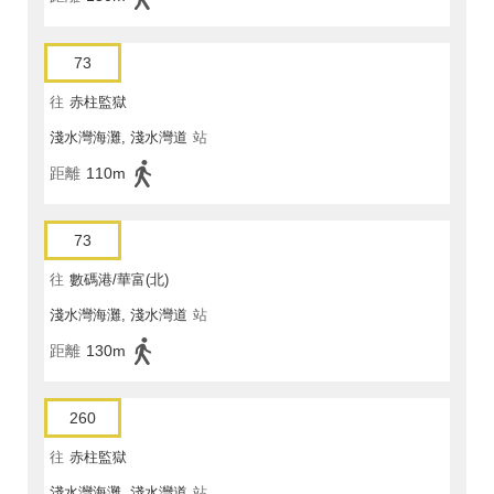
73
往
赤柱監獄
淺水灣海灘, 淺水灣道
站
距離
110m
73
往
數碼港/華富(北)
淺水灣海灘, 淺水灣道
站
距離
130m
260
往
赤柱監獄
淺水灣海灘, 淺水灣道
站