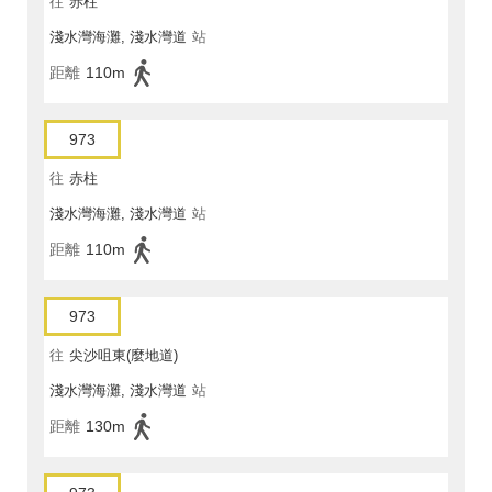
往
赤柱
淺水灣海灘, 淺水灣道
站
距離
110m
973
往
赤柱
淺水灣海灘, 淺水灣道
站
距離
110m
973
往
尖沙咀東(麼地道)
淺水灣海灘, 淺水灣道
站
距離
130m