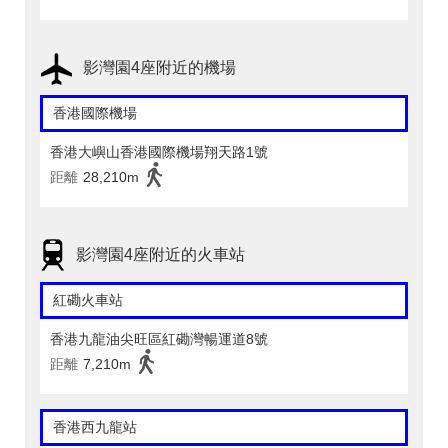
影灣園4座附近的機場
香港國際機場
香港大嶼山香港國際機場翔天路1號
距離
28,210m
影灣園4座附近的火車站
紅磡火車站
香港九龍油尖旺區紅磡灣暢運道8號
距離
7,210m
香港西九龍站