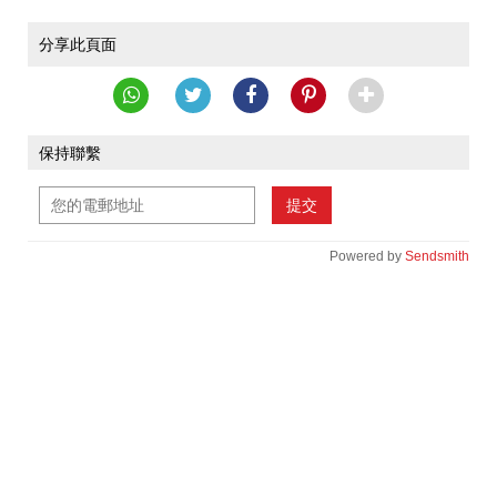
分享此頁面
保持聯繫
提交
Powered by
Sendsmith