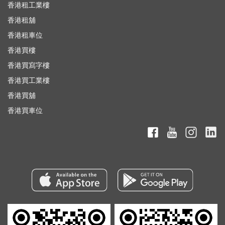
香港租工業樓
香港租舖
香港租車位
香港買樓
香港買寫字樓
香港買工業樓
香港買舖
香港買車位