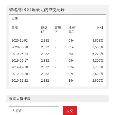
碧瑤灣28-31座最近的成交紀錄
出售
日期
建築
實用
樓層/
HK$
2
2
ft
ft
單位
2020-11-02
2,332
-
03/-
3,868萬
2020-06-10
2,332
-
05/-
3,500萬
2019-06-24
2,332
-
30/-
5,270萬
2019-06-17
2,332
-
09/-
4,200萬
2014-12-18
2,332
-
03/-
2,760萬
2012-04-20
2,332
-
07/-
2,600萬
2010-12-22
2,332
-
19/-
2,800萬
香港大廈搜尋
提交