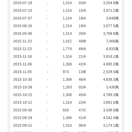
2016-07-18
-
1,314
03/A
3,204.9萬
2016-07-15
-
1,314
15/A
3,471.2萬
2016-07-07
-
1,314
18/A
3,649萬
2016-06-16
-
1,314
19/A
3,677.5萬
2016-05-06
-
1,314
20/A
3,769.9萬
2015-11-23
-
1,421
49/B
7,068萬
2015-11-23
-
1,774
49/A
8,933萬
2015-11-18
-
1,314
21/A
3,816.1萬
2015-11-09
-
1,306
42/A
4,695.2萬
2015-11-05
-
973
13/B
2,529.4萬
2015-10-30
-
1,306
46/A
4,838.3萬
2015-10-28
-
1,263
02/A
3,430萬
2015-10-15
-
1,306
45/A
4,789.3萬
2015-10-12
-
1,314
22/A
3,891.6萬
2015-09-30
-
916
47/C
3,338.9萬
2015-09-29
-
1,306
41/A
4,542.4萬
2015-09-21
-
1,314
06/A
3,174.1萬