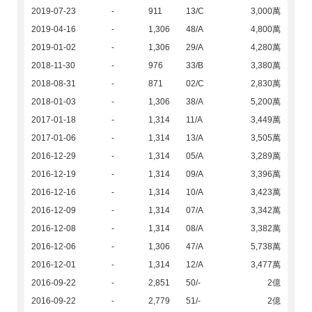
2019-07-23
-
911
13/C
3,000萬
2019-04-16
-
1,306
48/A
4,800萬
2019-01-02
-
1,306
29/A
4,280萬
2018-11-30
-
976
33/B
3,380萬
2018-08-31
-
871
02/C
2,830萬
2018-01-03
-
1,306
38/A
5,200萬
2017-01-18
-
1,314
11/A
3,449萬
2017-01-06
-
1,314
13/A
3,505萬
2016-12-29
-
1,314
05/A
3,289萬
2016-12-19
-
1,314
09/A
3,396萬
2016-12-16
-
1,314
10/A
3,423萬
2016-12-09
-
1,314
07/A
3,342萬
2016-12-08
-
1,314
08/A
3,382萬
2016-12-06
-
1,306
47/A
5,738萬
2016-12-01
-
1,314
12/A
3,477萬
2016-09-22
-
2,851
50/-
2億
2016-09-22
-
2,779
51/-
2億