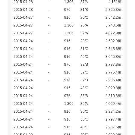
2015-04-28
-
1,306
37/A
4,151萬
2015-04-28
-
976
31/B
2,765.3萬
2015-04-27
-
916
26/C
2,542.2萬
2015-04-27
-
1,306
26/A
3,748.6萬
2015-04-27
-
1,306
32/A
4,072.9萬
2015-04-24
-
916
28/C
2,592.9萬
2015-04-24
-
916
31/C
2,645.6萬
2015-04-24
-
916
45/C
3,045.8萬
2015-04-24
-
976
32/B
2,787.3萬
2015-04-24
-
916
32/C
2,775.4萬
2015-04-24
-
976
37/B
2,986.4萬
2015-04-24
-
916
43/C
3,029.8萬
2015-04-24
-
976
33/B
2,810.3萬
2015-04-24
-
1,306
35/A
4,069.4萬
2015-04-24
-
916
36/C
2,834.2萬
2015-04-24
-
916
33/C
2,797.4萬
2015-04-24
-
916
40/C
2,937.6萬