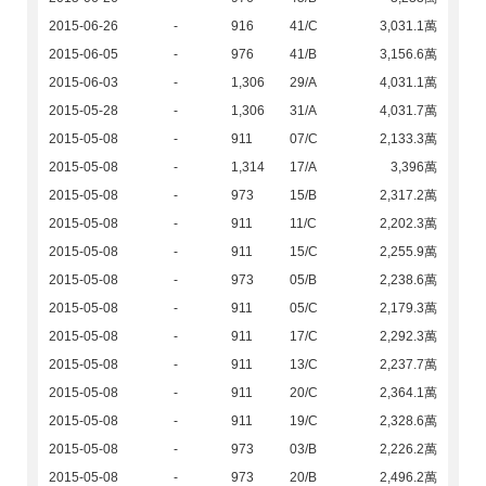
2015-06-26
-
916
41/C
3,031.1萬
2015-06-05
-
976
41/B
3,156.6萬
2015-06-03
-
1,306
29/A
4,031.1萬
2015-05-28
-
1,306
31/A
4,031.7萬
2015-05-08
-
911
07/C
2,133.3萬
2015-05-08
-
1,314
17/A
3,396萬
2015-05-08
-
973
15/B
2,317.2萬
2015-05-08
-
911
11/C
2,202.3萬
2015-05-08
-
911
15/C
2,255.9萬
2015-05-08
-
973
05/B
2,238.6萬
2015-05-08
-
911
05/C
2,179.3萬
2015-05-08
-
911
17/C
2,292.3萬
2015-05-08
-
911
13/C
2,237.7萬
2015-05-08
-
911
20/C
2,364.1萬
2015-05-08
-
911
19/C
2,328.6萬
2015-05-08
-
973
03/B
2,226.2萬
2015-05-08
-
973
20/B
2,496.2萬