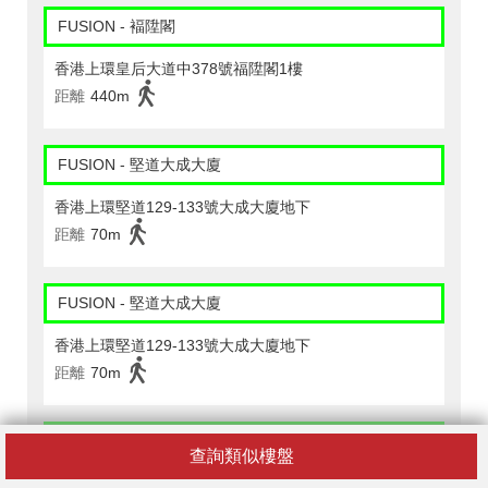
FUSION - 褔陞閣
香港上環皇后大道中378號福陞閣1樓
距離
440m
FUSION - 堅道大成大廈
香港上環堅道129-133號大成大廈地下
距離
70m
FUSION - 堅道大成大廈
香港上環堅道129-133號大成大廈地下
距離
70m
PARKNSHOP - 中環大廈
查詢類似樓盤
香港中環擺花街23-39號中環大廈地下