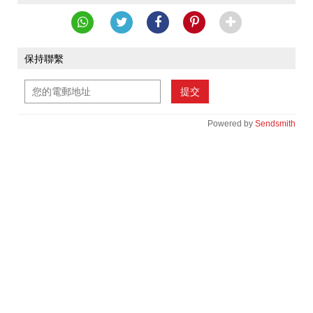
保持聯繫
提交
Powered by
Sendsmith