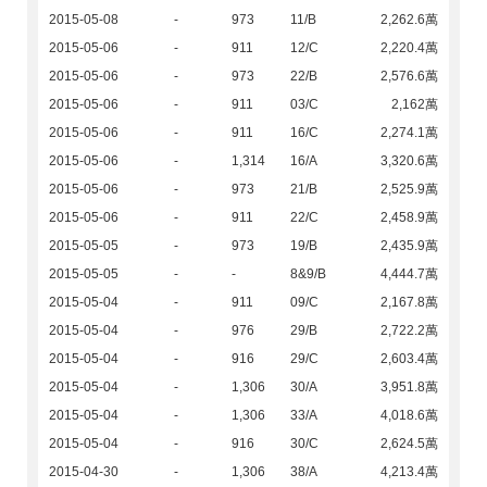
2015-05-08
-
973
11/B
2,262.6萬
2015-05-06
-
911
12/C
2,220.4萬
2015-05-06
-
973
22/B
2,576.6萬
2015-05-06
-
911
03/C
2,162萬
2015-05-06
-
911
16/C
2,274.1萬
2015-05-06
-
1,314
16/A
3,320.6萬
2015-05-06
-
973
21/B
2,525.9萬
2015-05-06
-
911
22/C
2,458.9萬
2015-05-05
-
973
19/B
2,435.9萬
2015-05-05
-
-
8&9/B
4,444.7萬
2015-05-04
-
911
09/C
2,167.8萬
2015-05-04
-
976
29/B
2,722.2萬
2015-05-04
-
916
29/C
2,603.4萬
2015-05-04
-
1,306
30/A
3,951.8萬
2015-05-04
-
1,306
33/A
4,018.6萬
2015-05-04
-
916
30/C
2,624.5萬
2015-04-30
-
1,306
38/A
4,213.4萬