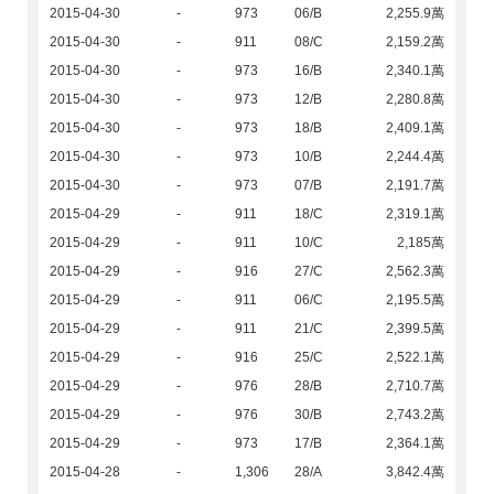
2015-04-30
-
973
06/B
2,255.9萬
2015-04-30
-
911
08/C
2,159.2萬
2015-04-30
-
973
16/B
2,340.1萬
2015-04-30
-
973
12/B
2,280.8萬
2015-04-30
-
973
18/B
2,409.1萬
2015-04-30
-
973
10/B
2,244.4萬
2015-04-30
-
973
07/B
2,191.7萬
2015-04-29
-
911
18/C
2,319.1萬
2015-04-29
-
911
10/C
2,185萬
2015-04-29
-
916
27/C
2,562.3萬
2015-04-29
-
911
06/C
2,195.5萬
2015-04-29
-
911
21/C
2,399.5萬
2015-04-29
-
916
25/C
2,522.1萬
2015-04-29
-
976
28/B
2,710.7萬
2015-04-29
-
976
30/B
2,743.2萬
2015-04-29
-
973
17/B
2,364.1萬
2015-04-28
-
1,306
28/A
3,842.4萬