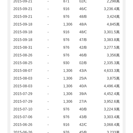
2015-09-21
-
871
02/C
2,298萬
2015-09-21
-
916
46/C
3,236.4萬
2015-09-21
-
976
48/B
3,424萬
2015-09-18
-
1,306
48/A
4,845萬
2015-09-18
-
916
48/C
3,301.5萬
2015-09-18
-
976
47/B
3,383.8萬
2015-08-31
-
976
42/B
3,277.5萬
2015-08-26
-
976
46/B
3,356萬
2015-08-25
-
930
02/B
2,335.3萬
2015-08-07
-
1,306
43/A
4,633.3萬
2015-08-03
-
1,306
25/A
3,875萬
2015-08-03
-
1,306
40/A
4,496.4萬
2015-07-29
-
1,306
39/A
4,452.4萬
2015-07-29
-
1,306
27/A
3,952.6萬
2015-07-10
-
976
40/B
3,224.9萬
2015-07-06
-
976
43/B
3,303.4萬
2015-06-26
-
916
42/C
3,068.4萬
2015-06-26
-
976
45/B
3,233萬