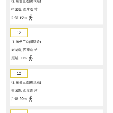
往
羅便臣道(循環線)
衛城道, 西摩道
站
距離
90m
12
往
羅便臣道(循環線)
衛城道, 西摩道
站
距離
90m
12
往
羅便臣道(循環線)
衛城道, 西摩道
站
距離
90m