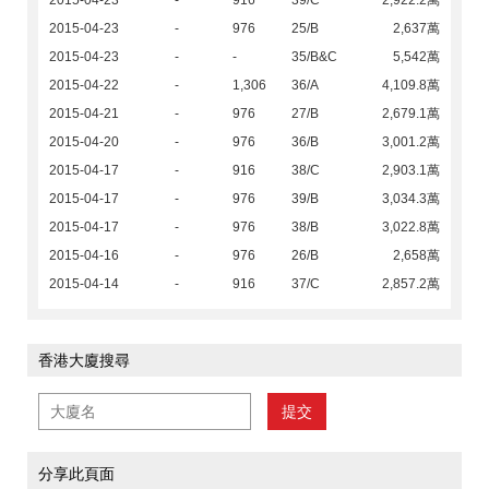
2015-04-23
-
916
39/C
2,922.2萬
2015-04-23
-
976
25/B
2,637萬
2015-04-23
-
-
35/B&C
5,542萬
2015-04-22
-
1,306
36/A
4,109.8萬
2015-04-21
-
976
27/B
2,679.1萬
2015-04-20
-
976
36/B
3,001.2萬
2015-04-17
-
916
38/C
2,903.1萬
2015-04-17
-
976
39/B
3,034.3萬
2015-04-17
-
976
38/B
3,022.8萬
2015-04-16
-
976
26/B
2,658萬
2015-04-14
-
916
37/C
2,857.2萬
香港大廈搜尋
提交
分享此頁面