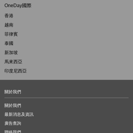
OneDay國際
香港
越南
菲律賓
泰國
新加坡
馬來西亞
印度尼西亞
關於我們
關於我們
最新消息及資訊
廣告查詢
聯絡我們