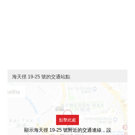
海天徑 19-25 號的交通站點
點擊此處
顯示海天徑 19-25 號附近的交通連線，設