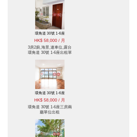
環角道 30號 1-6座
HK$ 58,000 / 月
3房2廁,海景,連車位,露台
環角道 30號 1-6座出租單
位
環角道 30號 1-6座
HK$ 58,000 / 月
環角道 30號 1-6座三房兩
廳單位出租