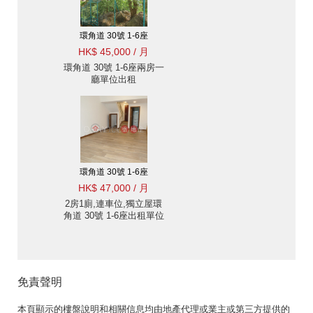
環角道 30號 1-6座
HK$ 45,000 / 月
環角道 30號 1-6座兩房一
廳單位出租
環角道 30號 1-6座
HK$ 47,000 / 月
2房1廁,連車位,獨立屋環
角道 30號 1-6座出租單位
免責聲明
本頁顯示的樓盤說明和相關信息均由地產代理或業主或第三方提供的