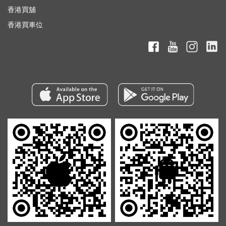
香港買舖
香港買車位