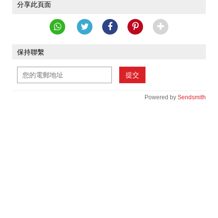
分享此頁面
保持聯繫
提交
Powered by
Sendsmith