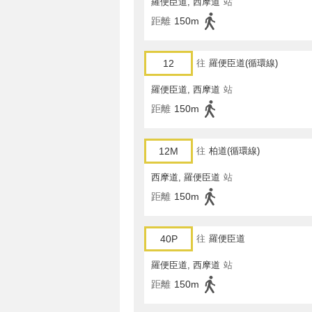
羅便臣道, 西摩道
站
距離
150m
12
往
羅便臣道(循環線)
羅便臣道, 西摩道
站
距離
150m
12M
往
柏道(循環線)
西摩道, 羅便臣道
站
距離
150m
40P
往
羅便臣道
羅便臣道, 西摩道
站
距離
150m