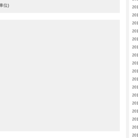
車位)
20
20
20
20
20
20
20
20
20
20
20
20
20
20
20
20
20