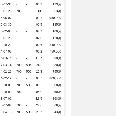
15-07-31
-
-
01/2
123萬
15-07-23
700
-
11/C
863萬
15-05-07
-
-
01/2
950,000
15-03-30
-
-
02/5
135萬
15-02-05
-
-
02/2
100萬
15-01-23
-
-
02/6
120萬
14-10-22
-
-
02/6
840,000
14-07-09
-
-
01/2
750,000
14-03-14
-
-
L1/7
880萬
14-03-14
700
505
24/A
880萬
14-02-26
700
505
22/B
755萬
14-02-19
-
-
03/7
800,000
13-10-09
700
505
05/B
900萬
13-10-09
700
-
05/C
850萬
13-07-02
-
-
L3/5
868萬
13-07-02
700
-
22/C
868萬
13-04-18
700
505
20/A
843萬