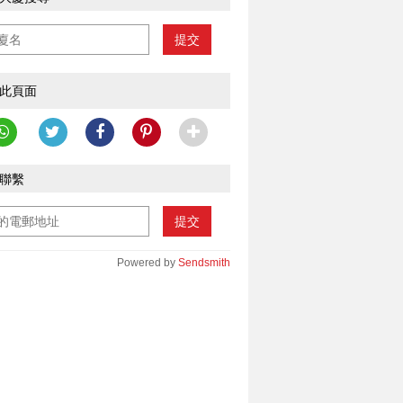
提交
此頁面
聯繫
提交
Powered by
Sendsmith