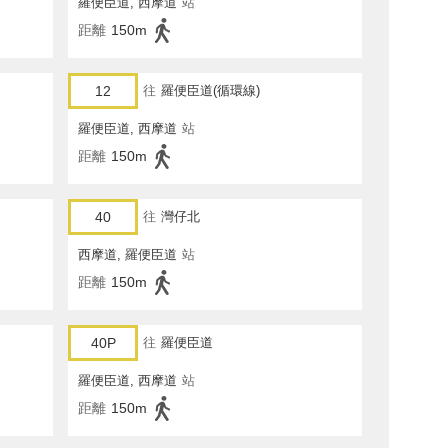
羅便臣道, 西摩道
站
距離
150m
12
往
羅便臣道(循環線)
羅便臣道, 西摩道
站
距離
150m
40
往
灣仔北
西摩道, 羅便臣道
站
距離
150m
40P
往
羅便臣道
羅便臣道, 西摩道
站
距離
150m