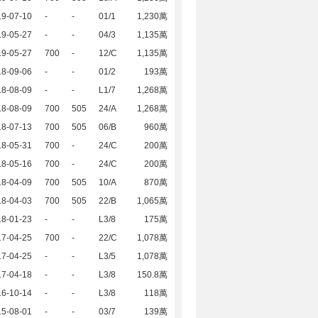
19-07-10
-
-
01/1
1,230萬
19-05-27
-
-
04/3
1,135萬
19-05-27
700
-
12/C
1,135萬
18-09-06
-
-
01/2
193萬
18-08-09
-
-
L1/7
1,268萬
18-08-09
700
505
24/A
1,268萬
18-07-13
700
505
06/B
960萬
18-05-31
700
-
24/C
200萬
18-05-16
700
-
24/C
200萬
18-04-09
700
505
10/A
870萬
18-04-03
700
505
22/B
1,065萬
18-01-23
-
-
L3/8
175萬
17-04-25
700
-
22/C
1,078萬
17-04-25
-
-
L3/5
1,078萬
17-04-18
-
-
L3/8
150.8萬
16-10-14
-
-
L3/8
118萬
15-08-01
-
-
03/7
139萬