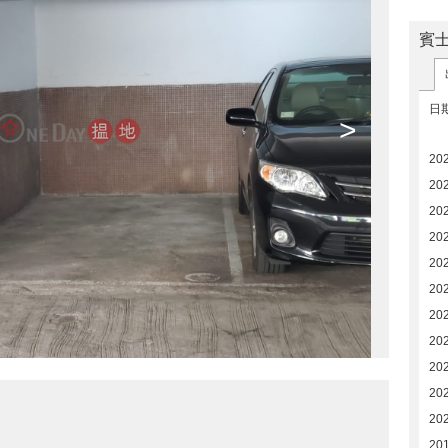
賓
日
>
20
20
20
20
20
20
20
20
20
20
20
20