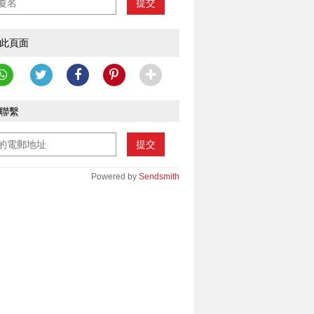
提交
此頁面
聯繫
提交
Powered by
Sendsmith