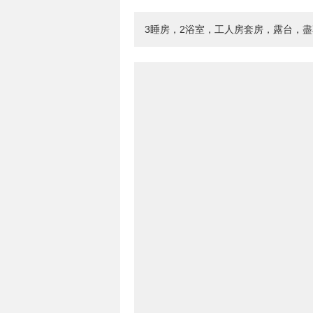
3睡房，2浴室，工人房套房，露台，