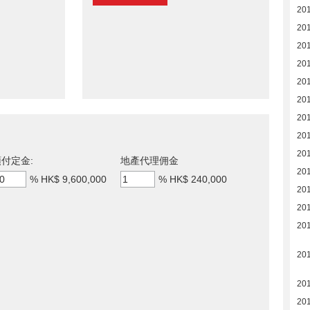
20
20
20
20
20
20
20
20
20
付定金:
地產代理佣金
20
%
HK$ 9,600,000
%
HK$ 240,000
20
20
20
20
20
20