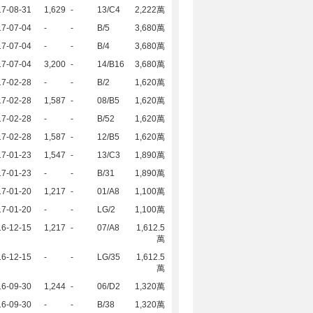
17-08-31
1,629
-
13/C4
2,222萬
17-07-04
-
-
B/5
3,680萬
17-07-04
-
-
B/4
3,680萬
17-07-04
3,200
-
14/B16
3,680萬
17-02-28
-
-
B/2
1,620萬
17-02-28
1,587
-
08/B5
1,620萬
17-02-28
-
-
B/52
1,620萬
17-02-28
1,587
-
12/B5
1,620萬
17-01-23
1,547
-
13/C3
1,890萬
17-01-23
-
-
B/31
1,890萬
17-01-20
1,217
-
01/A8
1,100萬
17-01-20
-
-
LG/2
1,100萬
16-12-15
1,217
-
07/A8
1,612.5
萬
16-12-15
-
-
LG/35
1,612.5
萬
16-09-30
1,244
-
06/D2
1,320萬
16-09-30
-
-
B/38
1,320萬