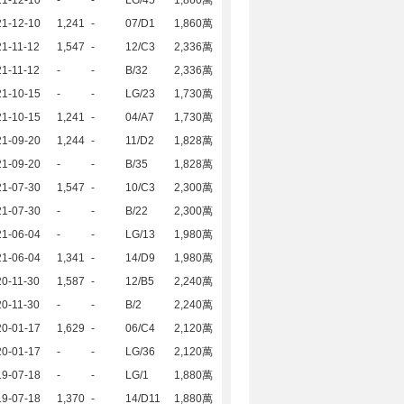
21-12-10
-
-
LG/45
1,860萬
21-12-10
1,241
-
07/D1
1,860萬
1-11-12
1,547
-
12/C3
2,336萬
1-11-12
-
-
B/32
2,336萬
21-10-15
-
-
LG/23
1,730萬
21-10-15
1,241
-
04/A7
1,730萬
21-09-20
1,244
-
11/D2
1,828萬
21-09-20
-
-
B/35
1,828萬
21-07-30
1,547
-
10/C3
2,300萬
21-07-30
-
-
B/22
2,300萬
21-06-04
-
-
LG/13
1,980萬
21-06-04
1,341
-
14/D9
1,980萬
0-11-30
1,587
-
12/B5
2,240萬
0-11-30
-
-
B/2
2,240萬
20-01-17
1,629
-
06/C4
2,120萬
20-01-17
-
-
LG/36
2,120萬
19-07-18
-
-
LG/1
1,880萬
19-07-18
1,370
-
14/D11
1,880萬