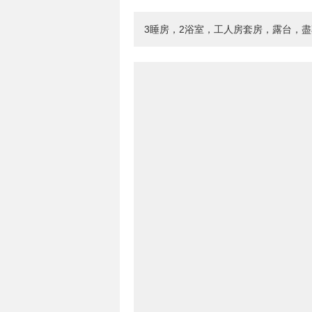
3睡房，2浴室，工人房套房，露台，