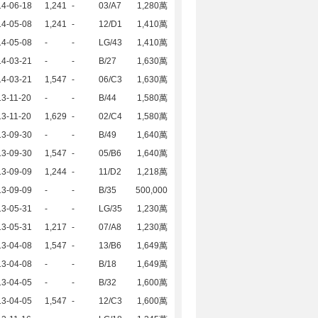
14-06-18
1,241
-
03/A7
1,280萬
14-05-08
1,241
-
12/D1
1,410萬
14-05-08
-
-
LG/43
1,410萬
14-03-21
-
-
B/27
1,630萬
14-03-21
1,547
-
06/C3
1,630萬
3-11-20
-
-
B/44
1,580萬
3-11-20
1,629
-
02/C4
1,580萬
13-09-30
-
-
B/49
1,640萬
13-09-30
1,547
-
05/B6
1,640萬
13-09-09
1,244
-
11/D2
1,218萬
13-09-09
-
-
B/35
500,000
13-05-31
-
-
LG/35
1,230萬
13-05-31
1,217
-
07/A8
1,230萬
13-04-08
1,547
-
13/B6
1,649萬
13-04-08
-
-
B/18
1,649萬
13-04-05
-
-
B/32
1,600萬
13-04-05
1,547
-
12/C3
1,600萬