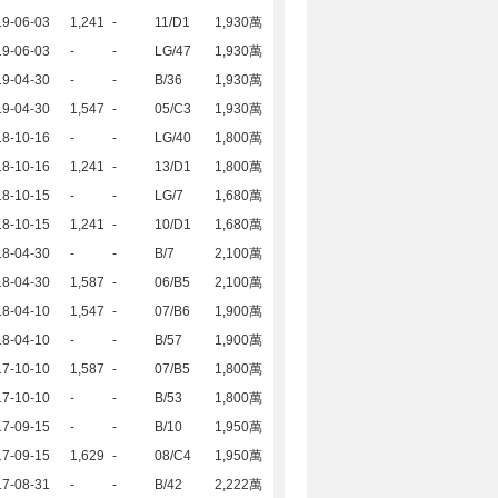
19-06-03
1,241
-
11/D1
1,930萬
19-06-03
-
-
LG/47
1,930萬
19-04-30
-
-
B/36
1,930萬
19-04-30
1,547
-
05/C3
1,930萬
18-10-16
-
-
LG/40
1,800萬
18-10-16
1,241
-
13/D1
1,800萬
18-10-15
-
-
LG/7
1,680萬
18-10-15
1,241
-
10/D1
1,680萬
18-04-30
-
-
B/7
2,100萬
18-04-30
1,587
-
06/B5
2,100萬
18-04-10
1,547
-
07/B6
1,900萬
18-04-10
-
-
B/57
1,900萬
17-10-10
1,587
-
07/B5
1,800萬
17-10-10
-
-
B/53
1,800萬
17-09-15
-
-
B/10
1,950萬
17-09-15
1,629
-
08/C4
1,950萬
17-08-31
-
-
B/42
2,222萬