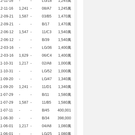
2-11-16
-
-
LG/18
1,245萬
2-11-16
1,241
-
08/A7
1,245萬
12-09-21
1,587
-
03/B5
1,470萬
12-09-21
-
-
B/17
1,470萬
12-06-12
1,547
-
11/C3
1,540萬
12-06-12
-
-
B/39
1,540萬
12-03-16
-
-
LG/36
1,400萬
12-03-16
1,629
-
06/C4
1,400萬
1-10-31
1,217
-
02/A8
1,000萬
1-10-31
-
-
LG/52
1,000萬
1-09-20
-
-
LG/47
1,340萬
1-09-20
1,241
-
11/D1
1,340萬
1-07-29
-
-
B/11
1,580萬
1-07-29
1,587
-
11/B5
1,580萬
1-07-11
-
-
B/45
400,001
1-06-30
-
-
B/34
398,000
1-06-01
1,217
-
04/A8
1,080萬
1-06-01
-
-
LG/25
1,080萬