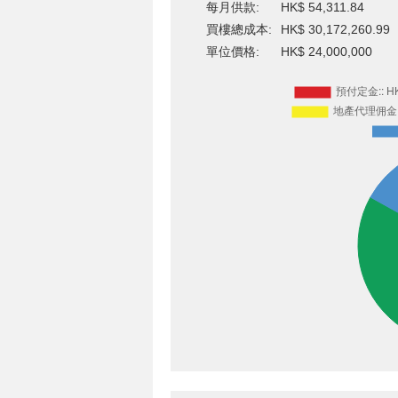
每月供款:
HK$ 54,311.84
買樓總成本:
HK$ 30,172,260.99
單位價格:
HK$ 24,000,000