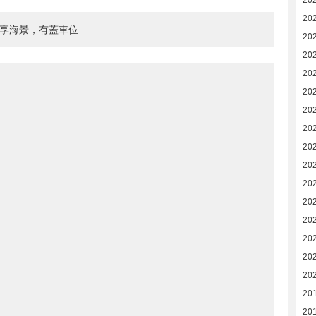
20
20
盡享海景，有蓋車位
202
202
20
20
20
20
20
20
20
20
202
202
20
20
20
20