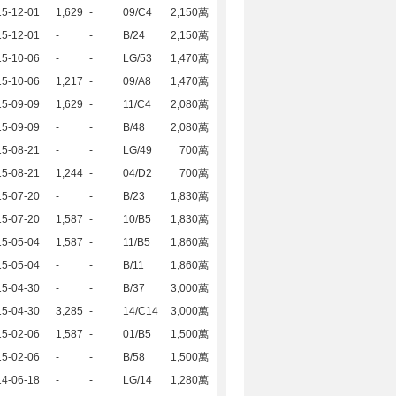
15-12-01
1,629
-
09/C4
2,150萬
15-12-01
-
-
B/24
2,150萬
15-10-06
-
-
LG/53
1,470萬
15-10-06
1,217
-
09/A8
1,470萬
15-09-09
1,629
-
11/C4
2,080萬
15-09-09
-
-
B/48
2,080萬
15-08-21
-
-
LG/49
700萬
15-08-21
1,244
-
04/D2
700萬
15-07-20
-
-
B/23
1,830萬
15-07-20
1,587
-
10/B5
1,830萬
15-05-04
1,587
-
11/B5
1,860萬
15-05-04
-
-
B/11
1,860萬
15-04-30
-
-
B/37
3,000萬
15-04-30
3,285
-
14/C14
3,000萬
15-02-06
1,587
-
01/B5
1,500萬
15-02-06
-
-
B/58
1,500萬
14-06-18
-
-
LG/14
1,280萬