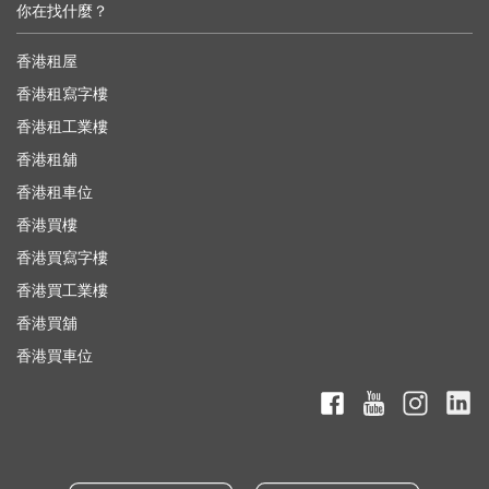
你在找什麼？
香港租屋
香港租寫字樓
香港租工業樓
香港租舖
香港租車位
香港買樓
香港買寫字樓
香港買工業樓
香港買舖
香港買車位