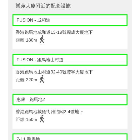
樂苑大廈附近的配套設施
FUSION - 成和道
香港跑馬地成和道13-19號麗成大廈地下
距離
180m
FUSION - 跑馬地山村道
香港跑馬地山村道32-40號豐寧大廈地下
距離
220m
惠康 - 跑馬地2
香港跑馬地載德街雅怡閣2-4號地下
距離
150m
7-11 跑馬地