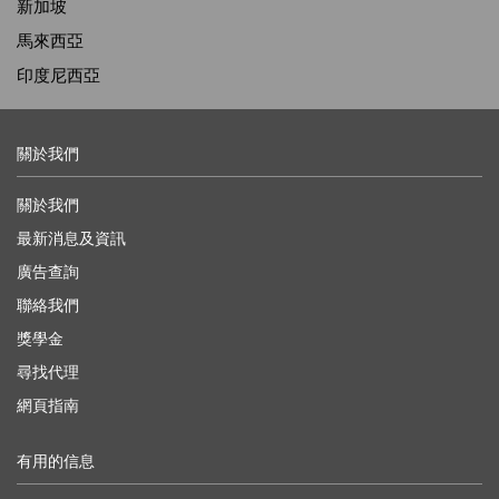
新加坡
馬來西亞
印度尼西亞
關於我們
關於我們
最新消息及資訊
廣告查詢
聯絡我們
獎學金
尋找代理
網頁指南
有用的信息