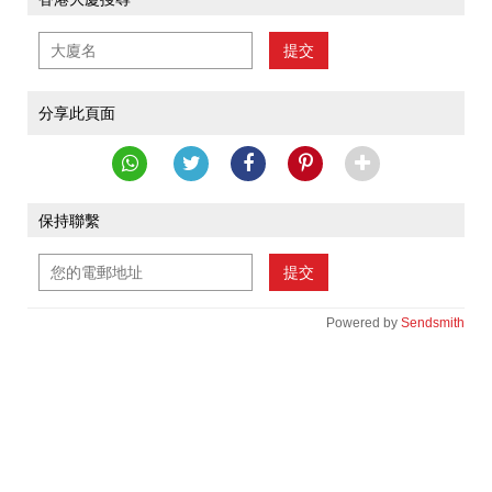
提交
分享此頁面
保持聯繫
提交
Powered by
Sendsmith