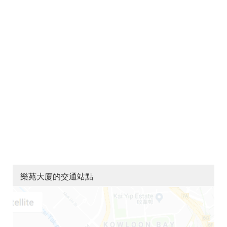
樂苑大廈的交通站點