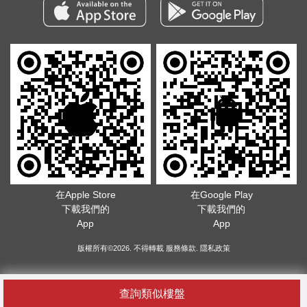
在Apple Store
在Google Play
下載我們的
下載我們的
App
App
版權所有©2026. 不得轉載
服務條款
.
隱私政策
查詢類似樓盤