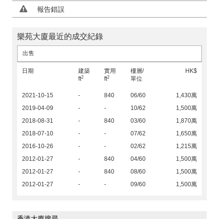
報告錯誤
樂苑大廈最近的成交紀錄
出售
日期
建築
實用
樓層/
HK$
2
2
ft
ft
單位
2021-10-15
-
840
06/60
1,430萬
2019-04-09
-
-
10/62
1,500萬
2018-08-31
-
840
03/60
1,870萬
2018-07-10
-
-
07/62
1,650萬
2016-10-26
-
-
02/62
1,215萬
2012-01-27
-
840
04/60
1,500萬
2012-01-27
-
840
08/60
1,500萬
2012-01-27
-
-
09/60
1,500萬
香港大廈搜尋