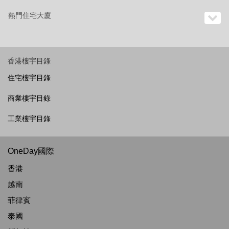
熱門住宅大廈
香港樓宇目錄
住宅樓宇目錄
商業樓宇目錄
工業樓宇目錄
OneDay國際
香港
越南
菲律賓
泰國