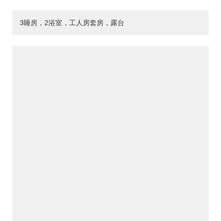
3睡房，2浴室，工人房套房，露台