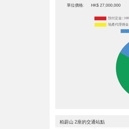
單位價格:
HK$ 27,000,000
柏蔚山 2座的交通站點