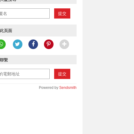
提交
此頁面
聯繫
提交
Powered by
Sendsmith