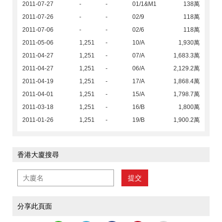
2011-07-27
-
-
01/1&M1
138萬
2011-07-26
-
-
02/9
118萬
2011-07-06
-
-
02/6
118萬
2011-05-06
1,251
-
10/A
1,930萬
2011-04-27
1,251
-
07/A
1,683.3萬
2011-04-27
1,251
-
06/A
2,129.2萬
2011-04-19
1,251
-
17/A
1,868.4萬
2011-04-01
1,251
-
15/A
1,798.7萬
2011-03-18
1,251
-
16/B
1,800萬
2011-01-26
1,251
-
19/B
1,900.2萬
香港大廈搜尋
提交
分享此頁面