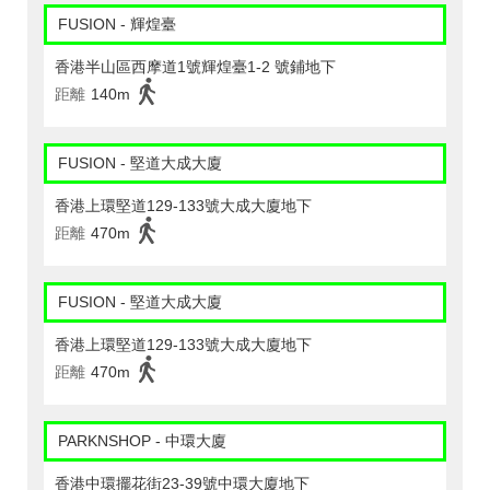
FUSION - 輝煌臺
香港半山區西摩道1號輝煌臺1-2 號鋪地下
距離
140m
FUSION - 堅道大成大廈
香港上環堅道129-133號大成大廈地下
距離
470m
FUSION - 堅道大成大廈
香港上環堅道129-133號大成大廈地下
距離
470m
PARKNSHOP - 中環大廈
香港中環擺花街23-39號中環大廈地下