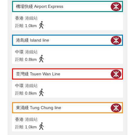
機場快綫 Airport Express
香港
港鐵站
距離
1.0km
港島綫 Island line
中環
港鐵站
距離
0.8km
荃灣綫 Tsuen Wan Line
中環
港鐵站
距離
0.8km
東涌綫 Tung Chung line
香港
港鐵站
距離
1.0km