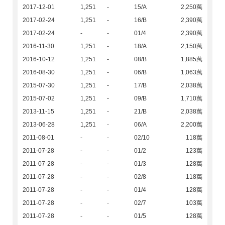
2017-12-01
1,251
-
15/A
2,250萬
2017-02-24
1,251
-
16/B
2,390萬
2017-02-24
-
-
01/4
2,390萬
2016-11-30
1,251
-
18/A
2,150萬
2016-10-12
1,251
-
08/B
1,885萬
2016-08-30
1,251
-
06/B
1,063萬
2015-07-30
1,251
-
17/B
2,038萬
2015-07-02
1,251
-
09/B
1,710萬
2013-11-15
1,251
-
21/B
2,038萬
2013-06-28
1,251
-
06/A
2,200萬
2011-08-01
-
-
02/10
118萬
2011-07-28
-
-
01/2
123萬
2011-07-28
-
-
01/3
128萬
2011-07-28
-
-
02/8
118萬
2011-07-28
-
-
01/4
128萬
2011-07-28
-
-
02/7
103萬
2011-07-28
-
-
01/5
128萬