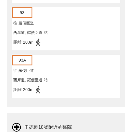
93
往
羅便臣道
西摩道, 羅便臣道
站
距離
200m
93A
往
羅便臣道
西摩道, 羅便臣道
站
距離
200m
干德道18號附近的醫院