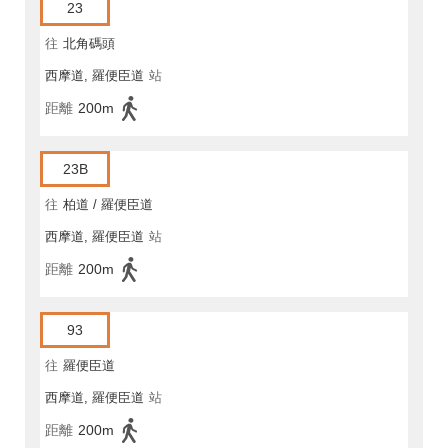
23
往
北角碼頭
西摩道, 羅便臣道
站
距離
200m
23B
往
柏道 / 羅便臣道
西摩道, 羅便臣道
站
距離
200m
93
往
羅便臣道
西摩道, 羅便臣道
站
距離
200m