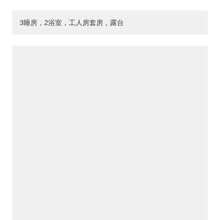
3睡房，2浴室，工人房套房，露台