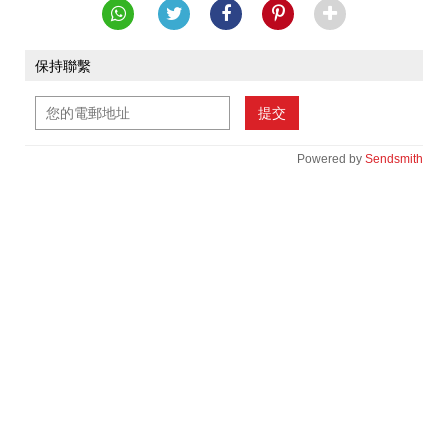
保持聯繫
提交
Powered by
Sendsmith