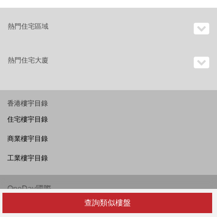
熱門住宅區域
熱門住宅大廈
香港樓宇目錄
住宅樓宇目錄
商業樓宇目錄
工業樓宇目錄
OneDay國際
查詢類似樓盤
香港