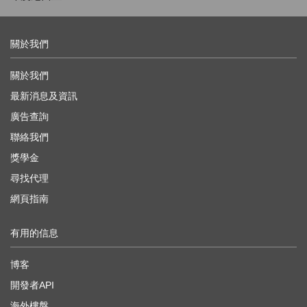
關於我們
關於我們
最新消息及資訊
廣告查詢
聯絡我們
獎學金
尋找代理
網頁指南
有用的信息
博客
開發者API
海外樓盤