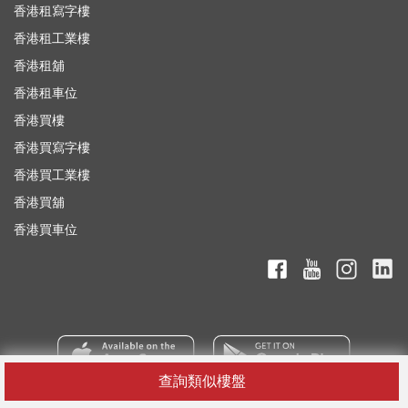
香港租寫字樓
香港租工業樓
香港租舖
香港租車位
香港買樓
香港買寫字樓
香港買工業樓
香港買舖
香港買車位
查詢類似樓盤