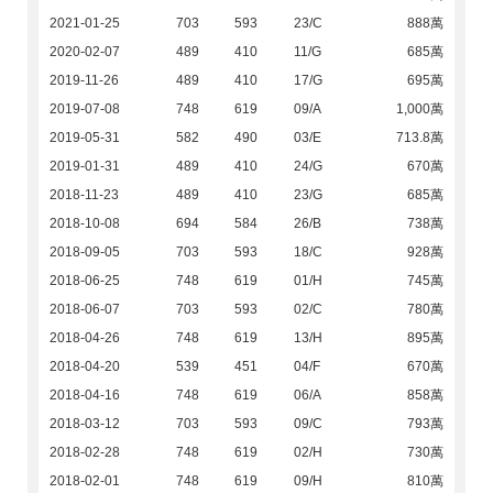
2021-01-25
703
593
23/C
888萬
2020-02-07
489
410
11/G
685萬
2019-11-26
489
410
17/G
695萬
2019-07-08
748
619
09/A
1,000萬
2019-05-31
582
490
03/E
713.8萬
2019-01-31
489
410
24/G
670萬
2018-11-23
489
410
23/G
685萬
2018-10-08
694
584
26/B
738萬
2018-09-05
703
593
18/C
928萬
2018-06-25
748
619
01/H
745萬
2018-06-07
703
593
02/C
780萬
2018-04-26
748
619
13/H
895萬
2018-04-20
539
451
04/F
670萬
2018-04-16
748
619
06/A
858萬
2018-03-12
703
593
09/C
793萬
2018-02-28
748
619
02/H
730萬
2018-02-01
748
619
09/H
810萬