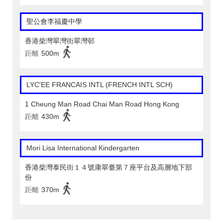
聖公會李福慶中學
香港柴灣翠灣街翠灣邨
距離
500m
LYC'EE FRANCAIS INTL (FRENCH INTL SCH)
1 Cheung Man Road Chai Man Road Hong Kong
距離
430m
Mori Lisa International Kindergarten
香港柴灣泰民街１４號康翠臺第７座平台及高層地下部
份
距離
370m