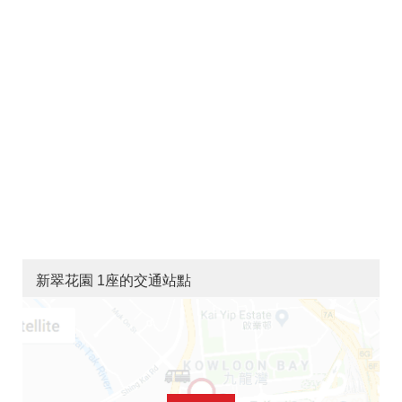
新翠花園 1座的交通站點