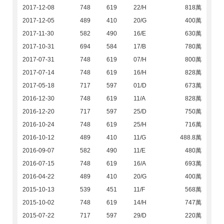
2017-12-08
748
619
22/H
818萬
2017-12-05
489
410
20/G
400萬
2017-11-30
582
490
16/E
630萬
2017-10-31
694
584
17/B
780萬
2017-07-31
748
619
07/H
800萬
2017-07-14
748
619
16/H
828萬
2017-05-18
717
597
01/D
673萬
2016-12-30
748
619
11/A
828萬
2016-12-20
717
597
25/D
750萬
2016-10-24
748
619
25/H
716萬
2016-10-12
489
410
11/G
488.8萬
2016-09-07
582
490
11/E
480萬
2016-07-15
748
619
16/A
693萬
2016-04-22
489
410
20/G
400萬
2015-10-13
539
451
11/F
568萬
2015-10-02
748
619
14/H
747萬
2015-07-22
717
597
29/D
220萬