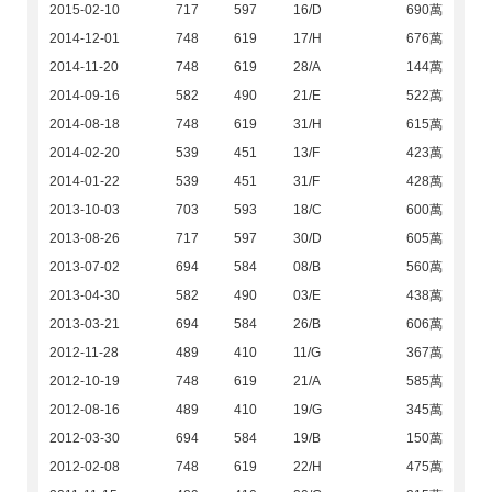
2015-02-10
717
597
16/D
690萬
2014-12-01
748
619
17/H
676萬
2014-11-20
748
619
28/A
144萬
2014-09-16
582
490
21/E
522萬
2014-08-18
748
619
31/H
615萬
2014-02-20
539
451
13/F
423萬
2014-01-22
539
451
31/F
428萬
2013-10-03
703
593
18/C
600萬
2013-08-26
717
597
30/D
605萬
2013-07-02
694
584
08/B
560萬
2013-04-30
582
490
03/E
438萬
2013-03-21
694
584
26/B
606萬
2012-11-28
489
410
11/G
367萬
2012-10-19
748
619
21/A
585萬
2012-08-16
489
410
19/G
345萬
2012-03-30
694
584
19/B
150萬
2012-02-08
748
619
22/H
475萬