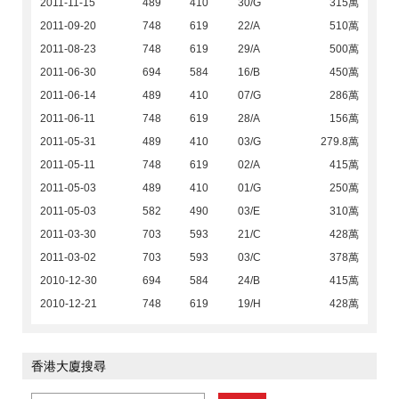
2011-11-15
489
410
30/G
315萬
2011-09-20
748
619
22/A
510萬
2011-08-23
748
619
29/A
500萬
2011-06-30
694
584
16/B
450萬
2011-06-14
489
410
07/G
286萬
2011-06-11
748
619
28/A
156萬
2011-05-31
489
410
03/G
279.8萬
2011-05-11
748
619
02/A
415萬
2011-05-03
489
410
01/G
250萬
2011-05-03
582
490
03/E
310萬
2011-03-30
703
593
21/C
428萬
2011-03-02
703
593
03/C
378萬
2010-12-30
694
584
24/B
415萬
2010-12-21
748
619
19/H
428萬
香港大廈搜尋