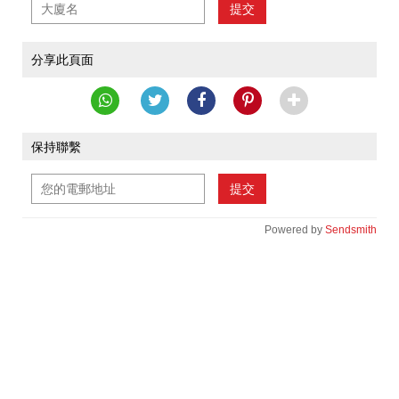
提交
分享此頁面
保持聯繫
提交
Powered by
Sendsmith