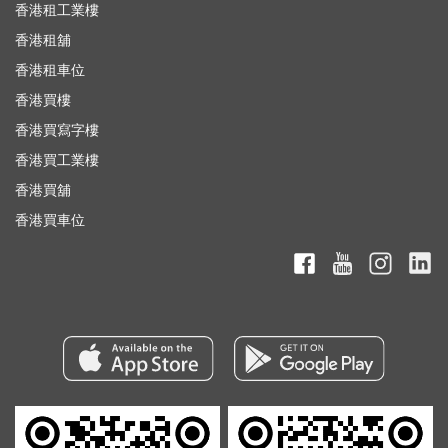
香港租工業樓
香港租舖
香港租車位
香港買樓
香港買寫字樓
香港買工業樓
香港買舖
香港買車位