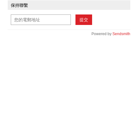
保持聯繫
提交
Powered by
Sendsmith