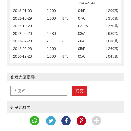
13A&21A&
2018-01-03
1,200
-
04/B
1,200萬
2012-10-29
1,000
875
07/C
1,350萬
2012-10-29
-
-
G/20A
1,350萬
2012-09-20
1,480
-
03/A
1,680萬
2012-09-20
-
-
-/8A
1,680萬
2012-03-28
1,200
-
05/B
1,260萬
2010-12-23
1,000
875
05/C
1,045萬
香港大廈搜尋
提交
分享此頁面