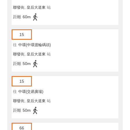
聯發街, 皇后大道東
站
距離
60m
15
往
中環(中環渡輪碼頭)
聯發街, 皇后大道東
站
距離
50m
15
往
中環(交易廣場)
聯發街, 皇后大道東
站
距離
50m
66