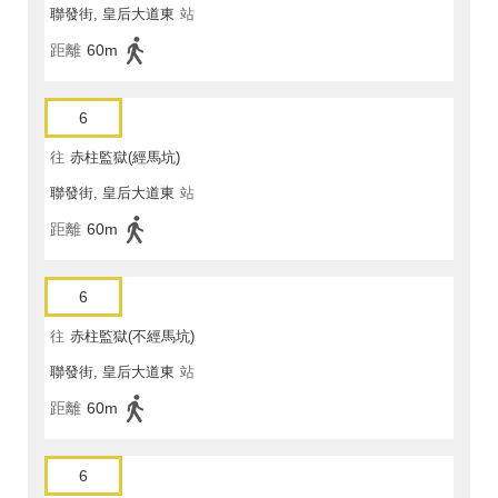
聯發街, 皇后大道東
站
距離
60m
6
往
赤柱監獄(經馬坑)
聯發街, 皇后大道東
站
距離
60m
6
往
赤柱監獄(不經馬坑)
聯發街, 皇后大道東
站
距離
60m
6