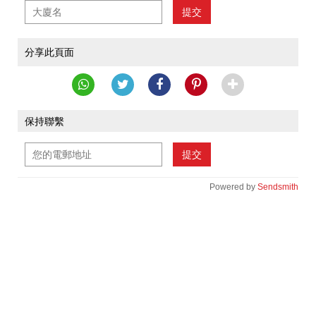
提交
分享此頁面
保持聯繫
提交
Powered by
Sendsmith