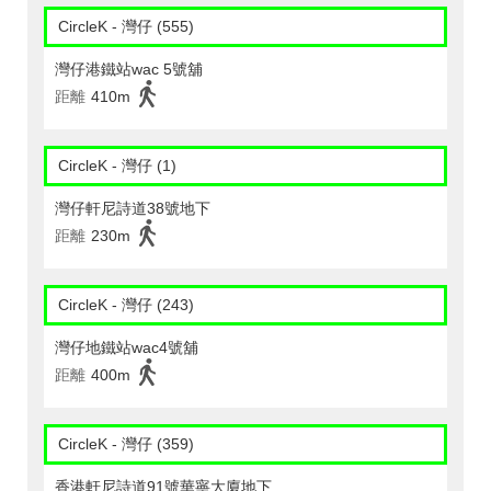
CircleK - 灣仔 (555)
灣仔港鐵站wac 5號舖
距離
410m
CircleK - 灣仔 (1)
灣仔軒尼詩道38號地下
距離
230m
CircleK - 灣仔 (243)
灣仔地鐵站wac4號舖
距離
400m
CircleK - 灣仔 (359)
香港軒尼詩道91號華寧大廈地下