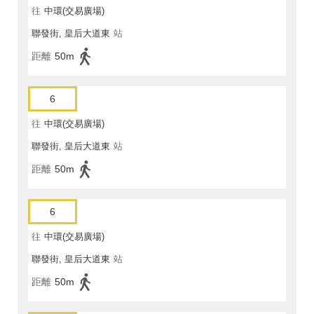
往
中環(交易廣場)
聯發街, 皇后大道東
站
距離
50m
6
往
中環(交易廣場)
聯發街, 皇后大道東
站
距離
50m
6
往
中環(交易廣場)
聯發街, 皇后大道東
站
距離
50m