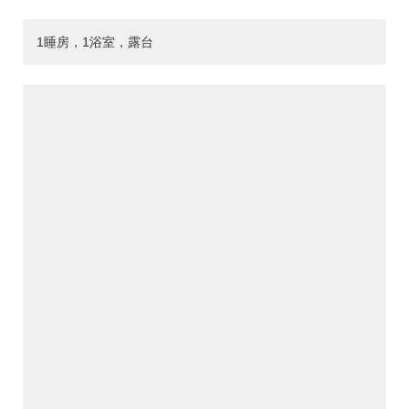
1睡房，1浴室，露台