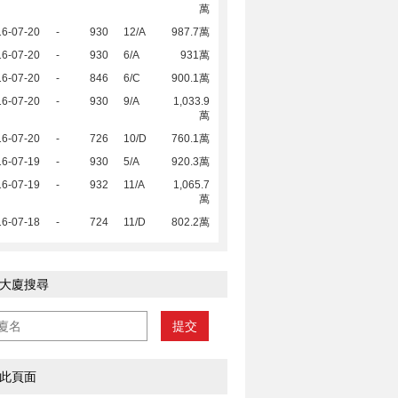
萬
16-07-20
-
930
12/A
987.7萬
16-07-20
-
930
6/A
931萬
16-07-20
-
846
6/C
900.1萬
16-07-20
-
930
9/A
1,033.9
萬
16-07-20
-
726
10/D
760.1萬
16-07-19
-
930
5/A
920.3萬
16-07-19
-
932
11/A
1,065.7
萬
16-07-18
-
724
11/D
802.2萬
大廈搜尋
提交
此頁面