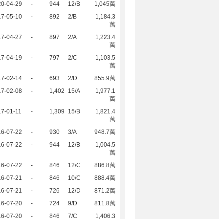
20-04-29
-
944
12/B
1,045萬
17-05-10
-
892
2/B
1,184.3
萬
17-04-27
-
897
2/A
1,223.4
萬
17-04-19
-
797
2/C
1,103.5
萬
17-02-14
-
693
2/D
855.9萬
17-02-08
-
1,402
15/A
1,977.1
萬
7-01-11
-
1,309
15/B
1,821.4
萬
16-07-22
-
930
3/A
948.7萬
16-07-22
-
944
12/B
1,004.5
萬
16-07-22
-
846
12/C
886.8萬
16-07-21
-
846
10/C
888.4萬
16-07-21
-
726
12/D
871.2萬
16-07-20
-
724
9/D
811.8萬
16-07-20
-
846
7/C
1,406.3