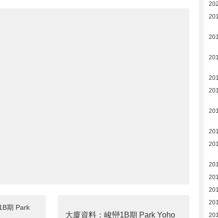
20
20
20
20
20
20
201
20
20
20
20
20
20
期 Park
大廈資料：峻巒1B期 Park Yoho
20