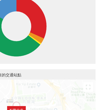
 6B座的交通站點