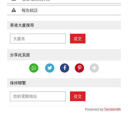
報告錯誤
香港大廈搜尋
提交
分享此頁面
保持聯繫
提交
Powered by
Sendsmith