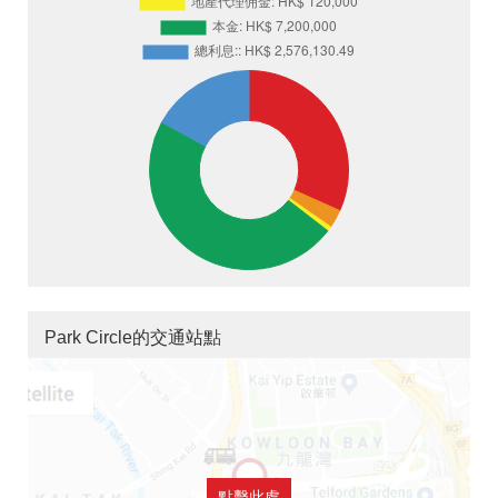
Park Circle的交通站點
點擊此處