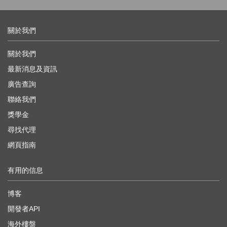
關於我們
關於我們
最新消息及資訊
廣告查詢
聯絡我們
獎學金
尋找代理
網頁指南
有用的信息
博客
開發者API
海外樓盤