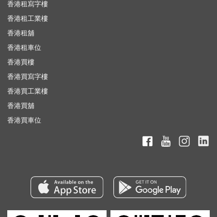
香港租寫字樓
香港租工業樓
香港租舖
香港租車位
香港買樓
香港買寫字樓
香港買工業樓
香港買舖
香港買車位