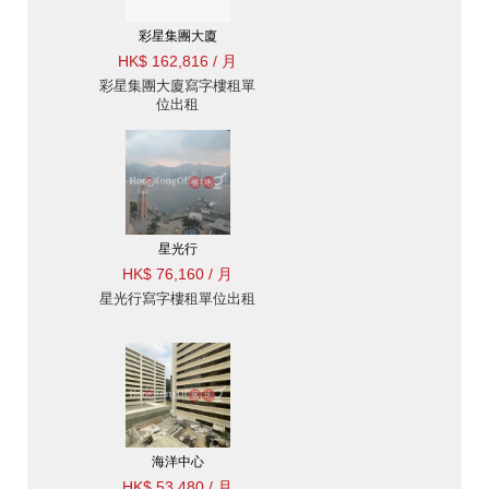
彩星集團大廈
HK$ 162,816 / 月
彩星集團大廈寫字樓租單
位出租
星光行
HK$ 76,160 / 月
星光行寫字樓租單位出租
海洋中心
HK$ 53,480 / 月