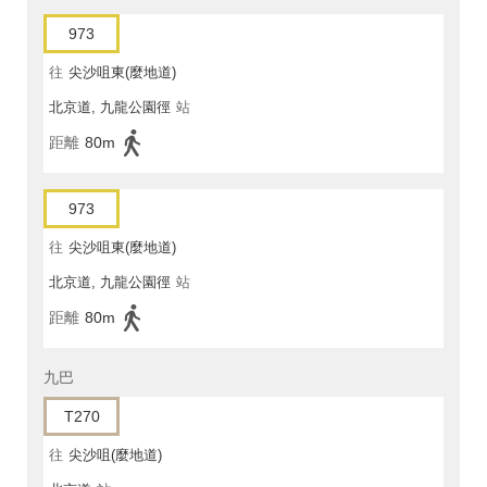
973
往
尖沙咀東(麼地道)
北京道, 九龍公園徑
站
距離
80m
973
往
尖沙咀東(麼地道)
北京道, 九龍公園徑
站
距離
80m
九巴
T270
往
尖沙咀(麼地道)