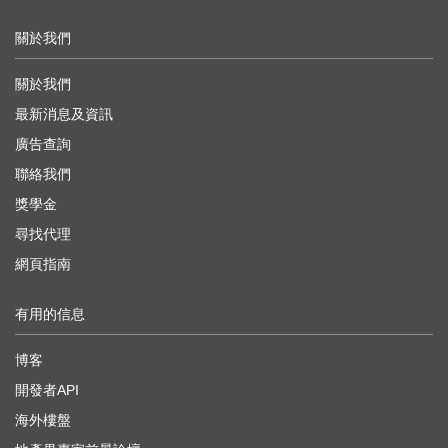
關於我們
關於我們
最新消息及資訊
廣告查詢
聯絡我們
獎學金
尋找代理
網頁指南
有用的信息
博客
開發者API
海外樓盤