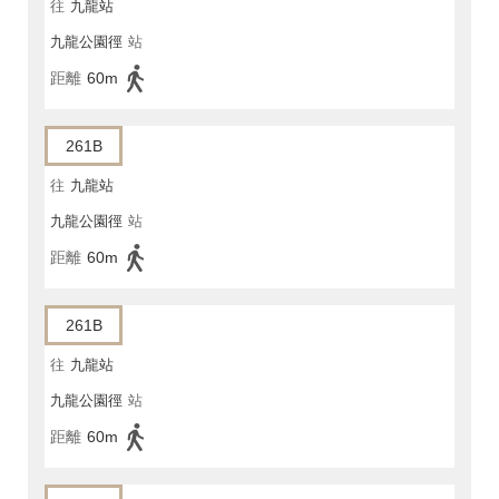
往
九龍站
九龍公園徑
站
距離
60m
261B
往
九龍站
九龍公園徑
站
距離
60m
261B
往
九龍站
九龍公園徑
站
距離
60m