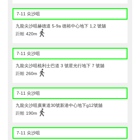
7-11 尖沙咀
九龍尖沙咀赫德道 5-9a 德裕中心地下 1,2 號舖
距離
420m
7-11 尖沙咀
九龍尖沙咀梳利士巴道 3 號星光行地下 7 號舖
距離
260m
7-11 尖沙咀
九龍尖沙咀廣東道30號新港中心地下g12號舖
距離
190m
7-11 尖沙咀