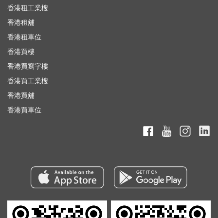
香港租工業樓
香港租舖
香港租車位
香港買樓
香港買寫字樓
香港買工業樓
香港買舖
香港買車位