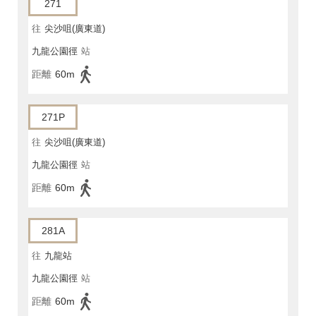
271
往
尖沙咀(廣東道)
九龍公園徑
站
距離
60m
271P
往
尖沙咀(廣東道)
九龍公園徑
站
距離
60m
281A
往
九龍站
九龍公園徑
站
距離
60m