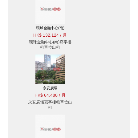
環球金融中心(南)
HK$ 132,124 / 月
環球金融中心(南)寫字樓
租單位出租
永安廣場
HK$ 64,480 / 月
永安廣場寫字樓租單位出
租