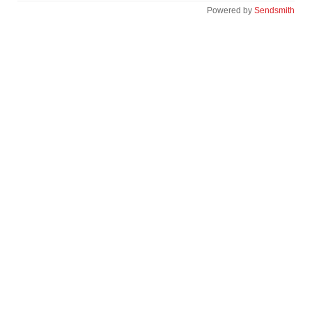
Powered by
Sendsmith