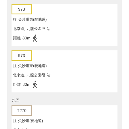
973
往
尖沙咀東(麼地道)
北京道, 九龍公園徑
站
距離
80m
973
往
尖沙咀東(麼地道)
北京道, 九龍公園徑
站
距離
80m
九巴
T270
往
尖沙咀(麼地道)