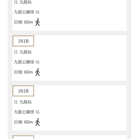
往
九龍站
九龍公園徑
站
距離
60m
261B
往
九龍站
九龍公園徑
站
距離
60m
261B
往
九龍站
九龍公園徑
站
距離
60m