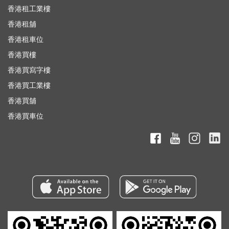
香港租工業樓
香港租舖
香港租車位
香港買樓
香港買寫字樓
香港買工業樓
香港買舖
香港買車位