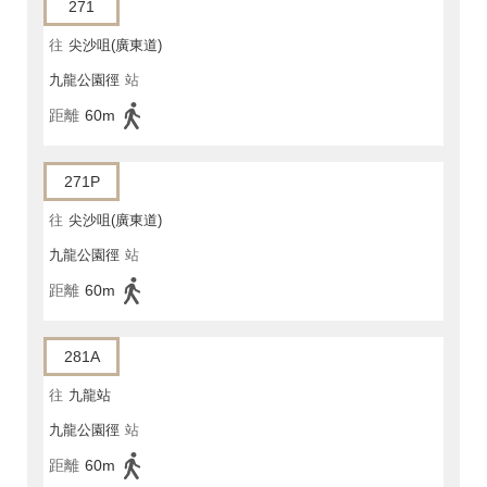
271
往
尖沙咀(廣東道)
九龍公園徑
站
距離
60m
271P
往
尖沙咀(廣東道)
九龍公園徑
站
距離
60m
281A
往
九龍站
九龍公園徑
站
距離
60m