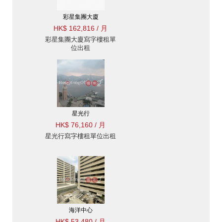
彩星集團大廈
HK$ 162,816 / 月
彩星集團大廈寫字樓租單
位出租
星光行
HK$ 76,160 / 月
星光行寫字樓租單位出租
海洋中心
HK$ 53,480 / 月