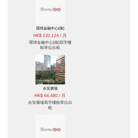
環球金融中心(南)
HK$ 132,124 / 月
環球金融中心(南)寫字樓
租單位出租
永安廣場
HK$ 64,480 / 月
永安廣場寫字樓租單位出
租