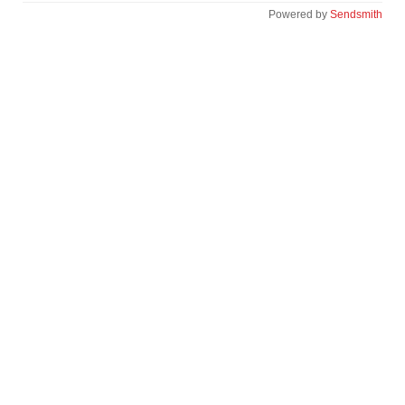
Powered by
Sendsmith