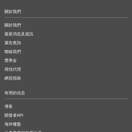
關於我們
關於我們
最新消息及資訊
廣告查詢
聯絡我們
獎學金
尋找代理
網頁指南
有用的信息
博客
開發者API
海外樓盤