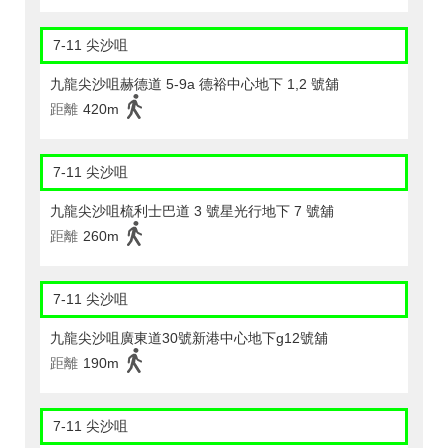
7-11 尖沙咀
九龍尖沙咀赫德道 5-9a 德裕中心地下 1,2 號舖
距離
420m
7-11 尖沙咀
九龍尖沙咀梳利士巴道 3 號星光行地下 7 號舖
距離
260m
7-11 尖沙咀
九龍尖沙咀廣東道30號新港中心地下g12號舖
距離
190m
7-11 尖沙咀