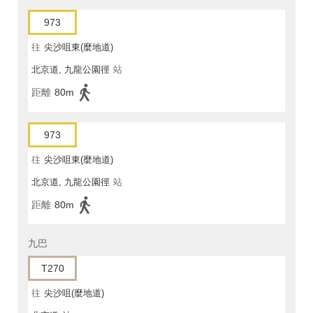
973
往
尖沙咀東(麼地道)
北京道, 九龍公園徑
站
距離
80m
973
往
尖沙咀東(麼地道)
北京道, 九龍公園徑
站
距離
80m
九巴
T270
往
尖沙咀(麼地道)