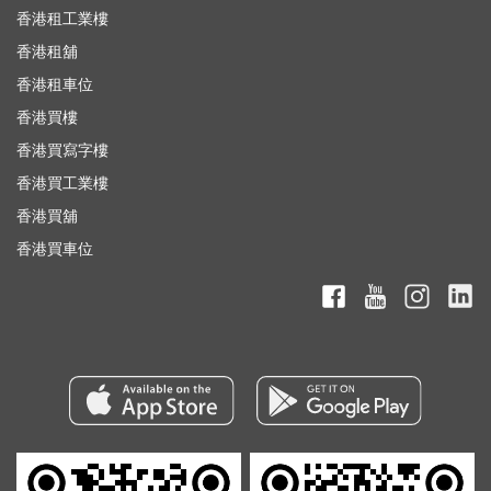
香港租工業樓
香港租舖
香港租車位
香港買樓
香港買寫字樓
香港買工業樓
香港買舖
香港買車位