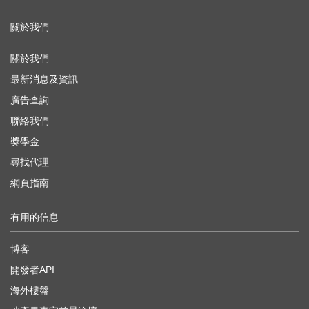
關於我們
關於我們
最新消息及資訊
廣告查詢
聯絡我們
獎學金
尋找代理
網頁指南
有用的信息
博客
開發者API
海外樓盤