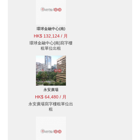
環球金融中心(南)
HK$ 132,124 / 月
環球金融中心(南)寫字樓
租單位出租
永安廣場
HK$ 64,480 / 月
永安廣場寫字樓租單位出
租