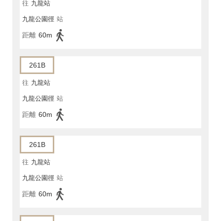
往
九龍站
九龍公園徑
站
距離
60m
261B
往
九龍站
九龍公園徑
站
距離
60m
261B
往
九龍站
九龍公園徑
站
距離
60m