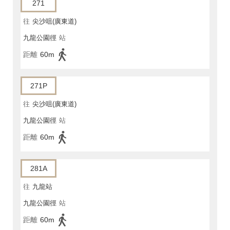
271
往
尖沙咀(廣東道)
九龍公園徑
站
距離
60m
271P
往
尖沙咀(廣東道)
九龍公園徑
站
距離
60m
281A
往
九龍站
九龍公園徑
站
距離
60m