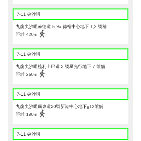
7-11 尖沙咀
九龍尖沙咀赫德道 5-9a 德裕中心地下 1,2 號舖
距離
420m
7-11 尖沙咀
九龍尖沙咀梳利士巴道 3 號星光行地下 7 號舖
距離
260m
7-11 尖沙咀
九龍尖沙咀廣東道30號新港中心地下g12號舖
距離
190m
7-11 尖沙咀