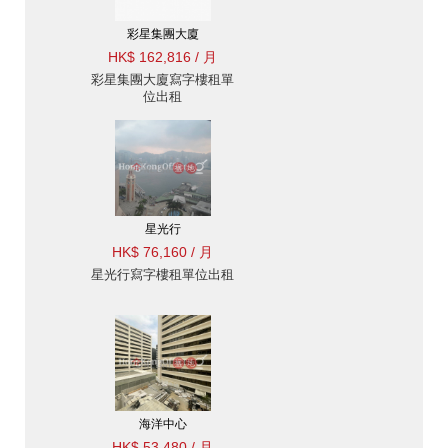
彩星集團大廈
HK$ 162,816 / 月
彩星集團大廈寫字樓租單
位出租
星光行
HK$ 76,160 / 月
星光行寫字樓租單位出租
海洋中心
HK$ 53,480 / 月