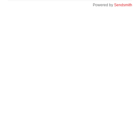
Powered by
Sendsmith