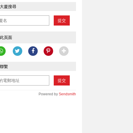
大廈搜尋
提交
此頁面
聯繫
提交
Powered by
Sendsmith