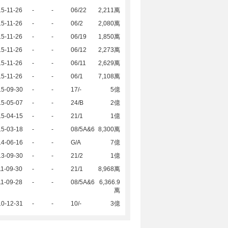
5-11-26
-
-
06/22
2,211萬
5-11-26
-
-
06/2
2,080萬
5-11-26
-
-
06/19
1,850萬
5-11-26
-
-
06/12
2,273萬
5-11-26
-
-
06/11
2,629萬
5-11-26
-
-
06/1
7,108萬
15-09-30
-
-
17/-
5億
15-05-07
-
-
24/B
2億
15-04-15
-
-
21/1
1億
15-03-18
-
-
08/5A&6
8,300萬
14-06-16
-
-
G/A
7億
13-09-30
-
-
21/2
1億
1-09-30
-
-
21/1
8,968萬
1-09-28
-
-
08/5A&6
6,366.9
萬
10-12-31
-
-
10/-
3億