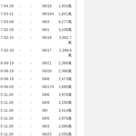
17-04-28
-
-
06/16
1,933萬
17-03-31
-
-
06/16A
1,841萬
17-03-09
-
-
08/3
8,277萬
17-02-28
-
-
06/1
3,109萬
17-02-15
-
-
06/18
2,682.7
萬
17-02-10
-
-
06/17
2,398.6
萬
16-08-19
-
-
06/21
2,386萬
16-08-19
-
-
06/20
2,386萬
16-08-19
-
-
06/8
2,473萬
16-06-03
-
-
06/17A
1,660萬
5-11-26
-
-
06/6
2,970萬
5-11-26
-
-
06/9
2,250萬
5-11-26
-
-
06/-
2,414萬
5-11-26
-
-
06/5
2,970萬
5-11-26
-
-
06/3
2,080萬
5-11-26
-
-
06/23
2,550萬