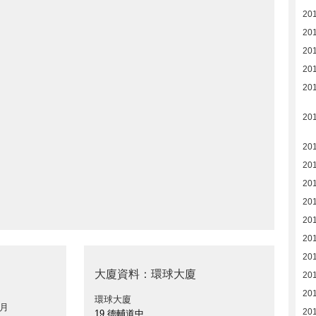
20
20
20
20
20
20
20
20
20
20
201
201
201
大廈資料：環球大廈
201
201
環球大廈
 月
201
19 德輔道中