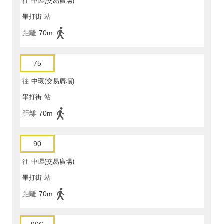
往
中環(交易廣場)
畢打街
站
距離
70m
75
往
中環(交易廣場)
畢打街
站
距離
70m
90
往
中環(交易廣場)
畢打街
站
距離
70m