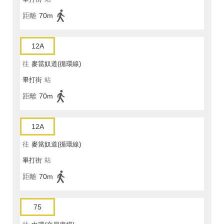
距離
70m
12A
往
麥當奴道(循環線)
畢打街
站
距離
70m
12A
往
麥當奴道(循環線)
畢打街
站
距離
70m
75