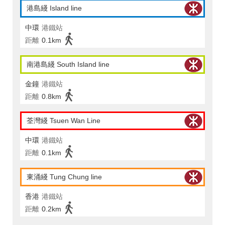
港島綫 Island line
中環
港鐵站
距離
0.1km
南港島綫 South Island line
金鐘
港鐵站
距離
0.8km
荃灣綫 Tsuen Wan Line
中環
港鐵站
距離
0.1km
東涌綫 Tung Chung line
香港
港鐵站
距離
0.2km