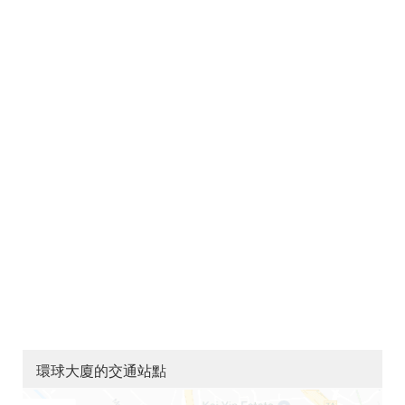
環球大廈的交通站點