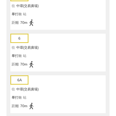
往
中環(交易廣場)
畢打街
站
距離
70m
6
往
中環(交易廣場)
畢打街
站
距離
70m
6A
往
中環(交易廣場)
畢打街
站
距離
70m