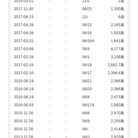
2018-03-01
-
-
21/2
1億
2017-11-30
-
-
06/25
1,300萬
2017-08-15
-
-
11/-
6億
2017-04-28
-
-
06/15
2,165萬
2017-04-28
-
-
06/16
1,933萬
2017-03-31
-
-
06/16A
1,841萬
2017-03-09
-
-
08/3
8,277萬
2017-02-28
-
-
06/1
3,109萬
2017-02-15
-
-
06/18
2,682.7萬
2017-02-10
-
-
06/17
2,398.6萬
2016-08-19
-
-
06/21
2,386萬
2016-08-19
-
-
06/20
2,386萬
2016-08-19
-
-
06/8
2,473萬
2016-06-03
-
-
06/17A
1,660萬
2015-11-26
-
-
06/6
2,970萬
2015-11-26
-
-
06/9
2,250萬
2015-11-26
-
-
06/-
2,414萬
2015-11-26
-
-
06/5
2,970萬