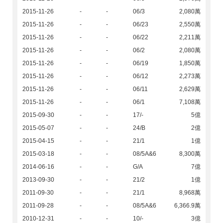
2015-11-26
-
-
06/3
2,080萬
2015-11-26
-
-
06/23
2,550萬
2015-11-26
-
-
06/22
2,211萬
2015-11-26
-
-
06/2
2,080萬
2015-11-26
-
-
06/19
1,850萬
2015-11-26
-
-
06/12
2,273萬
2015-11-26
-
-
06/11
2,629萬
2015-11-26
-
-
06/1
7,108萬
2015-09-30
-
-
17/-
5億
2015-05-07
-
-
24/B
2億
2015-04-15
-
-
21/1
1億
2015-03-18
-
-
08/5A&6
8,300萬
2014-06-16
-
-
G/A
7億
2013-09-30
-
-
21/2
1億
2011-09-30
-
-
21/1
8,968萬
2011-09-28
-
-
08/5A&6
6,366.9萬
2010-12-31
-
-
10/-
3億