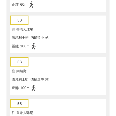
距離
60m
5B
往
香港大球場
德忌利士街, 德輔道中
站
距離
100m
5B
往
銅鑼灣
德忌利士街, 德輔道中
站
距離
100m
5B
往
香港大球場