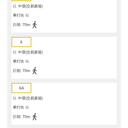
往
中環(交易廣場)
畢打街
站
距離
70m
6
往
中環(交易廣場)
畢打街
站
距離
70m
6A
往
中環(交易廣場)
畢打街
站
距離
70m