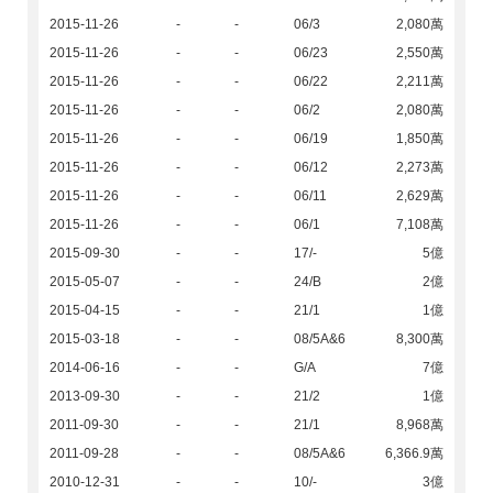
2015-11-26
-
-
06/3
2,080萬
2015-11-26
-
-
06/23
2,550萬
2015-11-26
-
-
06/22
2,211萬
2015-11-26
-
-
06/2
2,080萬
2015-11-26
-
-
06/19
1,850萬
2015-11-26
-
-
06/12
2,273萬
2015-11-26
-
-
06/11
2,629萬
2015-11-26
-
-
06/1
7,108萬
2015-09-30
-
-
17/-
5億
2015-05-07
-
-
24/B
2億
2015-04-15
-
-
21/1
1億
2015-03-18
-
-
08/5A&6
8,300萬
2014-06-16
-
-
G/A
7億
2013-09-30
-
-
21/2
1億
2011-09-30
-
-
21/1
8,968萬
2011-09-28
-
-
08/5A&6
6,366.9萬
2010-12-31
-
-
10/-
3億