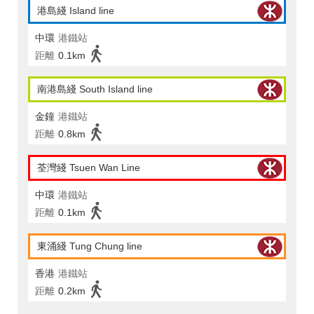
港島綫 Island line
中環
港鐵站
距離
0.1km
南港島綫 South Island line
金鐘
港鐵站
距離
0.8km
荃灣綫 Tsuen Wan Line
中環
港鐵站
距離
0.1km
東涌綫 Tung Chung line
香港
港鐵站
距離
0.2km