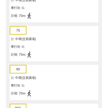
往
中環(交易廣場)
畢打街
站
距離
70m
75
往
中環(交易廣場)
畢打街
站
距離
70m
90
往
中環(交易廣場)
畢打街
站
距離
70m