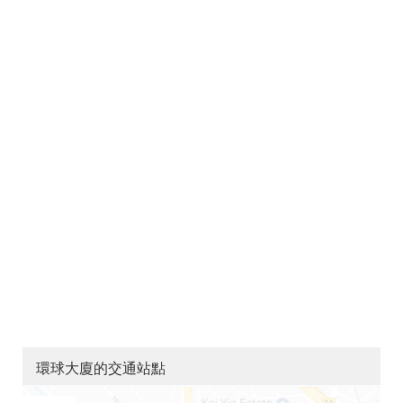
環球大廈的交通站點