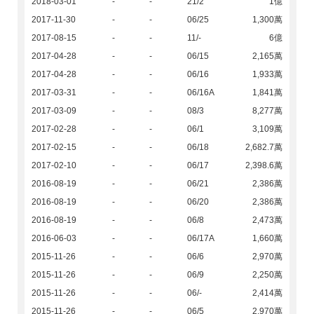
2018-03-01
-
-
21/2
1億
2017-11-30
-
-
06/25
1,300萬
2017-08-15
-
-
11/-
6億
2017-04-28
-
-
06/15
2,165萬
2017-04-28
-
-
06/16
1,933萬
2017-03-31
-
-
06/16A
1,841萬
2017-03-09
-
-
08/3
8,277萬
2017-02-28
-
-
06/1
3,109萬
2017-02-15
-
-
06/18
2,682.7萬
2017-02-10
-
-
06/17
2,398.6萬
2016-08-19
-
-
06/21
2,386萬
2016-08-19
-
-
06/20
2,386萬
2016-08-19
-
-
06/8
2,473萬
2016-06-03
-
-
06/17A
1,660萬
2015-11-26
-
-
06/6
2,970萬
2015-11-26
-
-
06/9
2,250萬
2015-11-26
-
-
06/-
2,414萬
2015-11-26
-
-
06/5
2,970萬