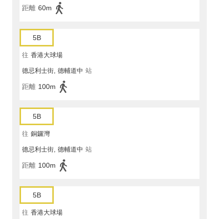
距離
60m
5B
往
香港大球場
德忌利士街, 德輔道中
站
距離
100m
5B
往
銅鑼灣
德忌利士街, 德輔道中
站
距離
100m
5B
往
香港大球場