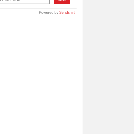
Powered by
Sendsmith