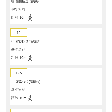
往
羅便臣道(循環線)
畢打街
站
距離
10m
12
往
羅便臣道(循環線)
畢打街
站
距離
10m
12A
往
麥當奴道(循環線)
畢打街
站
距離
10m