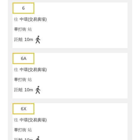
6
往
中環(交易廣場)
畢打街
站
距離
10m
6A
往
中環(交易廣場)
畢打街
站
距離
10m
6X
往
中環(交易廣場)
畢打街
站