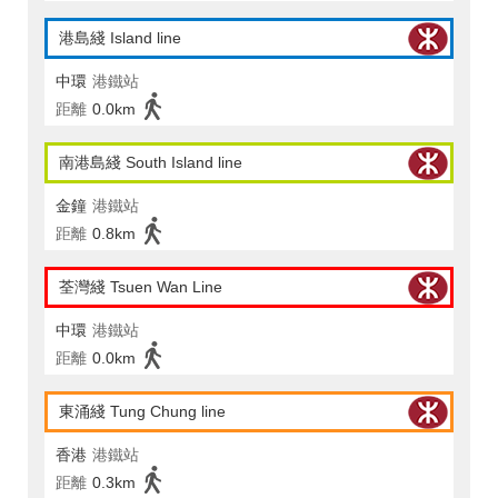
港島綫 Island line
中環
港鐵站
距離
0.0km
南港島綫 South Island line
金鐘
港鐵站
距離
0.8km
荃灣綫 Tsuen Wan Line
中環
港鐵站
距離
0.0km
東涌綫 Tung Chung line
香港
港鐵站
距離
0.3km