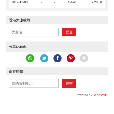
2012-12-03
-
-
G&/A1
7,200萬
香港大廈搜尋
提交
分享此頁面
保持聯繫
提交
Powered by
Sendsmith