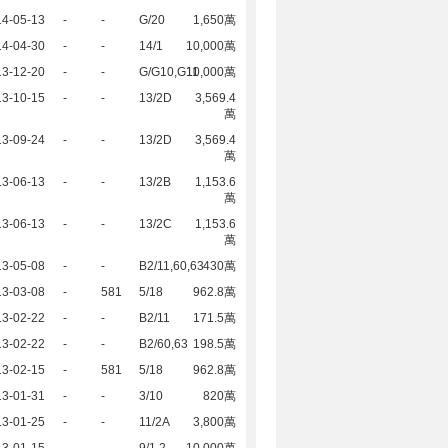
14-05-13
-
-
G/20
1,650萬
14-04-30
-
-
14/1
10,000萬
13-12-20
-
-
G/G10,G11
10,000萬
13-10-15
-
-
13/2D
3,569.4
萬
13-09-24
-
-
13/2D
3,569.4
萬
13-06-13
-
-
13/2B
1,153.6
萬
13-06-13
-
-
13/2C
1,153.6
萬
13-05-08
-
-
B2/11,60,63
430萬
13-03-08
-
581
5/18
962.8萬
13-02-22
-
-
B2/11
171.5萬
13-02-22
-
-
B2/60,63
198.5萬
13-02-15
-
581
5/18
962.8萬
13-01-31
-
-
3/10
820萬
13-01-25
-
-
11/2A
3,800萬