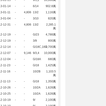
13-01-15
-
-
9/1,2
10,000萬
13-01-14
-
-
6/14
902.8萬
3-01-11
-
4,806
13/2
1,116萬
13-01-04
-
-
3/10
820萬
12-12-31
-
4,806
13/2
2,285.1
萬
12-12-19
-
-
G/23
4,788萬
12-12-19
-
-
3/9
800萬
12-12-14
-
-
G/18C,18D
2,700萬
12-12-07
-
9,146
9/3,4
10,000萬
12-12-04
-
-
G/18A
680萬
2-11-23
-
-
G/18
1,425萬
2-11-16
-
-
10/2B
1,103.5
萬
2-11-13
-
-
G/18
1,350萬
12-10-26
-
-
10/2A
1,628萬
12-10-25
-
-
10/2A
1,628萬
12-10-19
-
-
9/
2,100萬