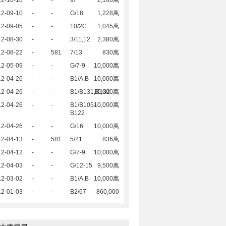
12-10-10
-
-
9/
2,100萬
12-09-10
-
-
G/18
1,228萬
12-09-05
-
-
10/2C
1,045萬
12-08-30
-
-
3/11,12
2,380萬
12-08-22
-
581
7/13
830萬
12-05-09
-
-
G/7-9
10,000萬
12-04-26
-
-
B1/A,B
10,000萬
12-04-26
-
-
B1/B131,B132
10,000萬
12-04-26
-
-
B1/B105-
10,000萬
B122
12-04-26
-
-
G/16
10,000萬
12-04-13
-
581
5/21
836萬
12-04-12
-
-
G/7-9
10,000萬
12-04-03
-
-
G/12-15
9,500萬
12-03-02
-
-
B1/A,B
10,000萬
12-01-03
-
-
B2/67
860,000