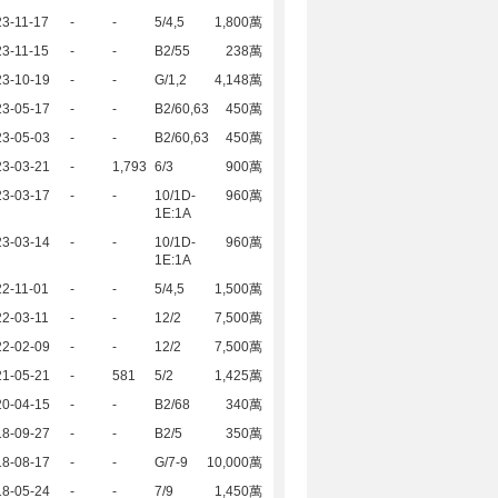
3-11-17
-
-
5/4,5
1,800萬
3-11-15
-
-
B2/55
238萬
23-10-19
-
-
G/1,2
4,148萬
23-05-17
-
-
B2/60,63
450萬
23-05-03
-
-
B2/60,63
450萬
23-03-21
-
1,793
6/3
900萬
23-03-17
-
-
10/1D-
960萬
1E:1A
23-03-14
-
-
10/1D-
960萬
1E:1A
2-11-01
-
-
5/4,5
1,500萬
2-03-11
-
-
12/2
7,500萬
22-02-09
-
-
12/2
7,500萬
21-05-21
-
581
5/2
1,425萬
20-04-15
-
-
B2/68
340萬
18-09-27
-
-
B2/5
350萬
18-08-17
-
-
G/7-9
10,000萬
18-05-24
-
-
7/9
1,450萬