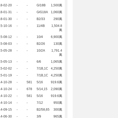
18-02-20
-
-
G/18B
1,500萬
18-01-31
-
-
G/G18A
1,060萬
18-01-30
-
-
B2/33
290萬
15-10-16
-
-
11/4B
1,504.8
萬
15-08-12
-
-
10/4
6,900萬
15-08-03
-
-
B2/26
130萬
15-05-28
-
-
10/2A
1,791.4
萬
15-05-13
-
-
6/6
1,065萬
15-02-02
-
-
7/1B,1C
4,250萬
15-01-19
-
-
7/1B,1C
4,250萬
14-10-28
-
581
5/16
919.6萬
14-10-24
-
678
5/14,15
2,090萬
14-10-22
-
581
5/16
919.6萬
14-10-14
-
-
7/12
950萬
14-09-15
-
-
B2/58,65
300萬
14-06-30
-
-
3/9
965萬